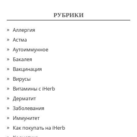
РУБРИКИ
Аллергия
Астма
Аутоиммунное
Бакалея
Вакцинация
Вирусы
Витамины с iHerb
Дерматит
Заболевания
Иммунитет
Как покупать на iHerb