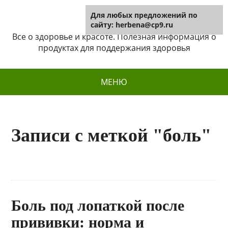
Для любых предложений по
Herbena
сайту: herbena@cp9.ru
Все о здоровье и красоте. Полезная информация о
продуктах для поддержания здоровья
МЕНЮ
Записи с меткой "боль"
Боль под лопаткой после
прививки: норма и