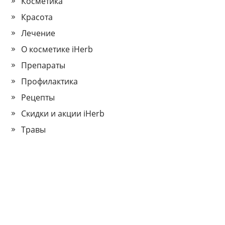
Косметика
Красота
Лечение
О косметике iHerb
Препараты
Профилактика
Рецепты
Скидки и акции iHerb
Травы