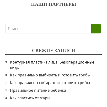
НАШИ ПАРТНЁРЫ
СВЕЖИЕ ЗАПИСИ
Контурная пластика лица. Безоперационные
виды
Как правильно выбирать и готовить грибы
Как правильно собирать и готовить грибы
Правильное питание ребенка
Как спастись от жары