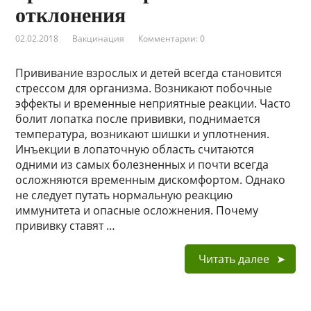
отклонения
02.02.2018
Вакцинация
Комментарии: 0
Прививание взрослых и детей всегда становится
стрессом для организма. Возникают побочные
эффекты и временные неприятные реакции. Часто
болит лопатка после прививки, поднимается
температура, возникают шишки и уплотнения.
Инъекции в лопаточную область считаются
одними из самых болезненных и почти всегда
осложняются временным дискомфортом. Однако
не следует путать нормальную реакцию
иммунитета и опасные осложнения. Почему
прививку ставят …
Читать далее