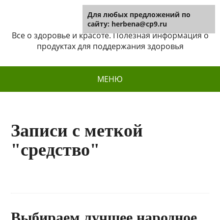
Для любых предложений по
Herbena
сайту: herbena@cp9.ru
Все о здоровье и красоте. Полезная информация о
продуктах для поддержания здоровья
МЕНЮ
Записи с меткой
"средство"
Выбираем лучшее народное