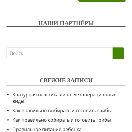
НАШИ ПАРТНЁРЫ
СВЕЖИЕ ЗАПИСИ
Контурная пластика лица. Безоперационные
виды
Как правильно выбирать и готовить грибы
Как правильно собирать и готовить грибы
Правильное питание ребенка