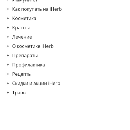
Как покупать на iHerb
Косметика
Красота
Лечение
О косметике iHerb
Препараты
Профилактика
Рецепты
Скидки и акции iHerb
Травы