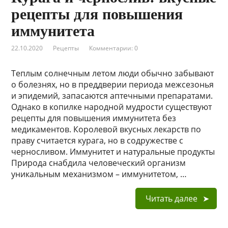
рецепты для повышения
иммунитета
22.10.2020
Рецепты
Комментарии: 0
Теплым солнечным летом люди обычно забывают
о болезнях, но в преддверии периода межсезонья
и эпидемий, запасаются аптечными препаратами.
Однако в копилке народной мудрости существуют
рецепты для повышения иммунитета без
медикаментов. Королевой вкусных лекарств по
праву считается курага, но в содружестве с
черносливом. Иммунитет и натуральные продукты
Природа снабдила человеческий организм
уникальным механизмом – иммунитетом, …
Читать далее