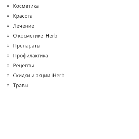
Косметика
Красота
Лечение
О косметике iHerb
Препараты
Профилактика
Рецепты
Скидки и акции iHerb
Травы