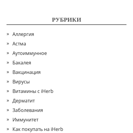
РУБРИКИ
Аллергия
Астма
Аутоиммунное
Бакалея
Вакцинация
Вирусы
Витамины с iHerb
Дерматит
Заболевания
Иммунитет
Как покупать на iHerb