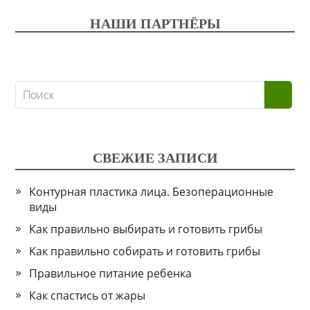
НАШИ ПАРТНЁРЫ
СВЕЖИЕ ЗАПИСИ
Контурная пластика лица. Безоперационные
виды
Как правильно выбирать и готовить грибы
Как правильно собирать и готовить грибы
Правильное питание ребенка
Как спастись от жары