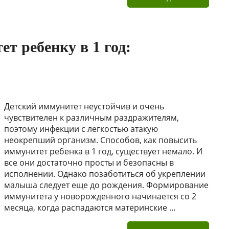
т ребенку в 1 год:
Детский иммунитет неустойчив и очень
чувствителен к различным раздражителям,
поэтому инфекции с легкостью атакую
неокрепший организм. Способов, как повысить
иммунитет ребенка в 1 год, существует немало. И
все они достаточно просты и безопасны в
исполнении. Однако позаботиться об укреплении
малыша следует еще до рождения. Формирование
иммунитета у новорожденного начинается со 2
месяца, когда распадаются материнские …