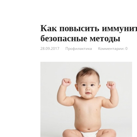
Как повысить иммуните
безопасные методы
28.09.2017
Профилактика
Комментарии: 0