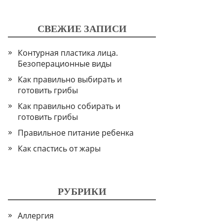
СВЕЖИЕ ЗАПИСИ
Контурная пластика лица.
Безоперационные виды
Как правильно выбирать и
готовить грибы
Как правильно собирать и
готовить грибы
Правильное питание ребенка
Как спастись от жары
РУБРИКИ
Аллергия