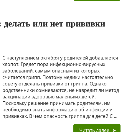
 делать или нет прививки
С наступлением октября у родителей добавляется
хлопот. Грядет пора инфекционно-вирусных
заболеваний, самым опасным из которых
считается грипп. Поэтому медики настоятельно
советуют делать прививки от гриппа. Однако
родственники сомневаются, не навредит ли метод
вакцинации здоровью маленьких детей.
Поскольку решение принимать родителям, им
необходимо знать информацию об инфекции и
прививках. В чем опасность гриппа для детей С …
Читать далее