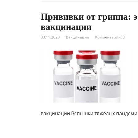
Прививки от гриппа: 
вакцинации
03.11.2020
Вакцинация
Комментарии: 0
вакцинации Вспышки тяжелых пандеми