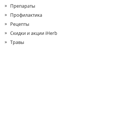
Препараты
Профилактика
Рецепты
Скидки и акции iHerb
Травы