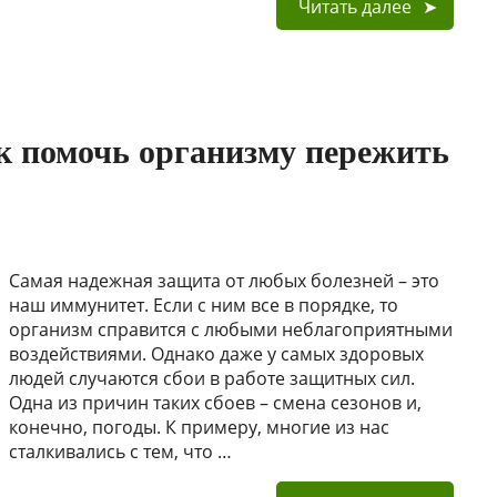
Читать далее
к помочь организму пережить
Самая надежная защита от любых болезней – это
наш иммунитет. Если с ним все в порядке, то
организм справится с любыми неблагоприятными
воздействиями. Однако даже у самых здоровых
людей случаются сбои в работе защитных сил.
Одна из причин таких сбоев – смена сезонов и,
конечно, погоды. К примеру, многие из нас
сталкивались с тем, что …