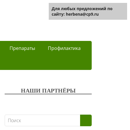
Для любых предложений по
сайту: herbena@cp9.ru
Препараты
Профилактика
НАШИ ПАРТНЁРЫ