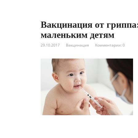
Вакцинация от гриппа:
маленьким детям
29.10.2017
Вакцинация
Комментарии: 0