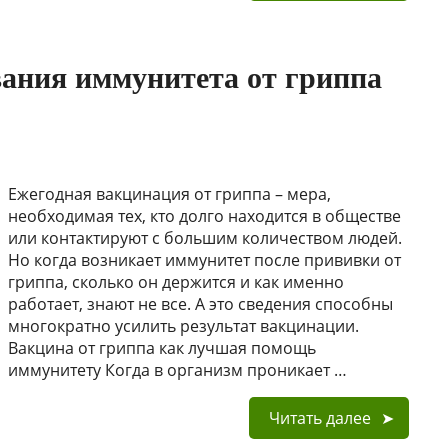
ания иммунитета от гриппа
Ежегодная вакцинация от гриппа – мера,
необходимая тех, кто долго находится в обществе
или контактируют с большим количеством людей.
Но когда возникает иммунитет после прививки от
гриппа, сколько он держится и как именно
работает, знают не все. А это сведения способны
многократно усилить результат вакцинации.
Вакцина от гриппа как лучшая помощь
иммунитету Когда в организм проникает …
Читать далее