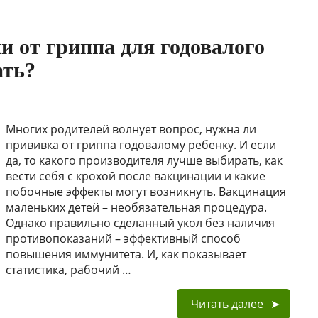
 от гриппа для годовалого
ать?
Многих родителей волнует вопрос, нужна ли
прививка от гриппа годовалому ребенку. И если
да, то какого производителя лучше выбирать, как
вести себя с крохой после вакцинации и какие
побочные эффекты могут возникнуть. Вакцинация
маленьких детей – необязательная процедура.
Однако правильно сделанный укол без наличия
противопоказаний – эффективный способ
повышения иммунитета. И, как показывает
статистика, рабочий …
Читать далее