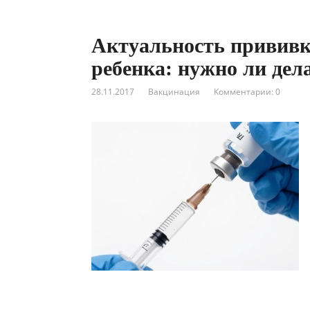
Актуальность прививки
ребенка: нужно ли дел
28.11.2017
Вакцинация
Комментарии: 0