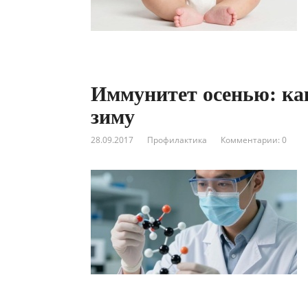
Иммунитет осенью: ка
зиму
28.09.2017
Профилактика
Комментарии: 0