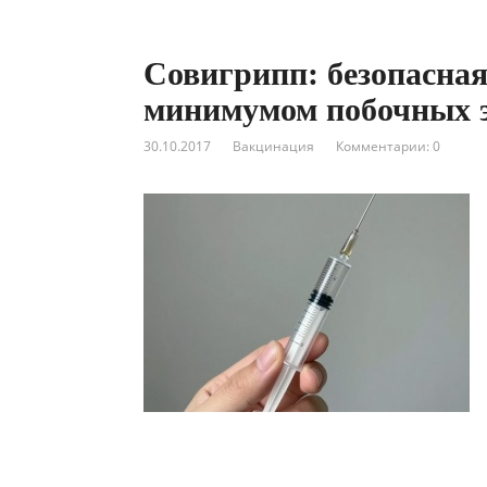
Совигрипп: безопасная
минимумом побочных 
30.10.2017
Вакцинация
Комментарии: 0