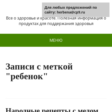
Для любых предложений по
Herbena
сайту: herbena@cp9.ru
Все о здоровье и красоте. Полезная информация о
продуктах для поддержания здоровья
МЕНЮ
Записи с меткой
"ребенок"
Народные рецепты с медом