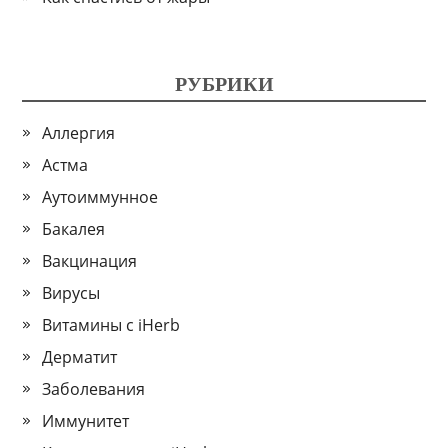
РУБРИКИ
Аллергия
Астма
Аутоиммунное
Бакалея
Вакцинация
Вирусы
Витамины с iHerb
Дерматит
Заболевания
Иммунитет