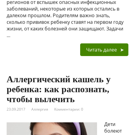
регионов от вспышек опасных инфекционных
заболеваний, некоторые из которых остались в
далеком прошлом. Родителям важно знать,
сколько прививок ребенку ставят на первом году
жизни, от каких болезней они защищают. Задачи
…
Читать далее
Аллергический кашель у
ребенка: как распознать,
чтобы вылечить
23.09.2017
Аллергия
Комментарии: 0
Дети
болеют