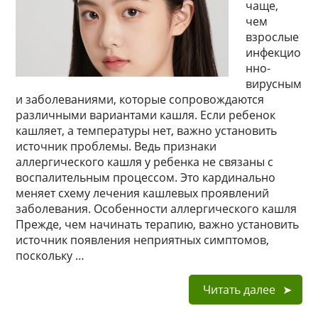
чаще,
чем
взрослые
инфекцио
нно-
вирусным
и заболеваниями, которые сопровождаются
различными вариантами кашля. Если ребенок
кашляет, а температуры нет, важно установить
источник проблемы. Ведь признаки
аллергического кашля у ребенка не связаны с
воспалительным процессом. Это кардинально
меняет схему лечения кашлевых проявлений
заболевания. Особенности аллергического кашля
Прежде, чем начинать терапию, важно установить
источник появления неприятных симптомов,
поскольку …
Читать далее