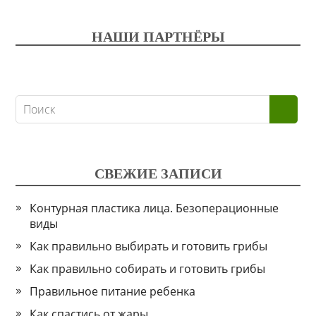
НАШИ ПАРТНЁРЫ
СВЕЖИЕ ЗАПИСИ
Контурная пластика лица. Безоперационные
виды
Как правильно выбирать и готовить грибы
Как правильно собирать и готовить грибы
Правильное питание ребенка
Как спастись от жары