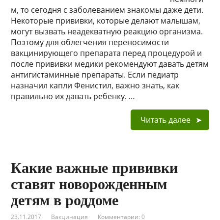
м, то сегодня с заболеванием знакомы даже дети.
Некоторые прививки, которые делают малышам,
могут вызвать неадекватную реакцию организма.
Поэтому для облегчения переносимости
вакцинирующего препарата перед процедурой и
после прививки медики рекомендуют давать детям
антигистаминные препараты. Если педиатр
назначил капли Фенистил, важно знать, как
правильно их давать ребенку. …
Читать далее
Какие важные прививки
ставят новорожденным
детям в роддоме
23.11.2017
Вакцинация
Комментарии: 0