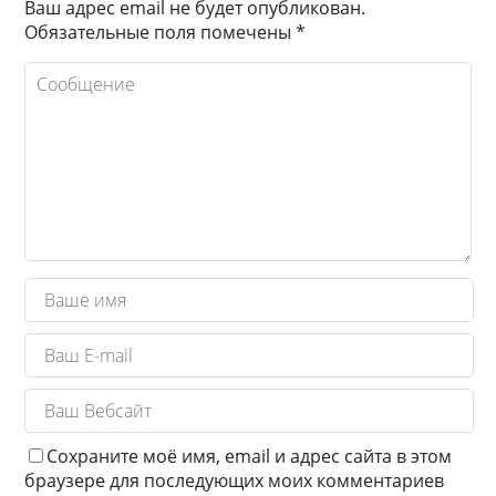
Ваш адрес email не будет опубликован.
Обязательные поля помечены
*
Сохраните моё имя, email и адрес сайта в этом
браузере для последующих моих комментариев