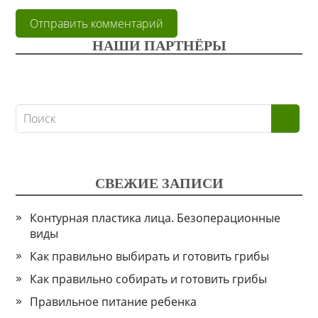
НАШИ ПАРТНЁРЫ
СВЕЖИЕ ЗАПИСИ
Контурная пластика лица. Безоперационные
виды
Как правильно выбирать и готовить грибы
Как правильно собирать и готовить грибы
Правильное питание ребенка