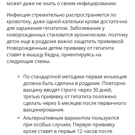
может даже не знать о своем инфицировании.
Инфекция стремительно распространяется по
кровотоку, даже одной капельки крови достаточно
для заражения гепатитом. Заболевание у
новорожденных становится хроническим, поэтому
деток еще в роддоме важно защитить прививкой.
Новорожденным детям прививку от гепатита
ставят в мышцу бедра, ориентируясь на
следующие схемы.
По стандартной методике первая инъекция
должна быть сделана в роддоме. Повторно
вакцину вводят строго через 30 дней,
третью прививку от гепатита положено
сделать через 6 месяцев после первичного
вакцинирования.
Альтернативным вариантом пользуются
при особых случаях. Первую прививку
крохе ставят в первые 12 часов после