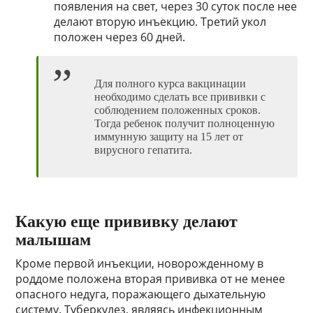
появления на свет, через 30 суток после нее
делают вторую инъекцию. Третий укол
положен через 60 дней.
Для полного курса вакцинации
необходимо сделать все прививки с
соблюдением положенных сроков.
Тогда ребенок получит полноценную
иммунную защиту на 15 лет от
вирусного гепатита.
Какую еще прививку делают
малышам
Кроме первой инъекции, новорожденному в
роддоме положена вторая прививка от не менее
опасного недуга, поражающего дыхательную
систему. Туберкулез, являясь инфекционным