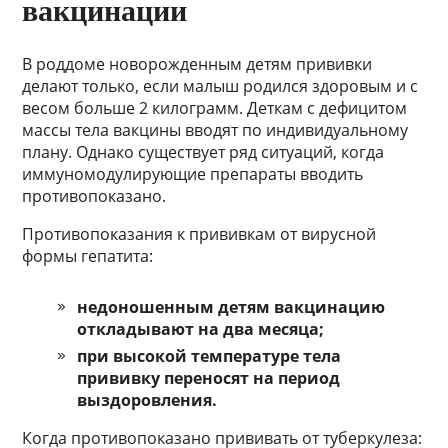
вакцинации
В роддоме новорожденным детям прививки
делают только, если малыш родился здоровым и с
весом больше 2 килограмм. Деткам с дефицитом
массы тела вакцины вводят по индивидуальному
плану. Однако существует ряд ситуаций, когда
иммуномодулирующие препараты вводить
противопоказано.
Противопоказания к прививкам от вирусной
формы гепатита:
недоношенным детям вакцинацию
откладывают на два месяца;
при высокой температуре тела
прививку переносят на период
выздоровления.
Когда противопоказано прививать от туберкулеза: