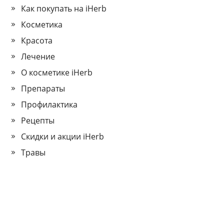
Как покупать на iHerb
Косметика
Красота
Лечение
О косметике iHerb
Препараты
Профилактика
Рецепты
Скидки и акции iHerb
Травы