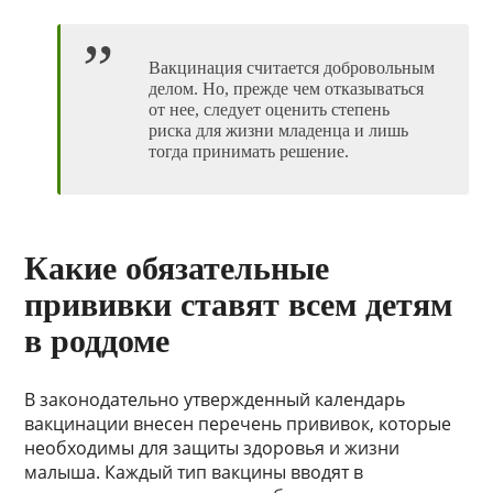
Вакцинация считается добровольным
делом. Но, прежде чем отказываться
от нее, следует оценить степень
риска для жизни младенца и лишь
тогда принимать решение.
Какие обязательные
прививки ставят всем детям
в роддоме
В законодательно утвержденный календарь
вакцинации внесен перечень прививок, которые
необходимы для защиты здоровья и жизни
малыша. Каждый тип вакцины вводят в