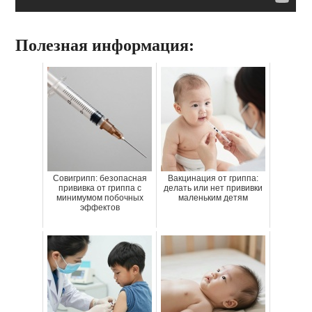
Полезная информация:
Совигрипп: безопасная
Вакцинация от гриппа:
прививка от гриппа с
делать или нет прививки
минимумом побочных
маленьким детям
эффектов