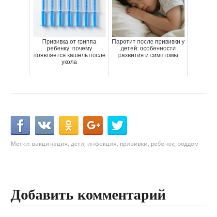
Прививка от гриппа
Паротит после прививки у
ребенку: почему
детей: особенности
появляется кашель после
развития и симптомы
укола
Метки:
вакцинация
,
дети
,
инфекция
,
прививки
,
ребенок
,
роддом
Добавить комментарий