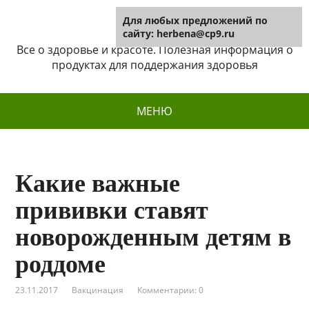
Для любых предложений по
Herbena
сайту: herbena@cp9.ru
Все о здоровье и красоте. Полезная информация о
продуктах для поддержания здоровья
МЕНЮ
Какие важные
прививки ставят
новорожденным детям в
роддоме
23.11.2017
Вакцинация
Комментарии: 0