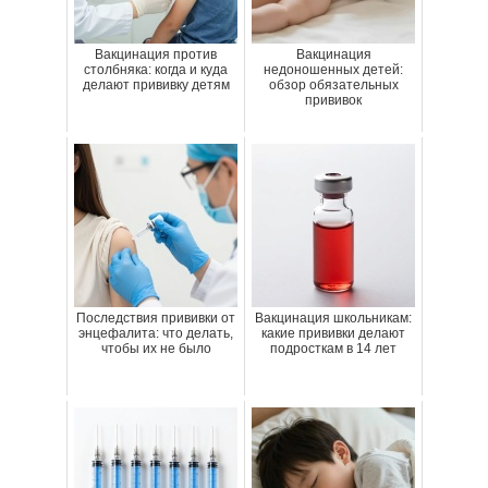
Вакцинация против
Вакцинация
столбняка: когда и куда
недоношенных детей:
делают прививку детям
обзор обязательных
прививок
Последствия прививки от
Вакцинация школьникам:
энцефалита: что делать,
какие прививки делают
чтобы их не было
подросткам в 14 лет