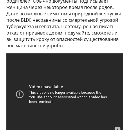
родителей. Обычно документы подписывает
женщина через некоторое время после родов.
Даже возможные симптомы природной желтушки
после БЦЖ несравнимы со смертельной угрозой
туберкулёза и гепатита. Поэтому, решая писать
отказ от прививок детям, подумайте, сможете ли
вы защитить кроху от опасностей существования
вне материнской утробы.