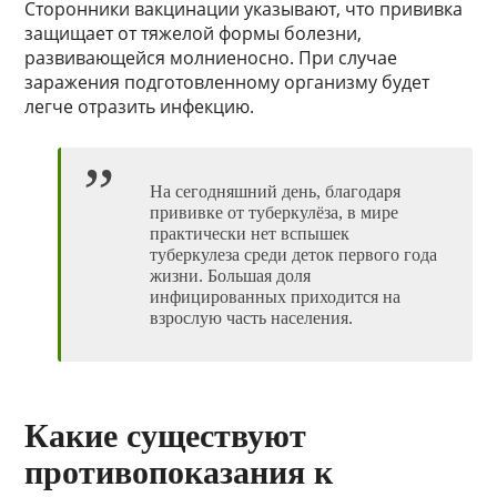
Сторонники вакцинации указывают, что прививка
защищает от тяжелой формы болезни,
развивающейся молниеносно. При случае
заражения подготовленному организму будет
легче отразить инфекцию.
На сегодняшний день, благодаря
прививке от туберкулёза, в мире
практически нет вспышек
туберкулеза среди деток первого года
жизни. Большая доля
инфицированных приходится на
взрослую часть населения.
Какие существуют
противопоказания к