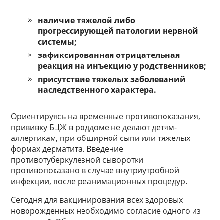
наличие тяжелой либо
прогрессирующей патологии нервной
системы;
зафиксированная отрицательная
реакция на инъекцию у родственников;
присутствие тяжелых заболеваний
наследственного характера.
Ориентируясь на временные противопоказания,
прививку БЦЖ в роддоме не делают детям-
аллергикам, при обширной сыпи или тяжелых
формах дерматита. Введение
противотуберкулезной сыворотки
противопоказано в случае внутриутробной
инфекции, после реанимационных процедур.
Сегодня для вакцинирования всех здоровых
новорожденных необходимо согласие одного из