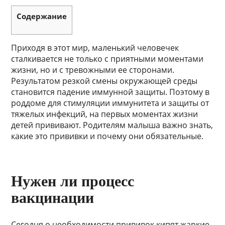
Содержание
Приходя в этот мир, маленький человечек
сталкивается не только с приятными моментами
жизни, но и с тревожными ее сторонами.
Результатом резкой смены окружающей среды
становится падение иммунной защиты. Поэтому в
роддоме для стимуляции иммунитета и защиты от
тяжелых инфекций, на первых моментах жизни
детей прививают. Родителям малыша важно знать,
какие это прививки и почему они обязательные.
Нужен ли процесс
вакцинации
Сегодня о необходимости прививок кипят жаркие