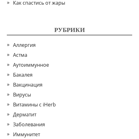
Как спастись от жары
РУБРИКИ
Аллергия
Астма
Аутоиммунное
Бакалея
Вакцинация
Вирусы
Витамины с iHerb
Дерматит
Заболевания
Иммунитет