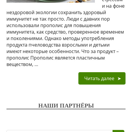
и на фоне
нездоровой экологии сохранить здоровый
иммунитет не так просто. Люди с давних пор
использовали прополис для повышения
иммунитета, как средство, проверенное временем
и поколениями. Однако методы употребления
продукта пчеловодства взрослыми и детьми
имеют некоторые особенности. Что за продукт –
прополис Прополис является пластичным
веществом, …
Читать далее
НАШИ ПАРТНЁРЫ