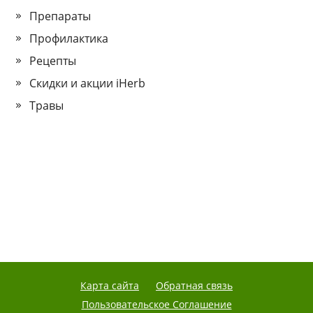
Препараты
Профилактика
Рецепты
Скидки и акции iHerb
Травы
Карта сайта
Обратная связь
Пользовательское Соглашение