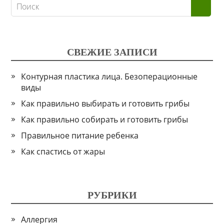
СВЕЖИЕ ЗАПИСИ
Контурная пластика лица. Безоперационные
виды
Как правильно выбирать и готовить грибы
Как правильно собирать и готовить грибы
Правильное питание ребенка
Как спастись от жары
РУБРИКИ
Аллергия