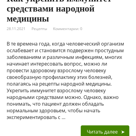
средствами народной
медицины
28.11.2021
Рецепты
Комментарии: 0
В те времена года, когда человеческий организм
ослабевает и становится подвержен простудным
заболеваниям и различным инфекциям, многих
начинает интересовать вопрос, можно ли
провести здоровому взрослому человеку
своеобразную профилактику этих болезней,
полагаясь на рецепты народной медицины.
Укрепить иммунитет взрослому человеку
народными средствами можно. Однако, важно
понимать, что пациент должен обладать
нормальным здоровьем, чтобы начать
экспериментировать с …
Читать далее