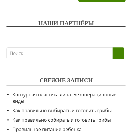
НАШИ ПАРТНЁРЫ
СВЕЖИЕ ЗАПИСИ
Контурная пластика лица. Безоперационные
виды
Как правильно выбирать и готовить грибы
Как правильно собирать и готовить грибы
Правильное питание ребенка