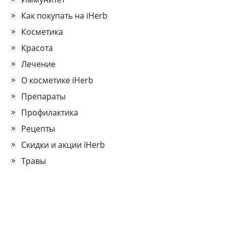
Как покупать на iHerb
Косметика
Красота
Лечение
О косметике iHerb
Препараты
Профилактика
Рецепты
Скидки и акции iHerb
Травы