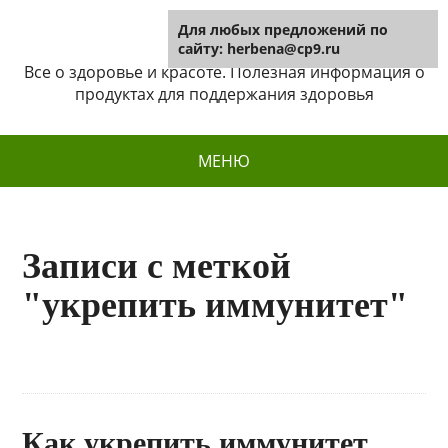
Для любых предложений по
Herbena
сайту: herbena@cp9.ru
Все о здоровье и красоте. Полезная информация о
продуктах для поддержания здоровья
МЕНЮ
Записи с меткой
"укрепить иммунитет"
Как укрепить иммунитет