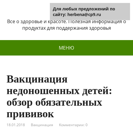
Для любых предложений по
Herbena
сайту: herbena@cp9.ru
Все о здоровье и красоте. Полезная информация о
продуктах для поддержания здоровья
МЕНЮ
Вакцинация
недоношенных детей:
обзор обязательных
прививок
18.01.2018
Вакцинация
Комментарии: 0