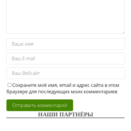
Сохраните моё имя, email и адрес сайта в этом
браузере для последующих моих комментариев
НАШИ ПАРТНЁРЫ