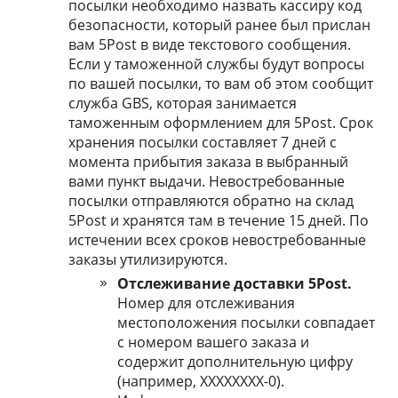
посылки необходимо назвать кассиру код
безопасности, который ранее был прислан
вам 5Post в виде текстового сообщения.
Если у таможенной службы будут вопросы
по вашей посылки, то вам об этом сообщит
служба GBS, которая занимается
таможенным оформлением для 5Post. Срок
хранения посылки составляет 7 дней с
момента прибытия заказа в выбранный
вами пункт выдачи. Невостребованные
посылки отправляются обратно на склад
5Post и хранятся там в течение 15 дней. По
истечении всех сроков невостребованные
заказы утилизируются.
Отслеживание доставки 5Post.
Номер для отслеживания
местоположения посылки совпадает
с номером вашего заказа и
содержит дополнительную цифру
(например, XXXXXXXX-0).