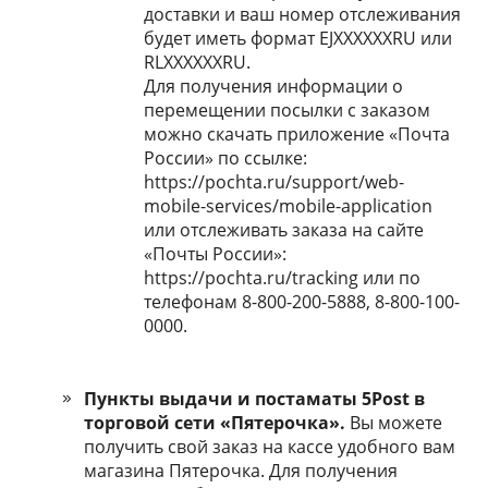
доставки и ваш номер отслеживания
будет иметь формат EJXXXXXXRU или
RLXXXXXXRU.
Для получения информации о
перемещении посылки с заказом
можно скачать приложение «Почта
России» по ссылке:
https://pochta.ru/support/web-
mobile-services/mobile-application
или отслеживать заказа на сайте
«Почты России»:
https://pochta.ru/tracking или по
телефонам 8-800-200-5888, 8-800-100-
0000.
Пункты выдачи и постаматы 5Post в
торговой сети «Пятерочка».
Вы можете
получить свой заказ на кассе удобного вам
магазина Пятерочка. Для получения