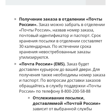
Получение заказа в отделении «Почты
России».
Заказ можно забрать в отделении
«Почты России», назвав номер заказа,
почтовый идентификатор и паспорт. Срок
хранения посылки в отделении составляет
30 календарных. По истечении срока
хранения невостребованные заказы
утилизируются.
«Почта России» (EMS).
Заказ будет
доставлен курьером до вашей двери. Для
получения также необходимы номер заказа
и паспорт. По вопросам доставки заказов
обращайтесь в службу поддержки «Почты
России» по телефону 8-800-200-58-88
Отслеживание посылки,
доставляемой «Почтой России»
зависит от выбранной службы