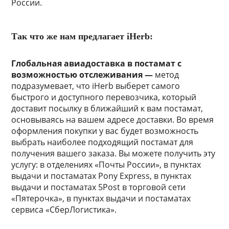
России.
Так что же нам предлагает iHerb:
Глобальная авиадоставка в постамат с
возможностью отслеживания —
метод
подразумевает, что iHerb выберет самого
быстрого и доступного перевозчика, который
доставит посылку в ближайший к вам постамат,
основываясь на вашем адресе доставки. Во время
оформления покупки у вас будет возможность
выбрать наиболее подходящий постамат для
получения вашего заказа. Вы можете получить эту
услугу: в отделениях «Почты России», в пунктах
выдачи и постаматах Pony Express, в пунктах
выдачи и постаматах 5Post в торговой сети
«Пятерочка», в пунктах выдачи и постаматах
сервиса «СберЛогистика».