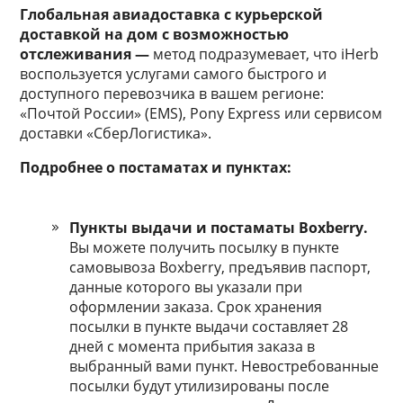
Глобальная авиадоставка с курьерской
доставкой на дом с возможностью
отслеж
ивания —
метод подразумевает, что iHerb
воспользуется услугами самого быстрого и
доступного перевозчика в вашем регионе:
«Почтой России» (EMS), Pony Express или сервисом
доставки «СберЛогистика».
Подробнее о постаматах и пунктах:
Пункты выдачи и постаматы Boxberry.
Вы можете получить посылку в пункте
самовывоза Boxberry, предъявив паспорт,
данные которого вы указали при
оформлении заказа. Срок хранения
посылки в пункте выдачи составляет 28
дней с момента прибытия заказа в
выбранный вами пункт. Невостребованные
посылки будут утилизированы после