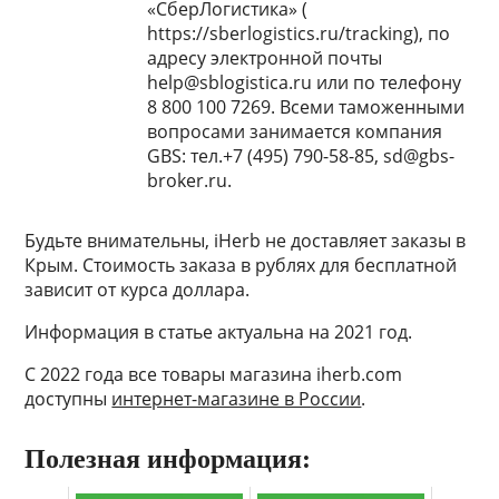
«СберЛогистика» (
https://sberlogistics.ru/tracking), по
адресу электронной почты
help@sblogistica.ru или по телефону
8 800 100 7269. Всеми таможенными
вопросами занимается компания
GBS: тел.+7 (495) 790-58-85, sd@gbs-
broker.ru.
Будьте внимательны, iHerb не доставляет заказы в
Крым. Стоимость заказа в рублях для бесплатной
зависит от курса доллара.
Информация в статье актуальна на 2021 год.
С 2022 года все товары магазина iherb.com
доступны
интернет-магазине в России
.
Полезная информация: