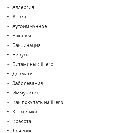
Аллергия
Астма
Аутоиммунное
Бакалея
Вакцинация
Вирусы
Витамины с iHerb
Дерматит
Заболевания
Иммунитет
Как покупать на iHerb
Косметика
Красота
Лечение