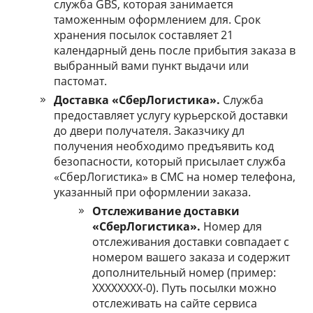
служба GBS, которая занимается
таможенным оформлением для. Срок
хранения посылок составляет 21
календарный день после прибытия заказа в
выбранный вами пункт выдачи или
пастомат.
Доставка «СберЛогистика».
Служба
предоставляет услугу курьерской доставки
до двери получателя. Заказчику дл
получения необходимо предъявить код
безопасности, который присылает служба
«СберЛогистика» в СМС на номер телефона,
указанный при оформлении заказа.
Отслеживание доставки
«СберЛогистика».
Номер для
отслеживания доставки совпадает с
номером вашего заказа и содержит
дополнительный номер (пример:
XXXXXXXX-0). Путь посылки можно
отслеживать на сайте сервиса