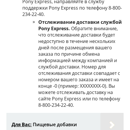
Pony Express, направляйте в службу
поддержки Pony Express по телефону 8-800-
234-22-40.
Отслеживание доставки службой
Pony Express.
Обратите внимание,
что отслеживание доставки будет
недоступно в течение нескольких
дней после размещения вашего
заказа по причине обмена
информацией между компанией и
службой доставки. Номер для
отслеживания доставки совпадает с
номером вашего заказа и имеет на
конце -0 (пример: XXXXXXXX-0). Вы
можете отслеживать доставку на
сайте Pony Express или по телефону
8-800-234-22-40.
Для Вас:
Пищевые добавки