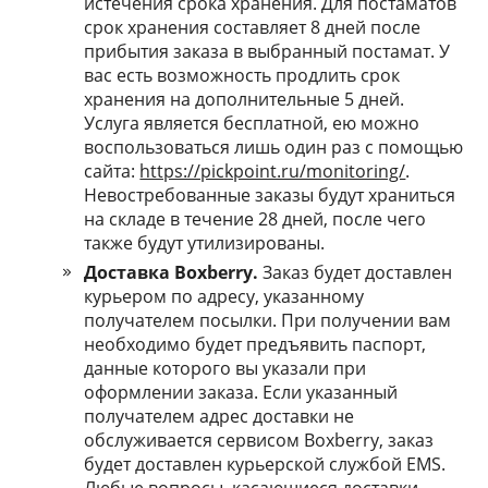
истечения срока хранения. Для постаматов
срок хранения составляет 8 дней после
прибытия заказа в выбранный постамат. У
вас есть возможность продлить срок
хранения на дополнительные 5 дней.
Услуга является бесплатной, ею можно
воспользоваться лишь один раз с помощью
сайта:
https://pickpoint.ru/monitoring/
.
Невостребованные заказы будут храниться
на складе в течение 28 дней, после чего
также будут утилизированы.
Доставка Boxberry.
Заказ будет доставлен
курьером по адресу, указанному
получателем посылки. При получении вам
необходимо будет предъявить паспорт,
данные которого вы указали при
оформлении заказа. Если ​указанный
получателем адрес доставки не
обслуживается сервисом Boxberry,​ заказ ​
будет ​доставлен курьерской службой EMS.