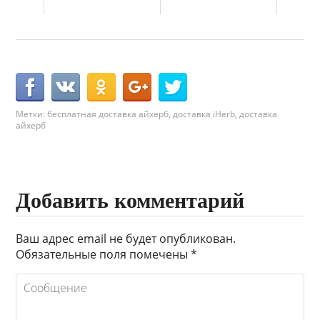
Метки:
бесплатная доставка айхерб
,
доставка iHerb
,
доставка
айхерб
Добавить комментарий
Ваш адрес email не будет опубликован.
Обязательные поля помечены
*