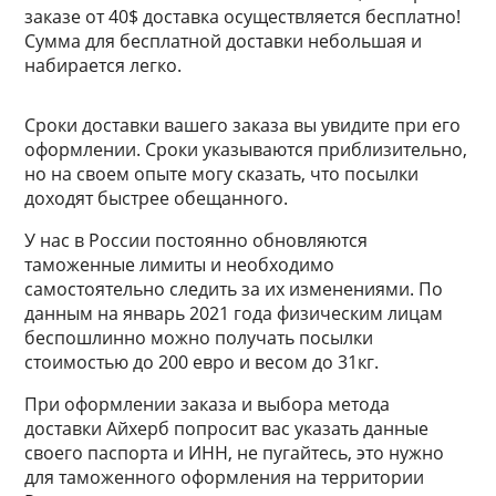
заказе от 40$ доставка осуществляется бесплатно!
Сумма для бесплатной доставки небольшая и
набирается легко.
Сроки доставки вашего заказа вы увидите при его
оформлении. Сроки указываются приблизительно,
но на своем опыте могу сказать, что посылки
доходят быстрее обещанного.
У нас в России постоянно обновляются
таможенные лимиты и необходимо
самостоятельно следить за их изменениями. По
данным на январь 2021 года физическим лицам
беспошлинно можно получать посылки
стоимостью до 200 евро и весом до 31кг.
При оформлении заказа и выбора метода
доставки Айхерб попросит вас указать данные
своего паспорта и ИНН, не пугайтесь, это нужно
для таможенного оформления на территории