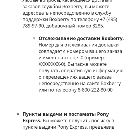
Любые вопросы, касающиеся доставки
заказов службой Boxberry, вы можете
адресовать непосредственно в службу
поддержки Boxberry по телефону +7 (495)
789-97-90, добавочный номер 3285.
Отслеживание доставки Boxberry.
Номер для отслеживания доставки
совпадает с номером вашего заказа
и имеет на конце -0 (пример:
XXXXXXXX-0). Вы также можете
получать оперативную информацию
о перемещениях вашего заказа
непосредственно на сайте Boxberry
или по телефону 8-800-222-80-00
Пункты выдачи и постаматы Pony
Express.
Вы можете получить посылку в
пункте выдачи Pony Express, предъявив