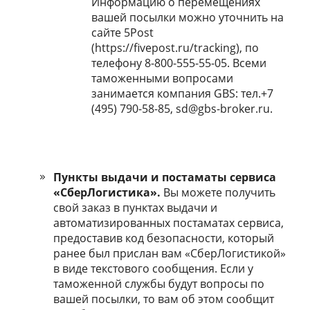
Информацию о перемещениях
вашей посылки можно уточнить на
сайте 5Post
(https://fivepost.ru/tracking), по
телефону 8-800-555-55-05. Всеми
таможенными вопросами
занимается компания GBS: тел.+7
(495) 790-58-85, sd@gbs-broker.ru.
Пункты выдачи и постаматы сервиса
«СберЛогистика».
Вы можете получить
свой заказ в пунктах выдачи и
автоматизированных постаматах сервиса,
предоставив код безопасности, который
ранее был прислан вам «СберЛогистикой»
в виде текстового сообщения. Если у
таможенной службы будут вопросы по
вашей посылки, то вам об этом сообщит