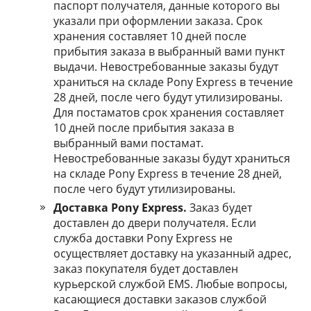
паспорт получателя, данные которого вы
указали при оформлении заказа. Срок
хранения составляет 10 дней после
прибытия заказа в выбранный вами пункт
выдачи. Невостребованные заказы будут
храниться на складе Pony Express в течение
28 дней, после чего будут утилизированы.
Для постаматов срок хранения составляет
10 дней после прибытия заказа в
выбранный вами постамат.
Невостребованные заказы будут храниться
на складе Pony Express в течение 28 дней,
после чего будут утилизированы.
Доставка Pony Express.
Заказ будет
доставлен до двери получателя. Если
служба доставки Pony Express не
осуществляет доставку на указанный адрес,
заказ покупателя будет доставлен
курьерской службой EMS. Любые вопросы,
касающиеся доставки заказов службой