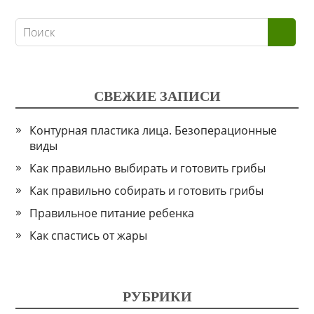
СВЕЖИЕ ЗАПИСИ
Контурная пластика лица. Безоперационные
виды
Как правильно выбирать и готовить грибы
Как правильно собирать и готовить грибы
Правильное питание ребенка
Как спастись от жары
РУБРИКИ