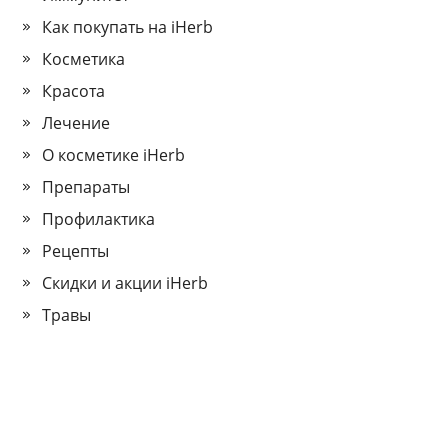
Как покупать на iHerb
Косметика
Красота
Лечение
О косметике iHerb
Препараты
Профилактика
Рецепты
Скидки и акции iHerb
Травы