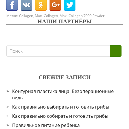
Метки:
Collagen
,
Maxi-Collagen
,
Maxi-Collagen 7000 Powder
НАШИ ПАРТНЁРЫ
СВЕЖИЕ ЗАПИСИ
Контурная пластика лица. Безоперационные
виды
Как правильно выбирать и готовить грибы
Как правильно собирать и готовить грибы
Правильное питание ребенка