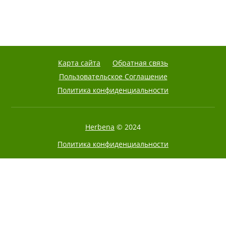
Карта сайта
Обратная связь
Пользовательское Соглашение
Политика конфиденциальности
Herbena
© 2024
Политика конфиденциальности