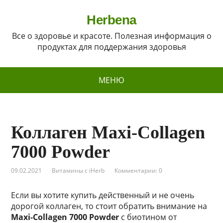
Herbena
Все о здоровье и красоте. Полезная информация о
продуктах для поддержания здоровья
МЕНЮ
Коллаген Maxi-Collagen
7000 Powder
09.02.2021
Витамины с iHerb
Комментарии: 0
Если вы хотите купить действенный и не очень
дорогой коллаген, то стоит обратить внимание на
Maxi-Collagen 7000 Powder
с биотином от