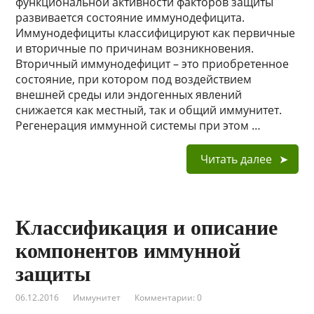
функциональной активности факторов защиты
развивается состояние иммунодефицита.
Иммунодефициты классифицируют как первичные
и вторичные по причинам возникновения.
Вторичный иммунодефицит – это приобретенное
состояние, при котором под воздействием
внешней среды или эндогенных явлений
снижается как местный, так и общий иммунитет.
Регенерация иммунной системы при этом …
Читать далее
Классификация и описание
компонентов иммунной
защиты
06.12.2016
Иммунитет
Комментарии: 0