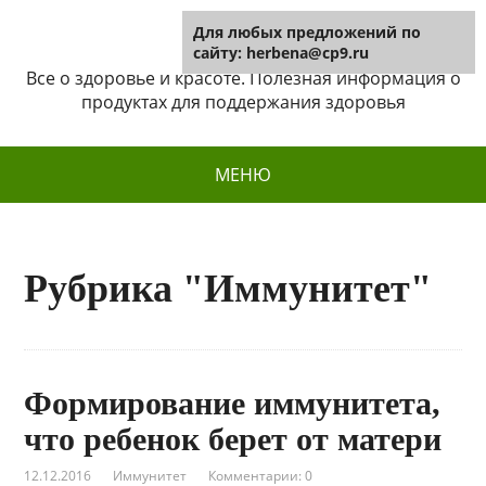
Для любых предложений по
Herbena
сайту: herbena@cp9.ru
Все о здоровье и красоте. Полезная информация о
продуктах для поддержания здоровья
МЕНЮ
Рубрика "Иммунитет"
Формирование иммунитета,
что ребенок берет от матери
12.12.2016
Иммунитет
Комментарии: 0