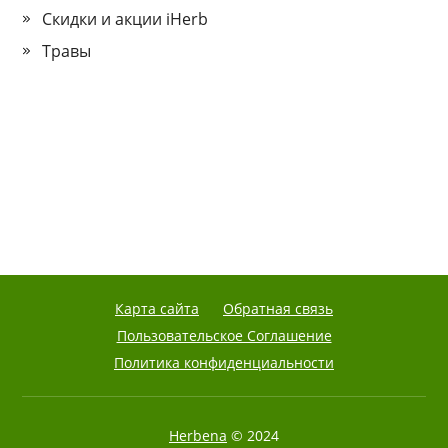
Скидки и акции iHerb
Травы
Карта сайта
Обратная связь
Пользовательское Соглашение
Политика конфиденциальности
Herbena
© 2024