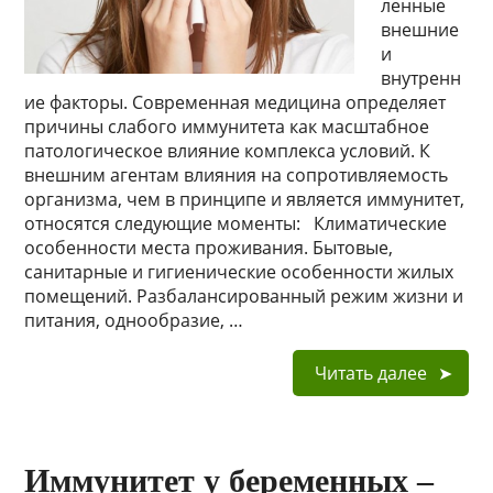
ленные
внешние
и
внутренн
ие факторы. Современная медицина определяет
причины слабого иммунитета как масштабное
патологическое влияние комплекса условий. К
внешним агентам влияния на сопротивляемость
организма, чем в принципе и является иммунитет,
относятся следующие моменты: Климатические
особенности места проживания. Бытовые,
санитарные и гигиенические особенности жилых
помещений. Разбалансированный режим жизни и
питания, однообразие, …
Читать далее
Иммунитет у беременных –