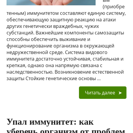
ым
(приобре
тенным) иммунитетом составляют единую систему,
обеспечивающую защитную реакцию на атаки
других генетически враждебных, чужих
субстанций. Важнейшие компоненты самозащиты
способны обеспечить выживание и
функционирование организма в окружающей
недружественной среде. Система видового
иммунитета достаточно устойчивая, стабильная и
крепкая, однако она напрямую связана с
наследственностью. Возникновение естественной
защиты Стойкие генетические основы …
Читать далее
Упал иммунитет: как
уберечь организм от проблем