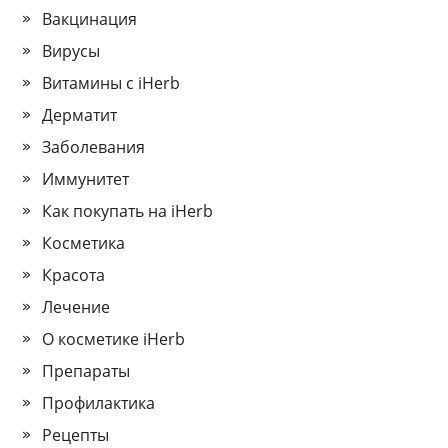
Вакцинация
Вирусы
Витамины с iHerb
Дерматит
Заболевания
Иммунитет
Как покупать на iHerb
Косметика
Красота
Лечение
О косметике iHerb
Препараты
Профилактика
Рецепты