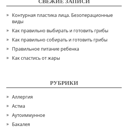
СВЕЖИЕ ЗАПИСИ
Контурная пластика лица. Безоперационные
виды
Как правильно выбирать и готовить грибы
Как правильно собирать и готовить грибы
Правильное питание ребенка
Как спастись от жары
РУБРИКИ
Аллергия
Астма
Аутоиммунное
Бакалея