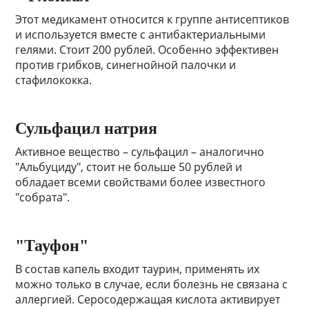
Этот медикамент относится к группе антисептиков
и используется вместе с антибактериальными
гелями. Стоит 200 рублей. Особенно эффективен
против грибков, синегнойной палочки и
стафилококка.
Сульфацил натрия
Активное вещество – сульфацил – аналогично
"Альбуциду", стоит не больше 50 рублей и
обладает всеми свойствами более известного
"собрата".
"Тауфон"
В состав капель входит таурин, применять их
можно только в случае, если болезнь не связана с
аллергией. Серосодержащая кислота активирует