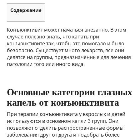
Содержание
Конъюнктивит может начаться внезапно. В этом
случае полезно знать, что капать при
конъюнктивите так, чтобы это помогало и было
безопасно. Существует много лекарств, все они
делятся на группы, предназначенные для лечения
патологии того или иного вида.
Основные категории глазных
капель от конъюнктивита
При терапии конъюнктивита у взрослых и детей
используются в основном капли 3 групп. Они
позволяют отделить распространенные формы
заболевания друг от друга и подобрать более