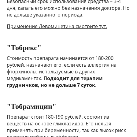
Безопасный срок использования средства – 3-4
дня, капать его можно без назначения доктора. Но
не дольше указанного периода.
Применение Левомицетина смотрите тут.
"Тобрекс"
Стоимость препарата начинается от 180-200
рублей, назначают его, если есть аллергия на
фторхинолы, используемые в других
медикаментах.
Подходит для терапии
грудничков, но не дольше 7 суток
.
"Тобрамицин"
Препарат стоит 180-190 рублей, состоит из
веществ на основе гликлазидов. Его нельзя
применять при беременности, так как высок риск