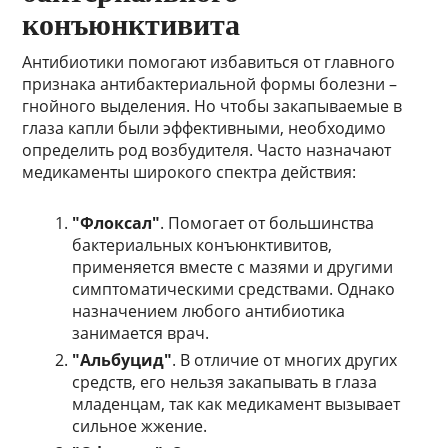
конъюнктивита
Антибиотики помогают избавиться от главного
признака антибактериальной формы болезни –
гнойного выделения. Но чтобы закапываемые в
глаза капли были эффективными, необходимо
определить род возбудителя. Часто назначают
медикаменты широкого спектра действия:
"Флоксал"
. Помогает от большинства
бактериальных конъюнктивитов,
применяется вместе с мазями и другими
симптоматическими средствами. Однако
назначением любого антибиотика
занимается врач.
"Альбуцид"
. В отличие от многих других
средств, его нельзя закапывать в глаза
младенцам, так как медикамент вызывает
сильное жжение.