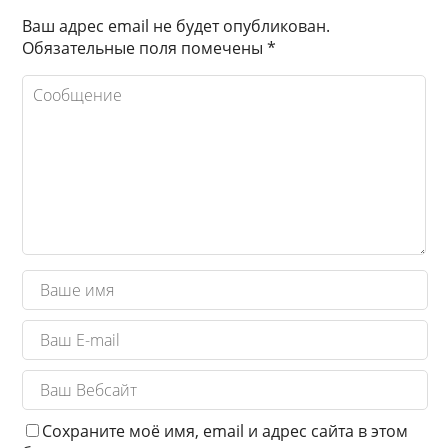
Ваш адрес email не будет опубликован.
Обязательные поля помечены
*
Сохраните моё имя, email и адрес сайта в этом