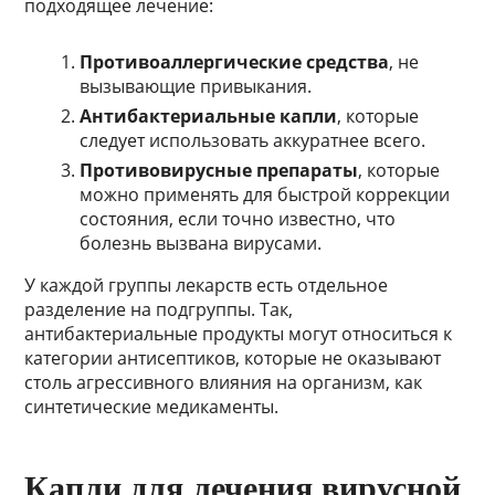
подходящее лечение:
Противоаллергические средства
, не
вызывающие привыкания.
Антибактериальные капли
, которые
следует использовать аккуратнее всего.
Противовирусные препараты
, которые
можно применять для быстрой коррекции
состояния, если точно известно, что
болезнь вызвана вирусами.
У каждой группы лекарств есть отдельное
разделение на подгруппы. Так,
антибактериальные продукты могут относиться к
категории антисептиков, которые не оказывают
столь агрессивного влияния на организм, как
синтетические медикаменты.
Капли для лечения вирусной