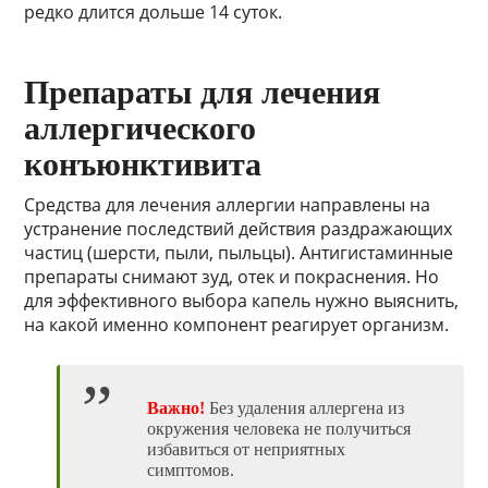
редко длится дольше 14 суток.
Препараты для лечения
аллергического
конъюнктивита
Средства для лечения аллергии направлены на
устранение последствий действия раздражающих
частиц (шерсти, пыли, пыльцы). Антигистаминные
препараты снимают зуд, отек и покраснения. Но
для эффективного выбора капель нужно выяснить,
на какой именно компонент реагирует организм.
Важно!
Без удаления аллергена из
окружения человека не получиться
избавиться от неприятных
симптомов.