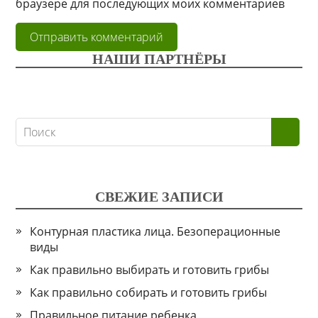
браузере для последующих моих комментариев
НАШИ ПАРТНЁРЫ
СВЕЖИЕ ЗАПИСИ
Контурная пластика лица. Безоперационные
виды
Как правильно выбирать и готовить грибы
Как правильно собирать и готовить грибы
Правильное питание ребенка