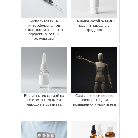
Использование
Лечение сухой экземы:
интерферона при
мази и народные
рассеянном склерозе:
средства
эффективность и
результаты
Борьба с аллергией на
Самые эффективные
глазах: аптечные и
препараты для
народные средства
повышения иммунитета