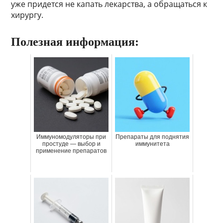
уже придется не капать лекарства, а обращаться к
хирургу.
Полезная информация:
Иммуномодуляторы при
Препараты для поднятия
простуде — выбор и
иммунитета
применение препаратов