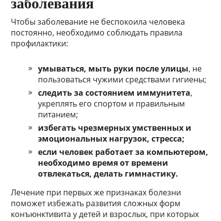
заболевания
Чтобы заболевание не беспокоила человека
постоянно, необходимо соблюдать правила
профилактики:
умываться, мыть руки после улицы
, не
пользоваться чужими средствами гигиены;
следить за состоянием иммунитета
,
укреплять его спортом и правильным
питанием;
избегать чрезмерных умственных и
эмоциональных нагрузок, стресса;
если человек работает за компьютером,
необходимо время от времени
отвлекаться, делать гимнастику.
Лечение при первых же признаках болезни
поможет избежать развития сложных форм
конъюнктивита у детей и взрослых, при которых