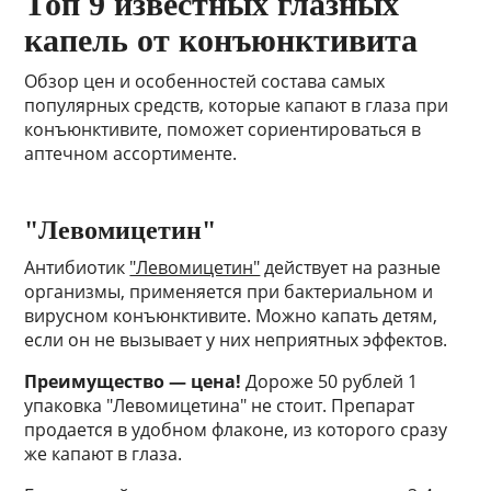
Топ 9 известных глазных
капель от конъюнктивита
Обзор цен и особенностей состава самых
популярных средств, которые капают в глаза при
конъюнктивите, поможет сориентироваться в
аптечном ассортименте.
"Левомицетин"
Антибиотик
"Левомицетин"
действует на разные
организмы, применяется при бактериальном и
вирусном конъюнктивите. Можно капать детям,
если он не вызывает у них неприятных эффектов.
Преимущество — цена!
Дороже 50 рублей 1
упаковка "Левомицетина" не стоит. Препарат
продается в удобном флаконе, из которого сразу
же капают в глаза.