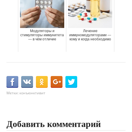
Модуляторы и
Лечение
стимуляторы иммунитета
иммуномодуляторами —
— в чём отличие
кому и когда необходимо
Метки:
конъюнктивит
Добавить комментарий