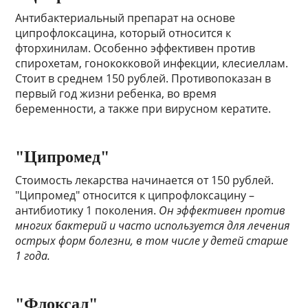
Антибактериальный препарат на основе
ципрофлоксацина, который относится к
фторхинилам. Особенно эффективен против
спирохетам, гонококковой инфекции, клесиеллам.
Стоит в среднем 150 рублей. Противопоказан в
первый год жизни ребенка, во время
беременности, а также при вирусном кератите.
"Ципромед"
Стоимость лекарства начинается от 150 рублей.
"Ципромед" относится к ципрофлоксацину –
антибиотику 1 поколения.
Он эффективен против
многих бактерий и часто используется для лечения
острых форм болезни, в том числе у детей старше
1 года.
"Флоксал"