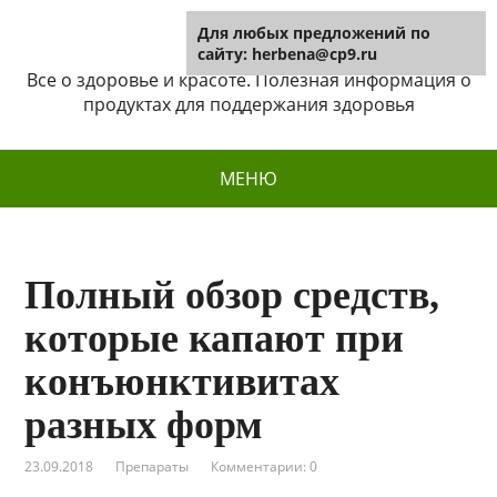
Для любых предложений по
Herbena
сайту: herbena@cp9.ru
Все о здоровье и красоте. Полезная информация о
продуктах для поддержания здоровья
МЕНЮ
Полный обзор средств,
которые капают при
конъюнктивитах
разных форм
23.09.2018
Препараты
Комментарии: 0