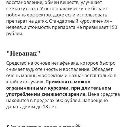
восстановление, обмен веществ, улучшает
сетчатку глаза. У него практически не бывает
побочных эффектов, даже если использовать
препарат на детях. Стандартный курс лечения –
неделя, а стоимость препарата не превышает 150
рублей.
"Неванак"
Средство на основе непафенака, которое быстро
снимает зуд, отечность и воспаление. Обладает
очень мощным эффектом и назначается только в
крайних случаях.
Применять можно
ограниченными курсами, при длительном
употреблении снижается зрение.
Цена средства
находится в пределах 500 рублей. Запрещено
давать детям до 18 лет.