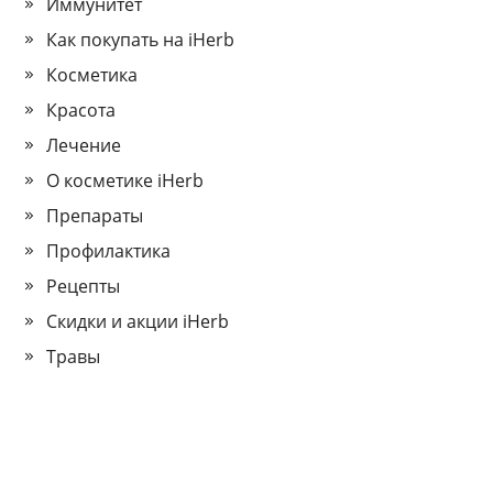
Иммунитет
Как покупать на iHerb
Косметика
Красота
Лечение
О косметике iHerb
Препараты
Профилактика
Рецепты
Скидки и акции iHerb
Травы