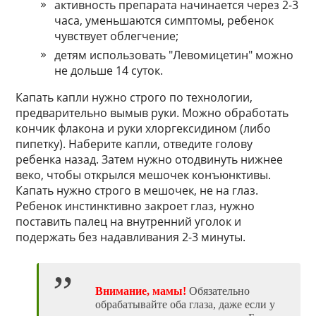
активность препарата начинается через 2-3
часа, уменьшаются симптомы, ребенок
чувствует облегчение;
детям использовать "Левомицетин" можно
не дольше 14 суток.
Капать капли нужно строго по технологии,
предварительно вымыв руки. Можно обработать
кончик флакона и руки хлоргексидином (либо
пипетку). Наберите капли, отведите голову
ребенка назад. Затем нужно отодвинуть нижнее
веко, чтобы открылся мешочек конъюнктивы.
Капать нужно строго в мешочек, не на глаз.
Ребенок инстинктивно закроет глаз, нужно
поставить палец на внутренний уголок и
подержать без надавливания 2-3 минуты.
Внимание, мамы!
Обязательно
обрабатывайте оба глаза, даже если у