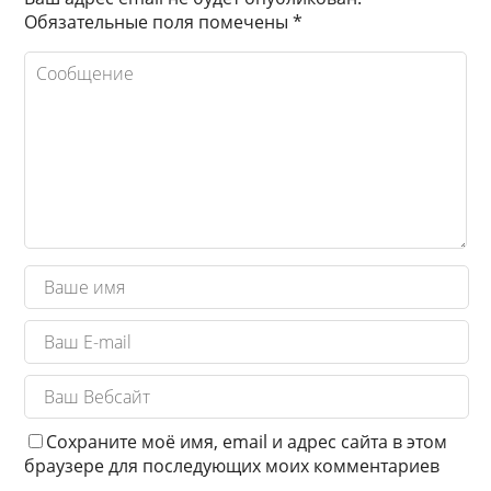
Обязательные поля помечены
*
Сохраните моё имя, email и адрес сайта в этом
браузере для последующих моих комментариев