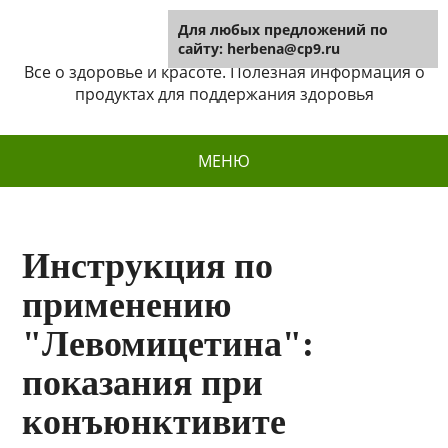
Для любых предложений по
Herbena
сайту: herbena@cp9.ru
Все о здоровье и красоте. Полезная информация о
продуктах для поддержания здоровья
МЕНЮ
Инструкция по
применению
"Левомицетина":
показания при
конъюнктивите