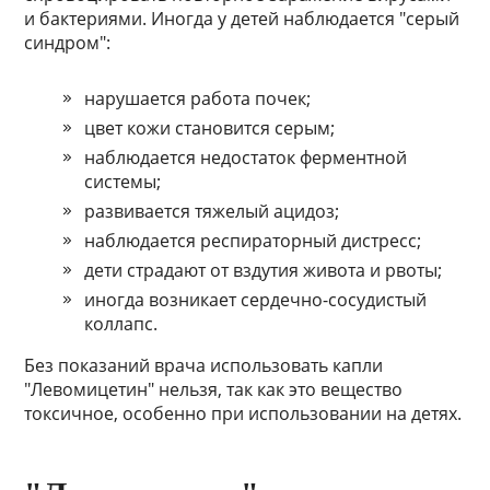
и бактериями. Иногда у детей наблюдается "серый
синдром":
нарушается работа почек;
цвет кожи становится серым;
наблюдается недостаток ферментной
системы;
развивается тяжелый ацидоз;
наблюдается респираторный дистресс;
дети страдают от вздутия живота и рвоты;
иногда возникает сердечно-сосудистый
коллапс.
Без показаний врача использовать капли
"Левомицетин" нельзя, так как это вещество
токсичное, особенно при использовании на детях.