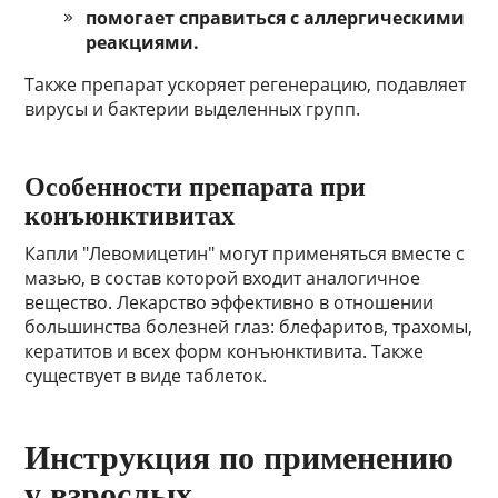
помогает справиться с аллергическими
реакциями.
Также препарат ускоряет регенерацию, подавляет
вирусы и бактерии выделенных групп.
Особенности препарата при
конъюнктивитах
Капли "Левомицетин" могут применяться вместе с
мазью, в состав которой входит аналогичное
вещество. Лекарство эффективно в отношении
большинства болезней глаз: блефаритов, трахомы,
кератитов и всех форм конъюнктивита. Также
существует в виде таблеток.
Инструкция по применению
у взрослых