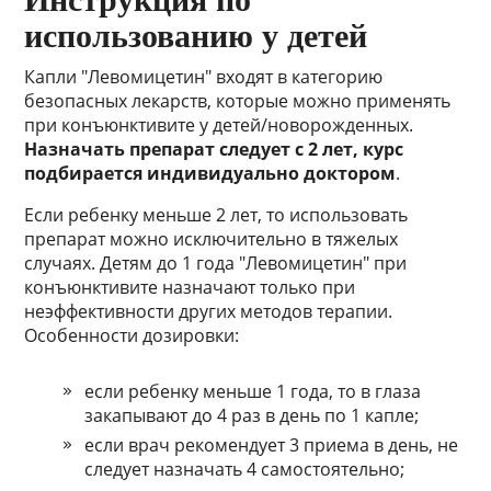
использованию у детей
Капли "Левомицетин" входят в категорию
безопасных лекарств, которые можно применять
при конъюнктивите у детей/новорожденных.
Назначать препарат следует с 2 лет, курс
подбирается индивидуально доктором
.
Если ребенку меньше 2 лет, то использовать
препарат можно исключительно в тяжелых
случаях. Детям до 1 года "Левомицетин" при
конъюнктивите назначают только при
неэффективности других методов терапии.
Особенности дозировки:
если ребенку меньше 1 года, то в глаза
закапывают до 4 раз в день по 1 капле;
если врач рекомендует 3 приема в день, не
следует назначать 4 самостоятельно;