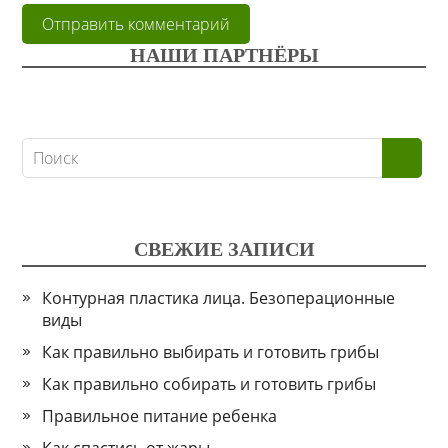
НАШИ ПАРТНЁРЫ
СВЕЖИЕ ЗАПИСИ
Контурная пластика лица. Безоперационные
виды
Как правильно выбирать и готовить грибы
Как правильно собирать и готовить грибы
Правильное питание ребенка