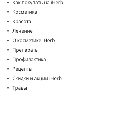
Как покупать на iHerb
Косметика
Красота
Лечение
О косметике iHerb
Препараты
Профилактика
Рецепты
Скидки и акции iHerb
Травы