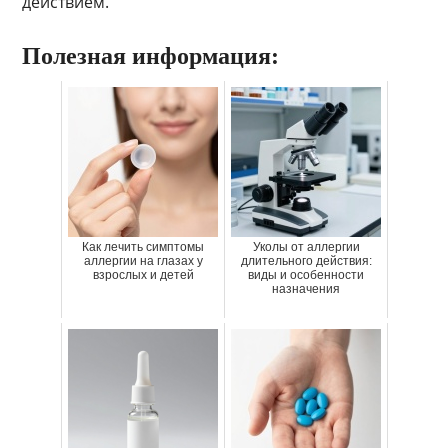
действием.
Полезная информация:
Как лечить симптомы
Уколы от аллергии
аллергии на глазах у
длительного действия:
взрослых и детей
виды и особенности
назначения