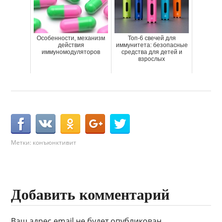
Особенности, механизм
Топ-6 свечей для
действия
иммунитета: безопасные
иммуномодуляторов
средства для детей и
взрослых
Метки:
конъюнктивит
Добавить комментарий
Ваш адрес email не будет опубликован.