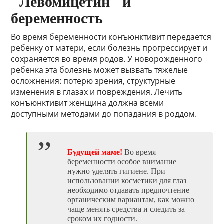
"Левомицетин" и
беременность
Во время беременности конъюнктивит передается
ребенку от матери, если болезнь прогрессирует и
сохраняется во время родов. У новорожденного
ребенка эта болезнь может вызвать тяжелые
осложнения: потерю зрения, структурные
изменения в глазах и повреждения. Лечить
конъюнктивит женщина должна всеми
доступными методами до попадания в роддом.
Будущей маме!
Во время
беременности особое внимание
нужно уделять гигиене. При
использовании косметики для глаз
необходимо отдавать предпочтение
органическим вариантам, как можно
чаще менять средства и следить за
сроком их годности.