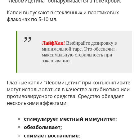
"Левомицетина" обнаруживается в токе крови.
Капли выпускают в стеклянных и пластиковых
флаконах по 5-10 мл.
ЛайфХак!
Выбирайте дозировку в
минимальной таре. Это обеспечит
максимальную стерильность при
закапывании.
Глазные капли "Левомицетин" при конъюнктивите
могут использоваться в качестве антибиотика или
противовирусного средства. Средство обладает
несколькими эффектами:
стимулирует местный иммунитет;
обезболивает;
снимает воспаление;