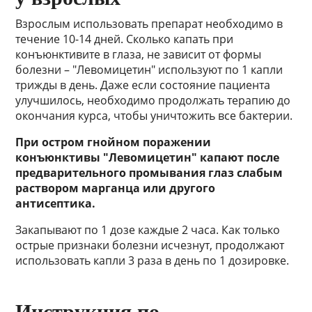
Взрослым использовать препарат необходимо в
течение 10-14 дней. Сколько капать при
конъюнктивите в глаза, не зависит от формы
болезни – "Левомицетин" используют по 1 капли
трижды в день. Даже если состояние пациента
улучшилось, необходимо продолжать терапию до
окончания курса, чтобы уничтожить все бактерии.
При остром гнойном поражении
конъюнктивы "Левомицетин" капают после
предварительного промывания глаз слабым
раствором марганца или другого
антисептика.
Закапывают по 1 дозе каждые 2 часа. Как только
острые признаки болезни исчезнут, продолжают
использовать капли 3 раза в день по 1 дозировке.
Инструкция по