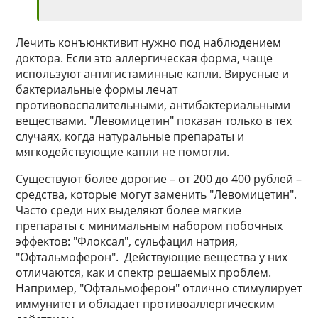
Лечить конъюнктивит нужно под наблюдением
доктора. Если это аллергическая форма, чаще
используют антигистаминные капли. Вирусные и
бактериальные формы лечат
противовоспалительными, антибактериальными
веществами. "Левомицетин" показан только в тех
случаях, когда натуральные препараты и
мягкодействующие капли не помогли.
Существуют более дорогие – от 200 до 400 рублей –
средства, которые могут заменить "Левомицетин".
Часто среди них выделяют более мягкие
препараты с минимальным набором побочных
эффектов: "Флоксал", сульфацил натрия,
"Офтальмоферон". Действующие вещества у них
отличаются, как и спектр решаемых проблем.
Например, "Офтальмоферон" отлично стимулирует
иммунитет и обладает противоаллергическим