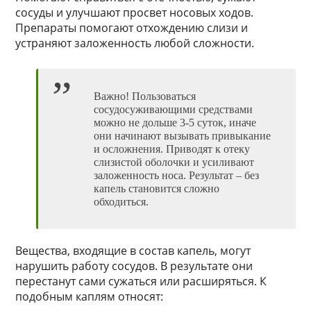
сосуды и улучшают просвет носовых ходов.
Препараты помогают отхождению слизи и
устраняют заложенность любой сложности.
Важно! Пользоваться
сосудосуживающими средствами
можно не дольше 3-5 суток, иначе
они начинают вызывать привыкание
и осложнения. Приводят к отеку
слизистой оболочки и усиливают
заложенность носа. Результат – без
капель становится сложно
обходиться.
Вещества, входящие в состав капель, могут
нарушить работу сосудов. В результате они
перестанут сами сужаться или расширяться. К
подобным каплям относят: