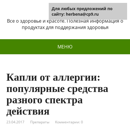
Для любых предложений по
Herbena
сайту: herbena@cp9.ru
Все о здоровье и красоте. Полезная информация о
продуктах для поддержания здоровья
МЕНЮ
Капли от аллергии:
популярные средства
разного спектра
действия
23.04.2017
Препараты
Комментарии: 0