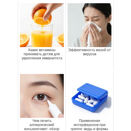
Какие витамины
Эффективность мазей от
принимать детям для
вирусов
укрепления иммунитета
Чем лечить
Применение
аллергический
интерферонов при
конъюнктивит: обзор
гриппе: виды и формы