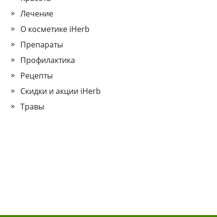
Лечение
О косметике iHerb
Препараты
Профилактика
Рецепты
Скидки и акции iHerb
Травы