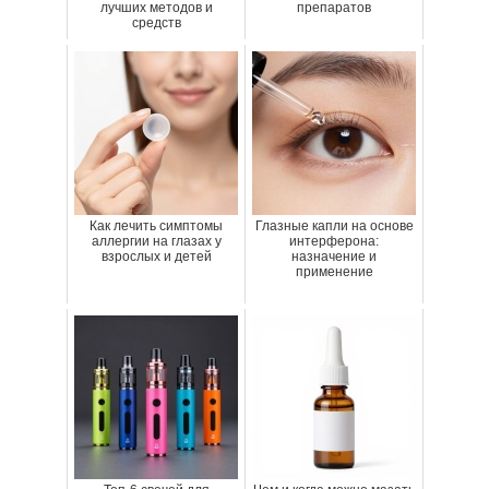
лучших методов и
препаратов
средств
Как лечить симптомы
Глазные капли на основе
аллергии на глазах у
интерферона:
взрослых и детей
назначение и
применение