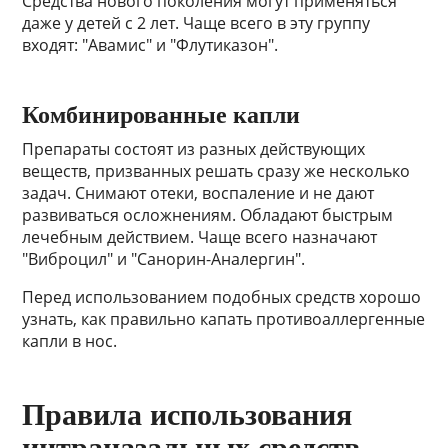
Средства нового поколения могут применяться
даже у детей с 2 лет. Чаще всего в эту группу
входят: "Авамис" и "Флутиказон".
Комбинированные капли
Препараты состоят из разных действующих
веществ, призванных решать сразу же несколько
задач. Снимают отеки, воспаление и не дают
развиваться осложнениям. Обладают быстрым
лечебным действием. Чаще всего назначают
"Виброцил" и "Санорин-Аналергин".
Перед использованием подобных средств хорошо
узнать, как правильно капать противоаллергенные
капли в нос.
Правила использования
интраназальных средств