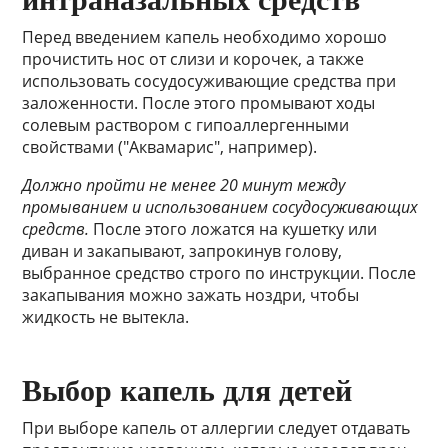
Перед введением капель необходимо хорошо
прочистить нос от слизи и корочек, а также
использовать сосудосуживающие средства при
заложенности. После этого промывают ходы
солевым раствором с гипоаллергенными
свойствами ("Аквамарис", например).
Должно пройти не менее 20 минут между
промыванием и использованием сосудосуживающих
средств.
После этого ложатся на кушетку или
диван и закапывают, запрокинув голову,
выбранное средство строго по инструкции. После
закапывания можно зажать ноздри, чтобы
жидкость не вытекла.
Выбор капель для детей
При выборе капель от аллергии следует отдавать