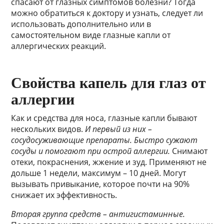
спасают от глазных симптомов болезни? Тогда
можно обратиться к доктору и узнать, следует ли
использовать дополнительно или в
самостоятельном виде глазные капли от
аллергических реакций.
Свойства капель для глаз от
аллергии
Как и средства для носа, глазные капли бывают
нескольких видов.
И первый из них –
сосудосуживающие препараты. Быстро сужают
сосуды и помогают при острой аллергии.
Снимают
отеки, покраснения, жжение и зуд. Применяют не
дольше 1 недели, максимум – 10 дней. Могут
вызывать привыкание, которое почти на 90%
снижает их эффективность.
Вторая группа средств – антигистаминные.