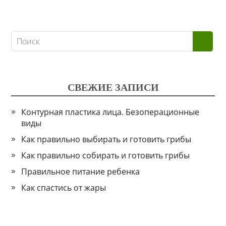
СВЕЖИЕ ЗАПИСИ
Контурная пластика лица. Безоперационные
виды
Как правильно выбирать и готовить грибы
Как правильно собирать и готовить грибы
Правильное питание ребенка
Как спастись от жары