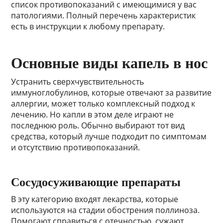
список противопоказаний с имеющимися у вас
патологиями. Полный перечень характеристик
есть в инструкции к любому препарату.
Основные виды капель в нос
Устранить сверхчувствительность
иммуноглобулинов, которые отвечают за развитие
аллергии, может только комплексный подход к
лечению. Но капли в этом деле играют не
последнюю роль. Обычно выбирают тот вид
средства, который лучше подходит по симптомам
и отсутствию противопоказаний.
Сосудосуживающие препараты
В эту категорию входят лекарства, которые
используются на стадии обострения поллиноза.
Помогают справиться с отечностью, сужают