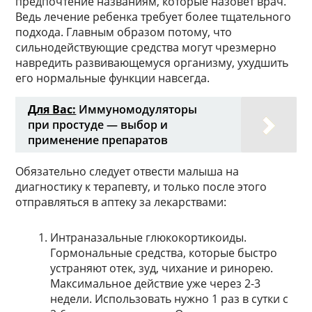
предпочтение названиям, которые назовет врач.
Ведь лечение ребенка требует более тщательного
подхода. Главным образом потому, что
сильнодействующие средства могут чрезмерно
навредить развивающемуся организму, ухудшить
его нормальные функции навсегда.
Для Вас:
Иммуномодуляторы
при простуде — выбор и
применение препаратов
Обязательно следует отвести малыша на
диагностику к терапевту, и только после этого
отправляться в аптеку за лекарствами:
Интраназальные глюкокортикоиды.
Гормональные средства, которые быстро
устраняют отек, зуд, чихание и ринорею.
Максимальное действие уже через 2-3
недели. Использовать нужно 1 раз в сутки с