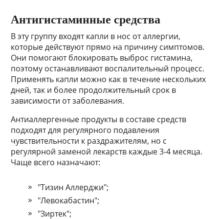
Антигистаминные средства
В эту группу входят капли в нос от аллергии,
которые действуют прямо на причину симптомов.
Они помогают блокировать выброс гистамина,
поэтому останавливают воспалительный процесс.
Применять капли можно как в течение нескольких
дней, так и более продолжительный срок в
зависимости от заболевания.
Антиаллергенные продукты в составе средств
подходят для регулярного подавления
чувствительности к раздражителям, но с
регулярной заменой лекарств каждые 3-4 месяца.
Чаще всего назначают:
"Тизин Аллерджи";
"Левокабастин";
"Зиртек";