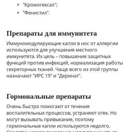
"Кромогексал";
"Фенистил".
Препараты для иммунитета
Иммуномодулирующие капли в нос от аллергии
используются для улучшения местного
иммунитета. Их цель – повышение защитных
функций против инфекций, нормализация работы
секреторных тканей. Чаще всего из этой группы
назначают "ИРС 19" и "Деринат".
Гормональные препараты
Очень быстро помогают от течения
воспалительных процессов, устраняют отек. Но
могут вызывать привыкание, поэтому
гормональные капли используются недолго.