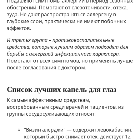
Подавляют симптомы аллергии в период сезонных
обострений. Помогают от слезоточивости, отека,
зуда. Не дают распространяться аллергену в
глубокие слои, практически не имеют побочных
эффектов.
И третья группа – противовоспалительные
средства, которые лучшим образом подходят для
борьбы с аллергией инфекционного характера.
Помогают от всех симптомов, но применять лучше
после согласования с доктором.
Список лучших капель для глаз
К самым эффективным средствам,
востребованным среди врачей и пациентов, из
группы сосудосуживающих относят:
"Визин алерджи" — содержит левокабастин,
который быстро снимает отек, действует 12