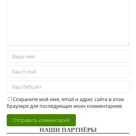
Сохраните моё имя, email и адрес сайта в этом
браузере для последующих моих комментариев
НАШИ ПАРТНЁРЫ