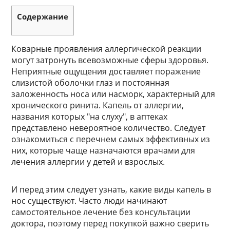
Содержание
Коварные проявления аллергической реакции
могут затронуть всевозможные сферы здоровья.
Неприятные ощущения доставляет поражение
слизистой оболочки глаз и постоянная
заложенность носа или насморк, характерный для
хронического ринита. Капель от аллергии,
названия которых "на слуху", в аптеках
представлено невероятное количество. Следует
ознакомиться с перечнем самых эффективных из
них, которые чаще назначаются врачами для
лечения аллергии у детей и взрослых.
И перед этим следует узнать, какие виды капель в
нос существуют. Часто люди начинают
самостоятельное лечение без консультации
доктора, поэтому перед покупкой важно сверить