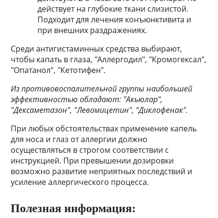
действует на глубокие ткани слизистой.
Подходит для лечения конъюнктивита и
при внешних раздражениях.
Среди антигистаминных средства выбирают,
чтобы капать в глаза, "Аллергодил", "Кромогексал",
"Опатанол", "Кетотифен".
Из противовоспалительной группы наибольшей
эффективностью обладают: "Акьюлар",
"Дексаметазон", "Левомицетин", "Диклофенак".
При любых обстоятельствах применение капель
для носа и глаз от аллергии должно
осуществляться в строгом соответствии с
инструкцией. При превышении дозировки
возможно развитие неприятных последствий и
усиление аллергического процесса.
Полезная информация: