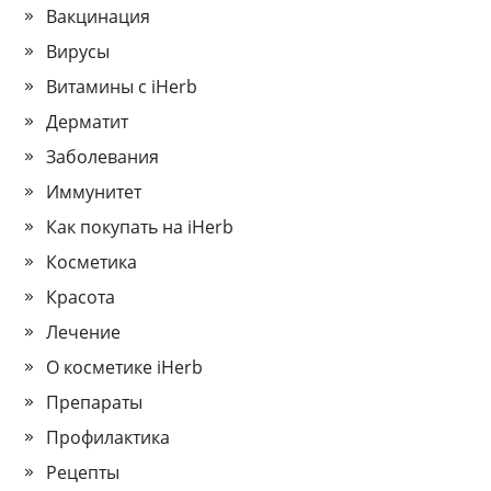
Вакцинация
Вирусы
Витамины с iHerb
Дерматит
Заболевания
Иммунитет
Как покупать на iHerb
Косметика
Красота
Лечение
О косметике iHerb
Препараты
Профилактика
Рецепты