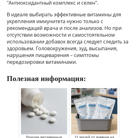
"Антиоксидантный комплекс и селен".
В идеале выбирать эффективные витамины для
укрепления иммунитета нужно только с
рекомендаций врача и после анализов. Но при
отсутствии возможности и самостоятельном
использовании добавок всегда следует следить за
здоровьем. Головокружения, зуд, высыпания,
нарушения пищеварения – симптомы
передозировки витаминами.
Полезная информация:
Лучшие витаминные
11 мазей от ячменя на