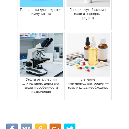
Препараты для поднятия
Лечение сухой экземы:
иммунитета
мази и народные
средства
Уколы от аллергии
Лечение
длительного действия:
иммуномодуляторами —
виды и особенности
кому и когда необходимо
назначения