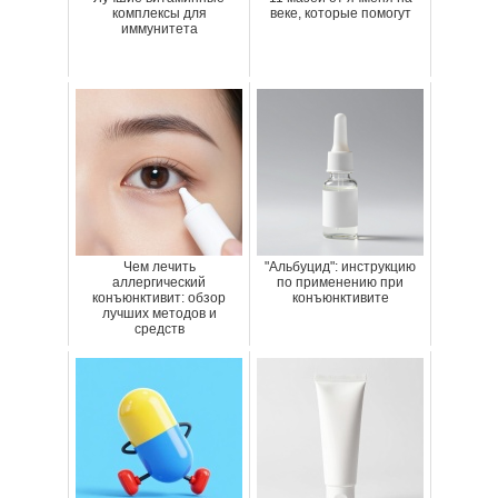
комплексы для
веке, которые помогут
иммунитета
Чем лечить
"Альбуцид": инструкцию
аллергический
по применению при
конъюнктивит: обзор
конъюнктивите
лучших методов и
средств