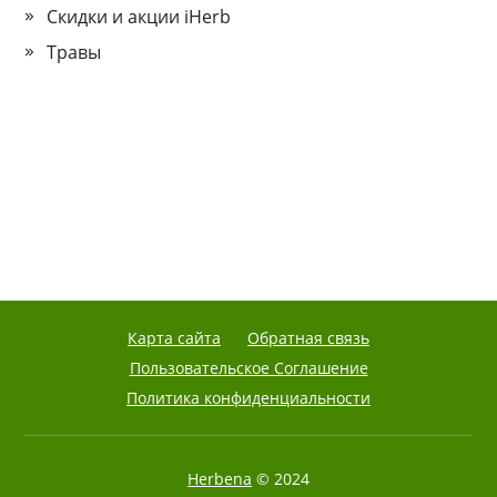
Скидки и акции iHerb
Травы
Карта сайта
Обратная связь
Пользовательское Соглашение
Политика конфиденциальности
Herbena
© 2024