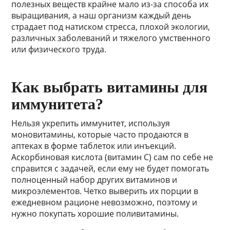
полезных веществ крайне мало из-за способа их
выращивания, а наш организм каждый день
страдает под натиском стресса, плохой экологии,
различных заболеваний и тяжелого умственного
или физического труда.
Как выбрать витамины для
иммунитета?
Нельзя укрепить иммунитет, используя
моновитамины, которые часто продаются в
аптеках в форме таблеток или инъекций.
Аскорбиновая кислота (витамин C) сам по себе не
справится с задачей, если ему не будет помогать
полноценный набор других витаминов и
микроэлементов. Четко выверить их порции в
ежедневном рационе невозможно, поэтому и
нужно покупать хорошие поливитамины.