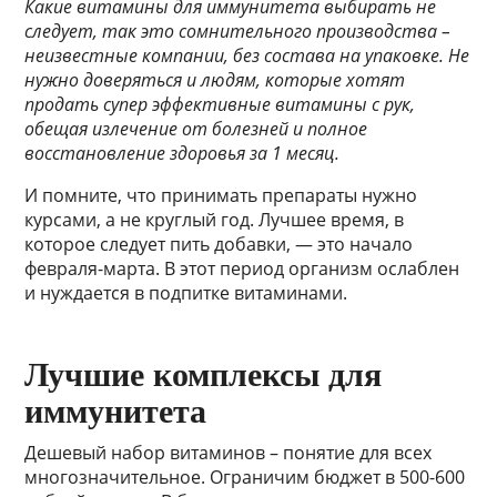
Какие витамины для иммунитета выбирать не
следует, так это сомнительного производства –
неизвестные компании, без состава на упаковке. Не
нужно доверяться и людям, которые хотят
продать супер эффективные витамины с рук,
обещая излечение от болезней и полное
восстановление здоровья за 1 месяц.
И помните, что принимать препараты нужно
курсами, а не круглый год. Лучшее время, в
которое следует пить добавки, — это начало
февраля-марта. В этот период организм ослаблен
и нуждается в подпитке витаминами.
Лучшие комплексы для
иммунитета
Дешевый набор витаминов – понятие для всех
многозначительное. Ограничим бюджет в 500-600