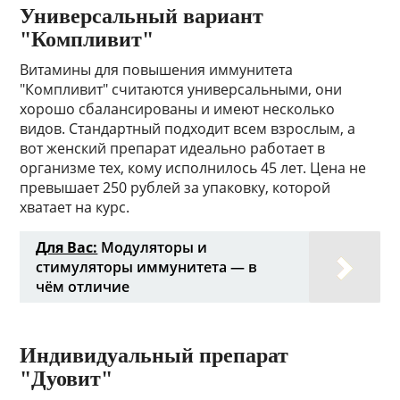
Универсальный вариант
"Компливит"
Витамины для повышения иммунитета
"Компливит" считаются универсальными, они
хорошо сбалансированы и имеют несколько
видов. Стандартный подходит всем взрослым, а
вот женский препарат идеально работает в
организме тех, кому исполнилось 45 лет. Цена не
превышает 250 рублей за упаковку, которой
хватает на курс.
Для Вас:
Модуляторы и
стимуляторы иммунитета — в
чём отличие
Индивидуальный препарат
"Дуовит"