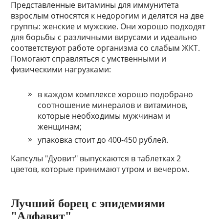
Представленные витамины для иммунитета
взрослым относятся к недорогим и делятся на две
группы: женские и мужские. Они хорошо подходят
для борьбы с различными вирусами и идеально
соответствуют работе организма со слабым ЖКТ.
Помогают справляться с умственными и
физическими нагрузками:
в каждом комплексе хорошо подобрано
соотношение минералов и витаминов,
которые необходимы мужчинам и
женщинам;
упаковка стоит до 400-450 рублей.
Капсулы "Дуовит" выпускаются в таблетках 2
цветов, которые принимают утром и вечером.
Лучший борец с эпидемиями
"Алфавит"