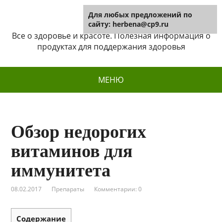
Для любых предложений по
Herbena
сайту: herbena@cp9.ru
Все о здоровье и красоте. Полезная информация о
продуктах для поддержания здоровья
МЕНЮ
Обзор недорогих
витаминов для
иммунитета
08.02.2017
Препараты
Комментарии: 0
Содержание