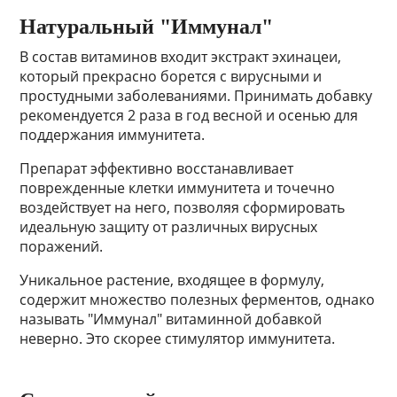
Натуральный "Иммунал"
В состав витаминов входит экстракт эхинацеи,
который прекрасно борется с вирусными и
простудными заболеваниями. Принимать добавку
рекомендуется 2 раза в год весной и осенью для
поддержания иммунитета.
Препарат эффективно восстанавливает
поврежденные клетки иммунитета и точечно
воздействует на него, позволяя сформировать
идеальную защиту от различных вирусных
поражений.
Уникальное растение, входящее в формулу,
содержит множество полезных ферментов, однако
называть "Иммунал" витаминной добавкой
неверно. Это скорее стимулятор иммунитета.