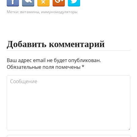
Метки:
витамины
,
иммуномодуляторы
Добавить комментарий
Ваш адрес email не будет опубликован.
Обязательные поля помечены
*