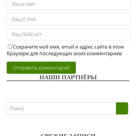
Сохраните моё имя, email и адрес сайта в этом
браузере для последующих моих комментариев
НАШИ ПАРТНЁРЫ