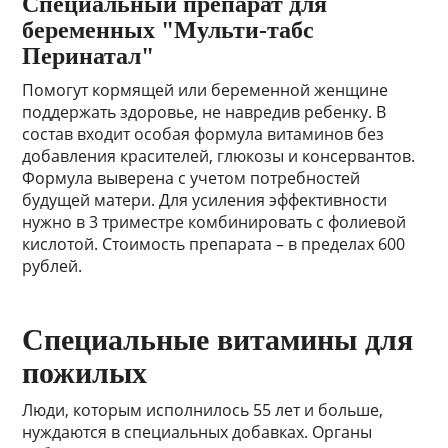
Специальный препарат для
беременных "Мульти-табс
Перинатал"
Помогут кормящей или беременной женщине
поддержать здоровье, не навредив ребенку. В
состав входит особая формула витаминов без
добавления красителей, глюкозы и консервантов.
Формула выверена с учетом потребностей
будущей матери. Для усиления эффективности
нужно в 3 триместре комбинировать с фолиевой
кислотой. Стоимость препарата – в пределах 600
рублей.
Специальные витамины для
пожилых
Люди, которым исполнилось 55 лет и больше,
нуждаются в специальных добавках. Органы