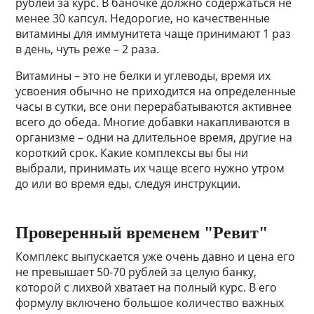
рублей за курс. В баночке должно содержаться не
менее 30 капсул. Недорогие, но качественные
витамины для иммунитета чаще принимают 1 раз
в день, чуть реже – 2 раза.
Витамины – это не белки и углеводы, время их
усвоения обычно не приходится на определенные
часы в сутки, все они перерабатываются активнее
всего до обеда. Многие добавки накапливаются в
организме – одни на длительное время, другие на
короткий срок. Какие комплексы вы бы ни
выбрали, принимать их чаще всего нужно утром
до или во время еды, следуя инструкции.
Проверенный временем "Ревит"
Комплекс выпускается уже очень давно и цена его
не превышает 50-70 рублей за целую банку,
которой с лихвой хватает на полный курс. В его
формулу включено большое количество важных