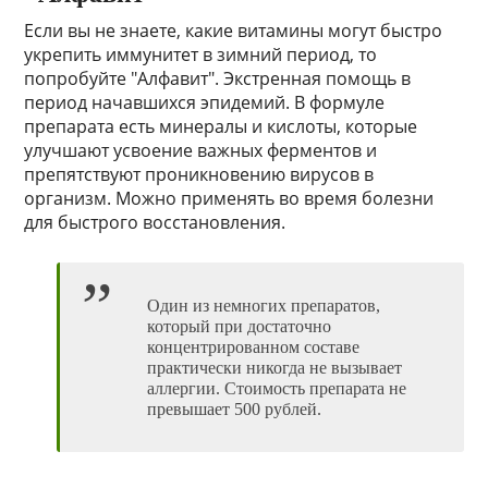
Если вы не знаете, какие витамины могут быстро
укрепить иммунитет в зимний период, то
попробуйте "Алфавит". Экстренная помощь в
период начавшихся эпидемий. В формуле
препарата есть минералы и кислоты, которые
улучшают усвоение важных ферментов и
препятствуют проникновению вирусов в
организм. Можно применять во время болезни
для быстрого восстановления.
Один из немногих препаратов,
который при достаточно
концентрированном составе
практически никогда не вызывает
аллергии. Стоимость препарата не
превышает 500 рублей.