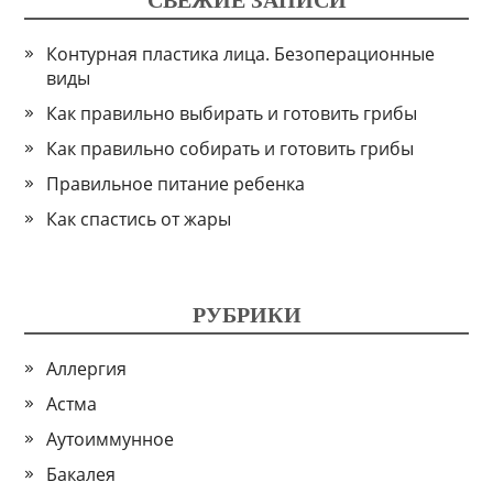
СВЕЖИЕ ЗАПИСИ
Контурная пластика лица. Безоперационные
виды
Как правильно выбирать и готовить грибы
Как правильно собирать и готовить грибы
Правильное питание ребенка
Как спастись от жары
РУБРИКИ
Аллергия
Астма
Аутоиммунное
Бакалея