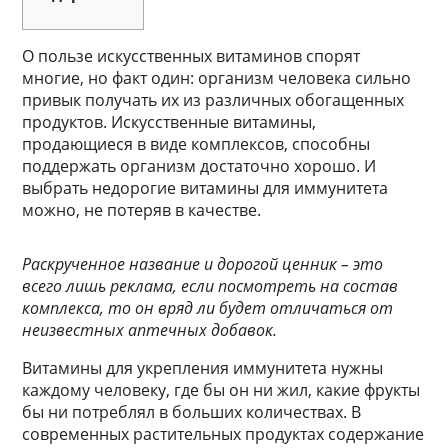
О пользе искусственных витаминов спорят
многие, но факт один: организм человека сильно
привык получать их из различных обогащенных
продуктов. Искусственные витамины,
продающиеся в виде комплексов, способны
поддержать организм достаточно хорошо. И
выбрать недорогие витамины для иммунитета
можно, не потеряв в качестве.
Раскрученное название и дорогой ценник – это
всего лишь реклама, если посмотреть на состав
комплекса, то он вряд ли будет отличаться от
неизвестных аптечных добавок.
Витамины для укрепления иммунитета нужны
каждому человеку, где бы он ни жил, какие фрукты
бы ни потреблял в больших количествах. В
современных растительных продуктах содержание