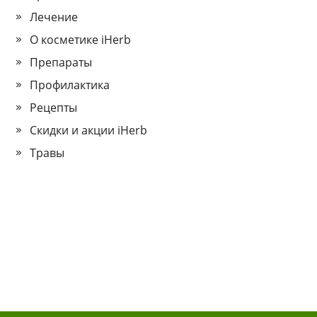
Лечение
О косметике iHerb
Препараты
Профилактика
Рецепты
Скидки и акции iHerb
Травы