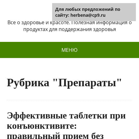
Для любых предложений по
Herbena
сайту: herbena@cp9.ru
Все о здоровье и красоте. Полезная информация о
продуктах для поддержания здоровья
МЕНЮ
Рубрика "Препараты"
Эффективные таблетки при
конъюнктивите:
правильный прием без