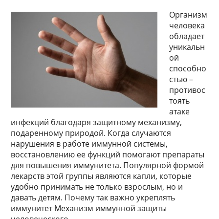
Организм
человека
обладает
уникальн
ой
способно
стью –
противос
тоять
атаке
инфекций благодаря защитному механизму,
подаренному природой. Когда случаются
нарушения в работе иммунной системы,
восстановлению ее функций помогают препараты
для повышения иммунитета. Популярной формой
лекарств этой группы являются капли, которые
удобно принимать не только взрослым, но и
давать детям. Почему так важно укреплять
иммунитет Механизм иммунной защиты