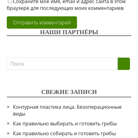
Сохраните моё имя, email и адрес сайта в этом
браузере для последующих моих комментариев
НАШИ ПАРТНЁРЫ
СВЕЖИЕ ЗАПИСИ
Контурная пластика лица. Безоперационные
виды
Как правильно выбирать и готовить грибы
Как правильно собирать и готовить грибы