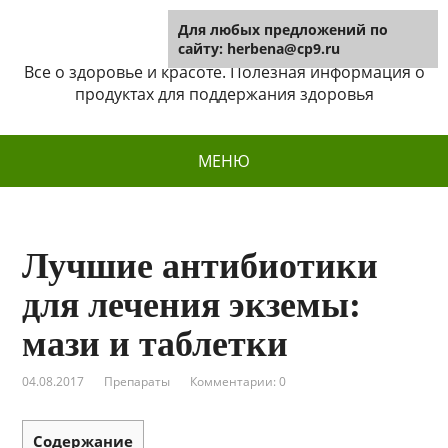
Для любых предложений по
Herbena
сайту: herbena@cp9.ru
Все о здоровье и красоте. Полезная информация о
продуктах для поддержания здоровья
МЕНЮ
Лучшие антибиотики
для лечения экземы:
мази и таблетки
04.08.2017
Препараты
Комментарии: 0
Содержание