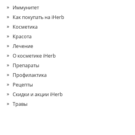
Иммунитет
Как покупать на iHerb
Косметика
Красота
Лечение
О косметике iHerb
Препараты
Профилактика
Рецепты
Скидки и акции iHerb
Травы