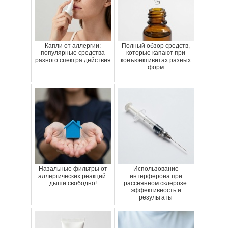
Капли от аллергии:
Полный обзор средств,
популярные средства
которые капают при
разного спектра действия
конъюнктивитах разных
форм
Назальные фильтры от
Использование
аллергических реакций:
интерферона при
дыши свободно!
рассеянном склерозе:
эффективность и
результаты