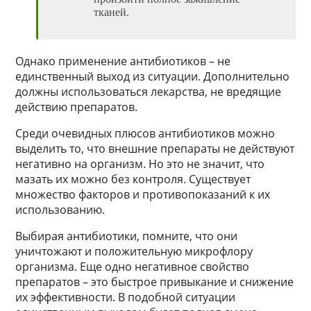
тканей.
Однако применение антибиотиков – не
единственный выход из ситуации. Дополнительно
должны использоваться лекарства, не вредящие
действию препаратов.
Среди очевидных плюсов антибиотиков можно
выделить то, что внешние препараты не действуют
негативно на организм. Но это не значит, что
мазать их можно без контроля. Существует
множество факторов и противопоказаний к их
использованию.
Выбирая антибиотики, помните, что они
уничтожают и положительную микрофлору
организма. Еще одно негативное свойство
препаратов – это быстрое привыкание и снижение
их эффективности. В подобной ситуации