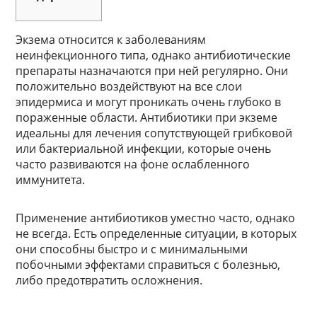
Экзема относится к заболеваниям
неинфекционного типа, однако антибиотические
препараты назначаются при ней регулярно. Они
положительно воздействуют на все слои
эпидермиса и могут проникать очень глубоко в
пораженные области. Антибиотики при экземе
идеальны для лечения сопутствующей грибковой
или бактериальной инфекции, которые очень
часто развиваются на фоне ослабленного
иммунитета.
Применение антибиотиков уместно часто, однако
не всегда. Есть определенные ситуации, в которых
они способны быстро и с минимальными
побочными эффектами справиться с болезнью,
либо предотвратить осложнения.