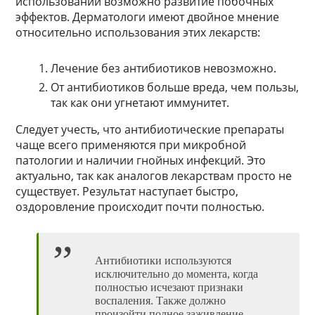
использовании возможно развитие побочных
эффектов. Дерматологи имеют двойное мнение
относительно использования этих лекарств:
Лечение без антибиотиков невозможно.
От антибиотиков больше вреда, чем пользы,
так как они угнетают иммунитет.
Следует учесть, что антибиотические препараты
чаще всего применяются при микробной
патологии и наличии гнойных инфекций. Это
актуально, так как аналогов лекарствам просто не
существует. Результат наступает быстро,
оздоровление происходит почти полностью.
Антибиотики используются
исключительно до момента, когда
полностью исчезают признаки
воспаления. Также должно
произойти полное заживление