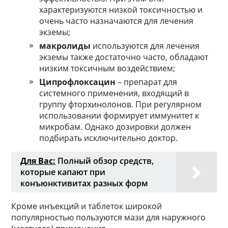
характеризуются низкой токсичностью и
очень часто назначаются для лечения
экземы;
макролиды
используются для лечения
экземы также достаточно часто, обладают
низким токсичным воздействием;
Ципрофлоксацин
– препарат для
системного применения, входящий в
группу фторхинолонов. При регулярном
использовании формирует иммунитет к
микробам. Однако дозировки должен
подбирать исключительно доктор.
Для Вас:
Полный обзор средств,
которые капают при
конъюнктивитах разных форм
Кроме инъекций и таблеток широкой
популярностью пользуются мази для наружного