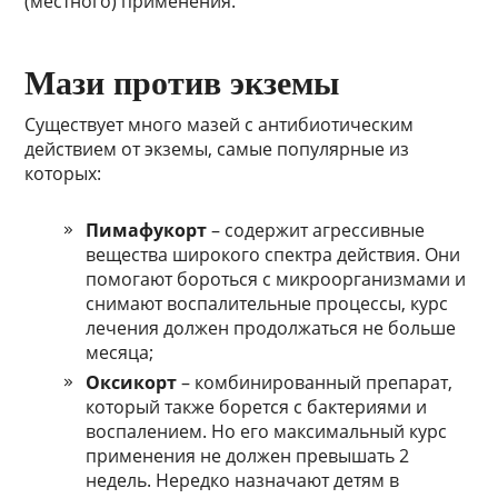
(местного) применения.
Мази против экземы
Существует много мазей с антибиотическим
действием от экземы, самые популярные из
которых:
Пимафукорт
– содержит агрессивные
вещества широкого спектра действия. Они
помогают бороться с микроорганизмами и
снимают воспалительные процессы, курс
лечения должен продолжаться не больше
месяца;
Оксикорт
– комбинированный препарат,
который также борется с бактериями и
воспалением. Но его максимальный курс
применения не должен превышать 2
недель. Нередко назначают детям в