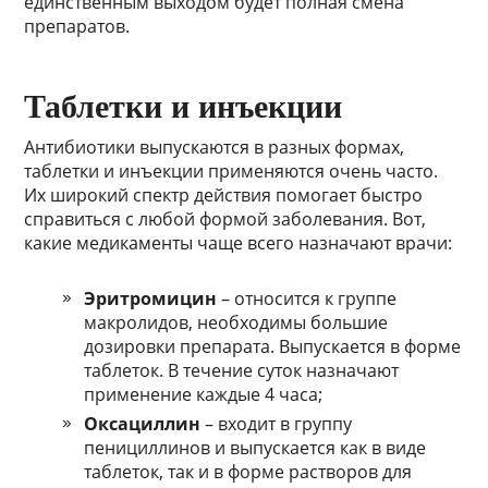
единственным выходом будет полная смена
препаратов.
Таблетки и инъекции
Антибиотики выпускаются в разных формах,
таблетки и инъекции применяются очень часто.
Их широкий спектр действия помогает быстро
справиться с любой формой заболевания. Вот,
какие медикаменты чаще всего назначают врачи:
Эритромицин
– относится к группе
макролидов, необходимы большие
дозировки препарата. Выпускается в форме
таблеток. В течение суток назначают
применение каждые 4 часа;
Оксациллин
– входит в группу
пенициллинов и выпускается как в виде
таблеток, так и в форме растворов для