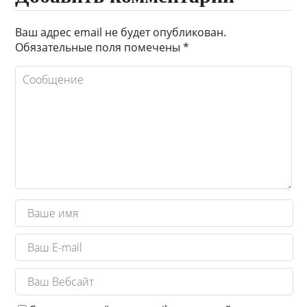
Ваш адрес email не будет опубликован.
Обязательные поля помечены
*