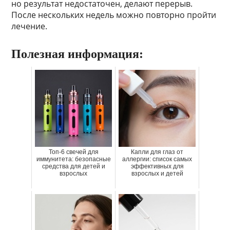
но результат недостаточен, делают перерыв.
После нескольких недель можно повторно пройти
лечение.
Полезная информация:
Топ-6 свечей для
Капли для глаз от
иммунитета: безопасные
аллергии: список самых
средства для детей и
эффективных для
взрослых
взрослых и детей