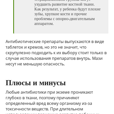
ухудшить развитие костной ткани.
Как результат, у ребенка будут плохие
зубы, хрупкие кости и прочие
проблемы с опорно-двигательным
аппаратом.
Антибиотические препараты выпускаются в виде
таблеток и кремов, но это не значит, что
скрупулезно подходить к их выбору стоит только в
случае использования препаратов внутрь. Мази
несут не меньшую опасность.
Плюсы и минусы
Любые антибиотики при экземе проникают
глубоко в ткани, поэтому причиняют
определенный вред всему организму из-за
токсичности веществ. При длительном