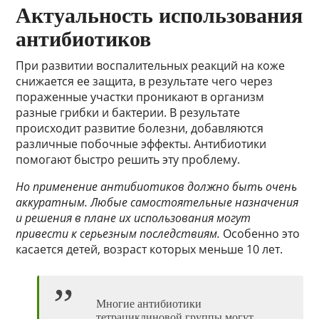
Актуальность использования
антибиотиков
При развитии воспалительных реакций на коже
снижается ее защита, в результате чего через
пораженные участки проникают в организм
разные грибки и бактерии. В результате
происходит развитие болезни, добавляются
различные побочные эффекты. Антибиотики
помогают быстро решить эту проблему.
Но применение антибиотиков должно быть очень
аккуратным. Любые самостоятельные назначения
и решения в плане их использования могут
привести к серьезным последствиям.
Особенно это
касается детей, возраст которых меньше 10 лет.
Многие антибиотики
тетрациклиновой группы могут