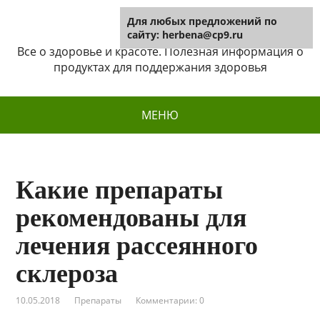
Для любых предложений по
Herbena
сайту: herbena@cp9.ru
Все о здоровье и красоте. Полезная информация о
продуктах для поддержания здоровья
МЕНЮ
Какие препараты
рекомендованы для
лечения рассеянного
склероза
10.05.2018
Препараты
Комментарии: 0