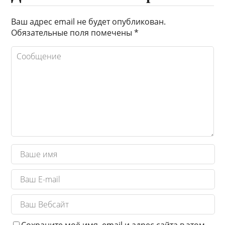
Ваш адрес email не будет опубликован.
Обязательные поля помечены
*