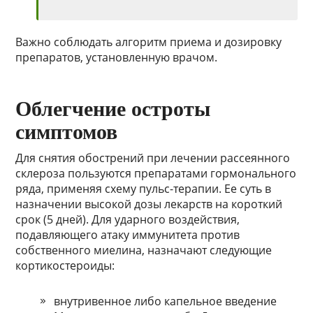
Важно соблюдать алгоритм приема и дозировку
препаратов, установленную врачом.
Облегчение остроты
симптомов
Для снятия обострений при лечении рассеянного
склероза пользуются препаратами гормонального
ряда, применяя схему пульс-терапии. Ее суть в
назначении высокой дозы лекарств на короткий
срок (5 дней). Для ударного воздействия,
подавляющего атаку иммунитета против
собственного миелина, назначают следующие
кортикостероиды:
внутривенное либо капельное введение