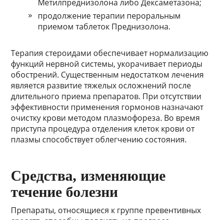
Метилпреднизолона либо Дексаметазона;
продолжение терапии пероральным
приемом таблеток Преднизолона.
Терапия стероидами обеспечивает нормализацию
функций нервной системы, укорачивает периоды
обострений. Существенным недостатком лечения
является развитие тяжелых осложнений после
длительного приема препаратов. При отсутствии
эффективности применения гормонов назначают
очистку крови методом плазмофореза. Во время
приступа процедура отделения клеток крови от
плазмы способствует облегчению состояния.
Средства, изменяющие
течение болезни
Препараты, относящиеся к группе превентивных