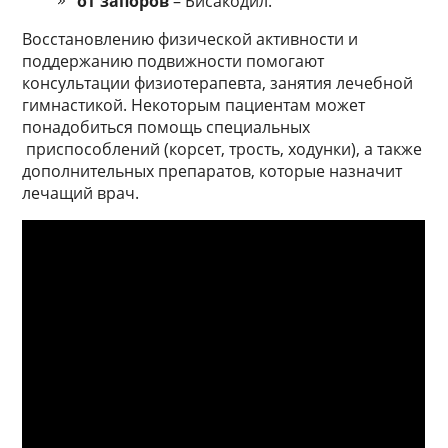
от запоров
– Бисакодил.
Восстановлению физической активности и
поддержанию подвижности помогают
консультации физиотерапевта, занятия лечебной
гимнастикой. Некоторым пациентам может
понадобиться помощь специальных
приспособлений (корсет, трость, ходунки), а также
дополнительных препаратов, которые назначит
лечащий врач.