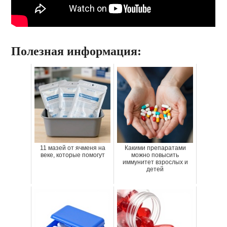
Полезная информация:
11 мазей от ячменя на
Какими препаратами
веке, которые помогут
можно повысить
иммунитет взрослых и
детей