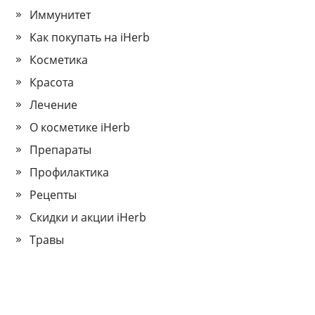
Иммунитет
Как покупать на iHerb
Косметика
Красота
Лечение
О косметике iHerb
Препараты
Профилактика
Рецепты
Скидки и акции iHerb
Травы