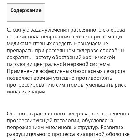
Содержание
Сложную задачу лечения рассеянного склероза
современная неврология решает при помощи
медикаментозных средств. Назначаемые
препараты при рассеянном склерозе способны
сократить частоту обострений хронической
патологии центральной нервной системы.
Применение эффективных безопасных лекарств
позволяет врачам успешно противостоять
прогрессированию симптомов, уменьшить риск
инвалидизации.
Опасность рассеянного склероза, как постепенно
прогрессирующей патологии, обусловлена
повреждением миелиновых структур. Развитие
разрушительного процесса в защитной оболочке