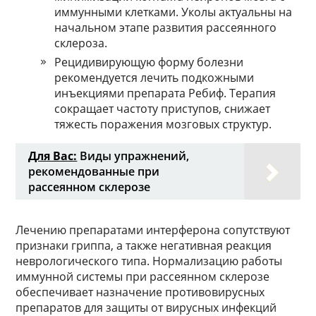
иммунными клетками. Уколы актуальны на
начальном этапе развития рассеянного
склероза.
Рецидивирующую форму болезни
рекомендуется лечить подкожными
инъекциями препарата Ребиф. Терапия
сокращает частоту приступов, снижает
тяжесть поражения мозговых структур.
Для Вас:
Виды упражнений,
рекомендованные при
рассеянном склерозе
Лечению препаратами интерферона сопутствуют
признаки гриппа, а также негативная реакция
неврологического типа. Нормализацию работы
иммунной системы при рассеянном склерозе
обеспечивает назначение противовирусных
препаратов для защиты от вирусных инфекций