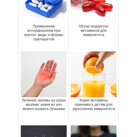
Применение
Обзор недорогих
интерферонов при
витаминов для
гриппе: виды и формы
иммунитета
препаратов
Лечение экземы на руках
Какие витамины
мазями: какие из них
принимать детям для
можно назвать лучшими
укрепления иммунитета