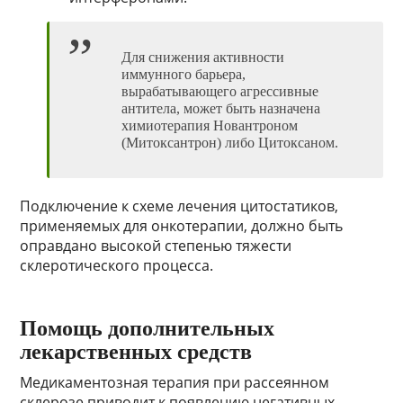
Для снижения активности
иммунного барьера,
вырабатывающего агрессивные
антитела, может быть назначена
химиотерапия Новантроном
(Митоксантрон) либо Цитоксаном.
Подключение к схеме лечения цитостатиков,
применяемых для онкотерапии, должно быть
оправдано высокой степенью тяжести
склеротического процесса.
Помощь дополнительных
лекарственных средств
Медикаментозная терапия при рассеянном
склерозе приводит к появлению негативных