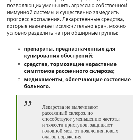
позволяющих уменьшить агрессию собственной
иммунной системы и существенно замедлить
прогресс воспаления. Лекарственные средства,
которые назначает исключительно врач, можно
условно разделить на три обширные группы:
препараты, предназначенные для
купирования обострений;
средства, тормозящие нарастание
симптомов рассеянного склероза;
медикаменты, облегчающие состояние
больного.
Лекарства не вылечивают
рассеянный склероз, но
способствуют уменьшению частоты
и тяжести приступов, защищают
головной мозг от появления новых
очагов поражения.