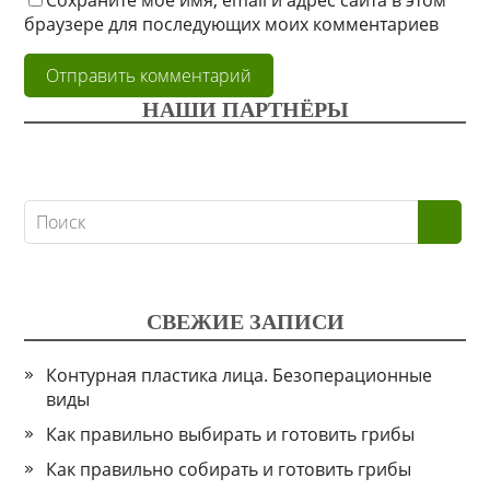
Сохраните моё имя, email и адрес сайта в этом
браузере для последующих моих комментариев
НАШИ ПАРТНЁРЫ
СВЕЖИЕ ЗАПИСИ
Контурная пластика лица. Безоперационные
виды
Как правильно выбирать и готовить грибы
Как правильно собирать и готовить грибы