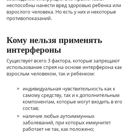
неспособны нанести вред здоровью ребенка или
взрослого человека. Но есть у них и некоторые
противопоказаний.
Кому нельзя применять
интерфероны
Существует всего 3 фактора, которые запрещают
использование спрея на основе интерферона как
взрослым человеком, так и ребенком:
индивидуальная чувствительность как к
самому средству, так и к дополнительным
компонентам, которые могут входить в его
состав;
наличие любых аутоиммунных
заболеваний, при которых иммунитет
работает не так, как положено;