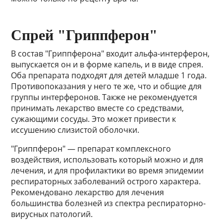
Спрей "Гриппферон"
В состав "Гриппферона" входит альфа-интерферон,
выпускается он и в форме капель, и в виде спрея.
Оба препарата подходят для детей младше 1 года.
Противопоказания у него те же, что и общие для
группы интерферонов. Также не рекомендуется
принимать лекарство вместе со средствами,
сужающими сосуды. Это может привести к
иссушению слизистой оболочки.
"Гриппферон" — препарат комплексного
воздействия, использовать который можно и для
лечения, и для профилактики во время эпидемии
респираторных заболеваний острого характера.
Рекомендовано лекарство для лечения
большинства болезней из спектра респираторно-
вирусных патологий.