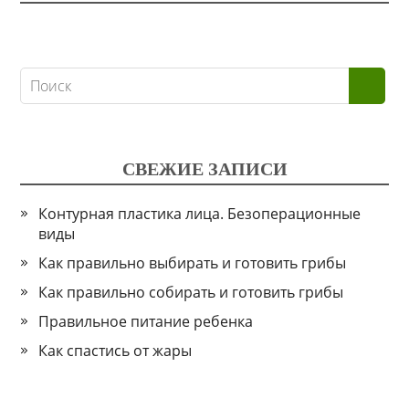
СВЕЖИЕ ЗАПИСИ
Контурная пластика лица. Безоперационные
виды
Как правильно выбирать и готовить грибы
Как правильно собирать и готовить грибы
Правильное питание ребенка
Как спастись от жары