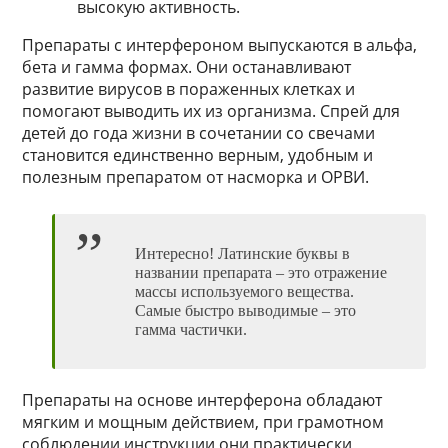
высокую активность.
Препараты с интерфероном выпускаются в альфа,
бета и гамма формах. Они останавливают
развитие вирусов в пораженных клетках и
помогают выводить их из организма. Спрей для
детей до года жизни в сочетании со свечами
становится единственно верным, удобным и
полезным препаратом от насморка и ОРВИ.
Интересно! Латинские буквы в
названии препарата – это отражение
массы используемого вещества.
Самые быстро выводимые – это
гамма частички.
Препараты на основе интерферона обладают
мягким и мощным действием, при грамотном
соблюдении инструкции они практически