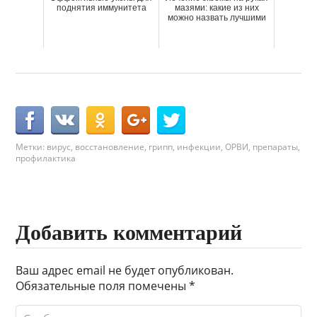
поднятия иммунитета
мазями: какие из них
можно назвать лучшими
Метки:
вирус
,
восстановление
,
грипп
,
инфекции
,
ОРВИ
,
препараты
,
профилактика
Добавить комментарий
Ваш адрес email не будет опубликован.
Обязательные поля помечены
*