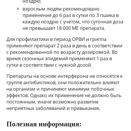
ноздрю;
взрослым людям рекомендовано
применение до 6 раз в сутки по 3 пшика в
каждую ноздрю с учетом, что суточная доза
не превышает 18 000 МЕ препарата.
Для профилактики в период ОРВИ и гриппа
применяют препарат 2 раза в день в соответствии
с рекомендованной по возрасту дозировкой. Во
время сезонных эпидемий применяют 1 раз в
сутки в соответствии с нужной дозой.
Препараты на основе интерферона не относятся к
группе антибиотиков, они положительно влияют
на организм и причиняют минимум побочных
эффектов. Однако их применение не должно быть
постоянным, иначе возможно развитие
неприятных заболеваний и привыкания.
Полезная информация: