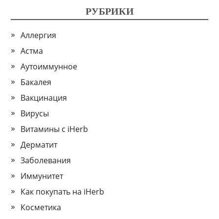
РУБРИКИ
Аллергия
Астма
Аутоиммунное
Бакалея
Вакцинация
Вирусы
Витамины с iHerb
Дерматит
Заболевания
Иммунитет
Как покупать на iHerb
Косметика