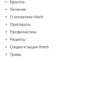
Красота
Лечение
О косметике iHerb
Препараты
Профилактика
Рецепты
Скидки и акции iHerb
Травы