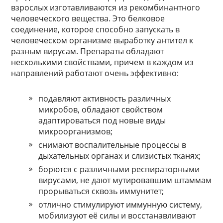
взрослых изготавливаются из рекомбинантного
человеческого вещества. Это белковое
соединение, которое способно запускать в
человеческом организме выработку антител к
разным вирусам. Препараты обладают
несколькими свойствами, причем в каждом из
направлений работают очень эффективно:
подавляют активность различных
микробов, обладают свойством
адаптироваться под новые виды
микроорганизмов;
снимают воспалительные процессы в
дыхательных органах и слизистых тканях;
борются с различными респираторными
вирусами, не дают мутировавшим штаммам
прорываться сквозь иммунитет;
отлично стимулируют иммунную систему,
мобилизуют её силы и восстанавливают