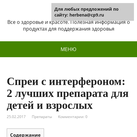
Для любых предложений по
Herbena
сайту: herbena@cp9.ru
Все о здоровье и красоте. Полезная информация о
продуктах для поддержания здоровья
МЕНЮ
Спреи с интерфероном:
2 лучших препарата для
детей и взрослых
25.02.2017
Препараты
Комментарии: 0
Содержание