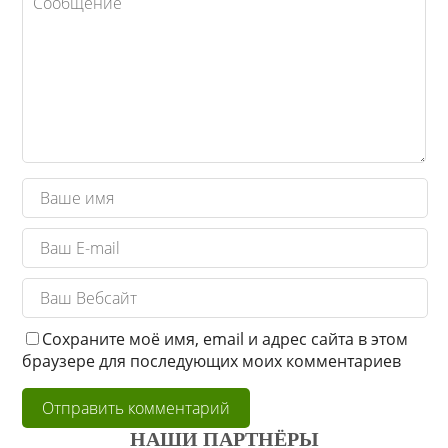
Сохраните моё имя, email и адрес сайта в этом
браузере для последующих моих комментариев
НАШИ ПАРТНЁРЫ