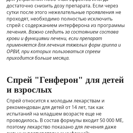
достаточно снизить дозу препарата. Если через
сутки после этого нежелательные проявления не
проходят, необходимо полностью исключить
спрей с содержанием интерферона из программы
лечения.
Важно следить за состоянием состава
крови и функциями печени, если препарат
применяется для лечения тяжелых форм гриппа и
ОРВИ, при которых пользоваться спреем
приходится больше месяца.
Спрей "Генферон" для детей
и взрослых
Спрей относится к молодым лекарствам и
рекомендован для детей от 14 лет, так как
испытаний на младшем возрасте еще не
проводилось. В состав формулы входит 50 000 МЕ,
поэтому лекарство показано для лечения даже