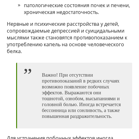
патологические состояния почек и печени,
хроническая недостаточность.
Нервные и психические расстройства у детей,
сопровождаемые депрессией и суицидальными
мыслями также становятся противопоказанием к
употреблению капель на основе человеческого
белка.
Важно! При отсутствии
противопоказаний в редких случаях
возможно появление побочных
эффектов. Выражаются они
тошнотой, ознобом, высыпаниями и
головной болью. Иногда встречается
бессонница или сонливость, а также
повышенная раздражительность.
Для устранения побочных эффектов иногда