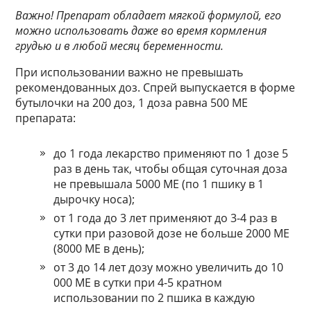
Важно! Препарат обладает мягкой формулой, его
можно использовать даже во время кормления
грудью и в любой месяц беременности.
При использовании важно не превышать
рекомендованных доз. Спрей выпускается в форме
бутылочки на 200 доз, 1 доза равна 500 МЕ
препарата:
до 1 года лекарство применяют по 1 дозе 5
раз в день так, чтобы общая суточная доза
не превышала 5000 МЕ (по 1 пшику в 1
дырочку носа);
от 1 года до 3 лет применяют до 3-4 раз в
сутки при разовой дозе не больше 2000 МЕ
(8000 МЕ в день);
от 3 до 14 лет дозу можно увеличить до 10
000 МЕ в сутки при 4-5 кратном
использовании по 2 пшика в каждую