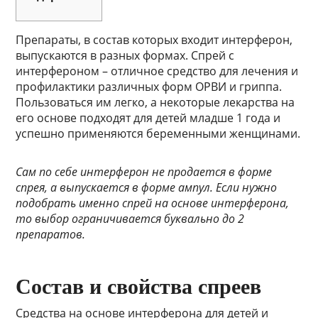
Препараты, в состав которых входит интерферон,
выпускаются в разных формах. Спрей с
интерфероном – отличное средство для лечения и
профилактики различных форм ОРВИ и гриппа.
Пользоваться им легко, а некоторые лекарства на
его основе подходят для детей младше 1 года и
успешно применяются беременными женщинами.
Сам по себе интерферон не продается в форме
спрея, а выпускается в форме ампул. Если нужно
подобрать именно спрей на основе интерферона,
то выбор ограничивается буквально до 2
препаратов.
Состав и свойства спреев
Средства на основе интерферона для детей и