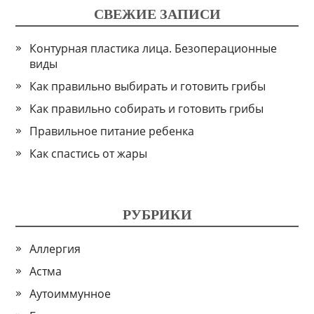
СВЕЖИЕ ЗАПИСИ
Контурная пластика лица. Безоперационные
виды
Как правильно выбирать и готовить грибы
Как правильно собирать и готовить грибы
Правильное питание ребенка
Как спастись от жары
РУБРИКИ
Аллергия
Астма
Аутоиммунное