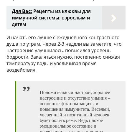
Для Вас:
Рецепты из клюквы для
иммунной системы: взрослым и
детям
И начать его лучше с ежедневного контрастного
душа по утрам. Через 2-3 недели вы заметите, что
настроение улучшилось, повысился уровень
бодрости. Закаляться нужно, постепенно снижая
температуру воды и увеличивая время
воздействия.
Положительный настрой, хорошее
настроение и отсутствие уныния –
основные факторы защиты и
повышения иммунитета. Веселый,
уверенный и позитивный человек
будет болеть реже. Ведь плохое
эмоциональное состояние и
нервозность – главная причина