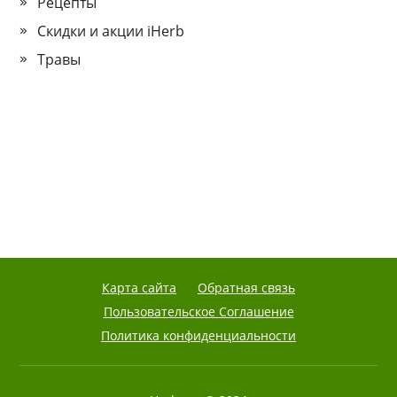
Рецепты
Скидки и акции iHerb
Травы
Карта сайта
Обратная связь
Пользовательское Соглашение
Политика конфиденциальности