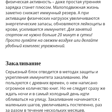
физическая активность – даже простая утренняя
зарядка станет плюсом. Малоподвижная жизнь
заметно снижает иммунный резерв. А при
активации физических нагрузок увеличиваются
энергетические запасы, обновляются лейкоциты в
крови, усиливается иммунитет.
Для занятий
спортом не нужно больше 20 минут в сутки!
Просто гуляйте на свежем воздухе или делайте
удобный комплекс упражнений.
Закаливание
Серьезный блок отводится в методах защиты и
укрепления иммунитета закаливанию. Им
пользуются с древних времен, о нем написано
огромное количество книг. Но не следует сразу же
ждать ночи и в самый холодный день идти
обливаться на улицу. Закаливание начинается с
маленьких шагов, увеличиваясь постепенно, раз
за разом в течение нескольких месяцев.