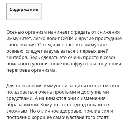
Содержание
Осенью организм начинает страдать от снижения
иммунитет, легко ловит ОРВИ и другие простудные
заболевания. О том, как повысить иммунитет
осенью, следует задумываться с первых дней
сентября. Ведь сделать это очень просто в сезон
обильного урожая, полезных фруктов и отсутствия
перегрева организма.
Для повышения иммунной защиты осенью можно
пользоваться очень простыми и доступными
средствами. А начинаются они с изменения
образа жизни. Кому-то этот подход покажется
сложным. Но отличное здоровье, прилив сил и
постоянно хорошее самочувствие того стоят!