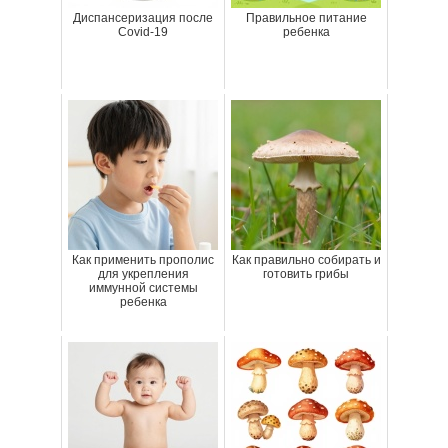
Диспансеризация после
Правильное питание
Covid-19
ребенка
Как применить прополис
Как правильно собирать и
для укрепления
готовить грибы
иммунной системы
ребенка