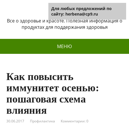
Для любых предложений по
Herbena
сайту: herbena@cp9.ru
Все о здоровье и красоте. Полезная информация о
продуктах для поддержания здоровья
МЕНЮ
Как повысить
иммунитет осенью:
пошаговая схема
влияния
30.06.2017
Профилактика
Комментарии: 0