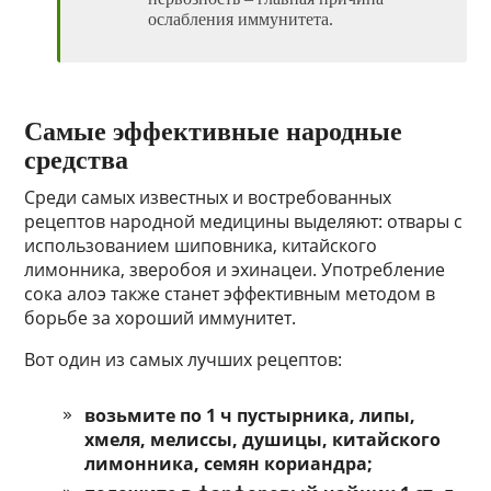
ослабления иммунитета.
Самые эффективные народные
средства
Среди самых известных и востребованных
рецептов народной медицины выделяют: отвары с
использованием шиповника, китайского
лимонника, зверобоя и эхинацеи. Употребление
сока алоэ также станет эффективным методом в
борьбе за хороший иммунитет.
Вот один из самых лучших рецептов:
возьмите по 1 ч пустырника, липы,
хмеля, мелиссы, душицы, китайского
лимонника, семян кориандра;