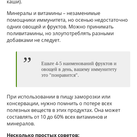
каши).
Минералы и витамины – незаменимые
помощники иммунитета, но осенью недостаточно
одних овощей и фруктов. Можно принимать
поливитамины, но злоупотреблять разными
добавками не следует.
Ешьте 4-5 наименований фруктов и
овощей в день, вашему иммунитету
это "понравится".
При использовании в пищу заморозки или
консервации, нужно помнить о потере всех
полезных веществ в этих продуктах. Она может
составлять от 10 до 60% всех витаминов и
минералов.
Несколько простых советов: