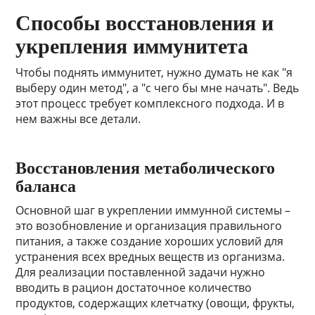
Способы восстановления и
укрепления иммунитета
Чтобы поднять иммунитет, нужно думать не как "я
выберу один метод", а "с чего бы мне начать". Ведь
этот процесс требует комплексного подхода. И в
нем важны все детали.
Восстановления метаболического
баланса
Основной шаг в укреплении иммунной системы –
это возобновление и организация правильного
питания, а также создание хороших условий для
устранения всех вредных веществ из организма.
Для реализации поставленной задачи нужно
вводить в рацион достаточное количество
продуктов, содержащих клетчатку (овощи, фрукты,