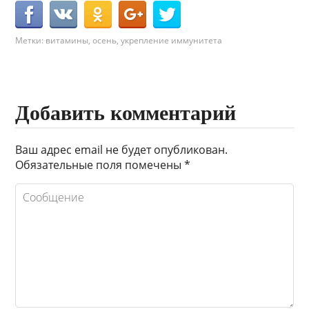
Метки:
витамины
,
осень
,
укрепление иммунитета
Добавить комментарий
Ваш адрес email не будет опубликован.
Обязательные поля помечены
*