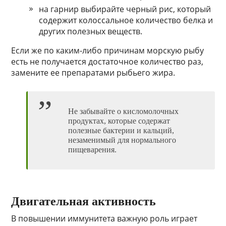
на гарнир выбирайте черный рис, который
содержит колоссальное количество белка и
других полезных веществ.
Если же по каким-либо причинам морскую рыбу
есть не получается достаточное количество раз,
замените ее препаратами рыбьего жира.
Не забывайте о кисломолочных
продуктах, которые содержат
полезные бактерии и кальций,
незаменимый для нормального
пищеварения.
Двигательная активность
В повышении иммунитета важную роль играет