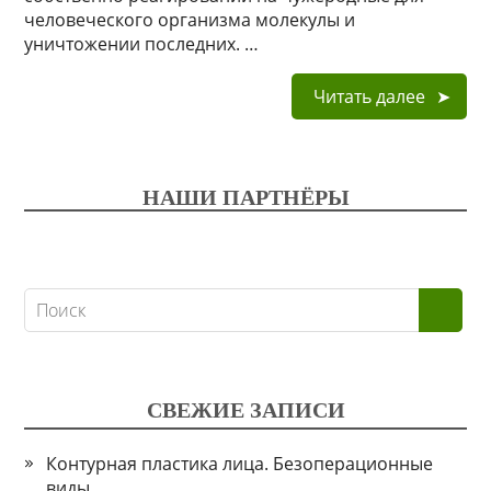
человеческого организма молекулы и
уничтожении последних. …
Читать далее
НАШИ ПАРТНЁРЫ
СВЕЖИЕ ЗАПИСИ
Контурная пластика лица. Безоперационные
виды