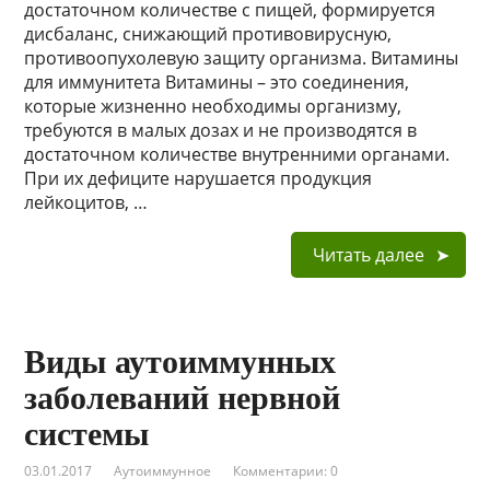
достаточном количестве с пищей, формируется
дисбаланс, снижающий противовирусную,
противоопухолевую защиту организма. Витамины
для иммунитета Витамины – это соединения,
которые жизненно необходимы организму,
требуются в малых дозах и не производятся в
достаточном количестве внутренними органами.
При их дефиците нарушается продукция
лейкоцитов, …
Читать далее
Виды аутоиммунных
заболеваний нервной
системы
03.01.2017
Аутоиммунное
Комментарии: 0