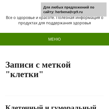
Для любых предложений по
Herbena
сайту: herbena@cp9.ru
Все о здоровье и красоте. Полезная информация о
продуктах для поддержания здоровья
МЕНЮ
Записи с меткой
"клетки"
Клеточный и гуморальный