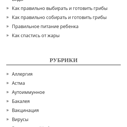
Как правильно выбирать и готовить грибы
Как правильно собирать и готовить грибы
Правильное питание ребенка
Как спастись от жары
РУБРИКИ
Аллергия
Астма
Аутоиммунное
Бакалея
Вакцинация
Вирусы