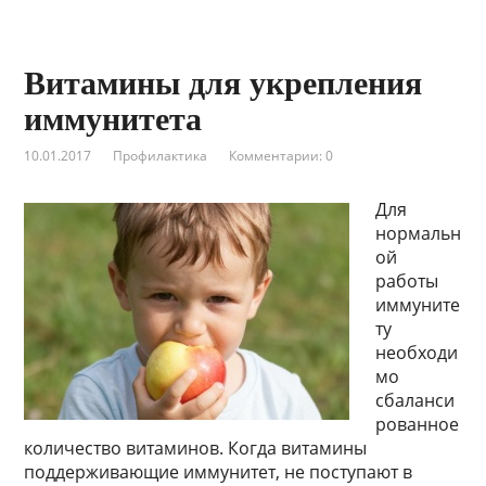
Витамины для укрепления
иммунитета
10.01.2017
Профилактика
Комментарии: 0
Для
нормальн
ой
работы
иммуните
ту
необходи
мо
сбаланси
рованное
количество витаминов. Когда витамины
поддерживающие иммунитет, не поступают в