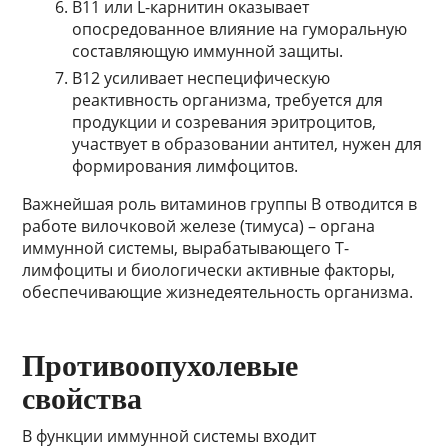
В11 или L-карнитин оказывает
опосредованное влияние на гуморальную
составляющую иммунной защиты.
В12 усиливает неспецифическую
реактивность организма, требуется для
продукции и созревания эритроцитов,
участвует в образовании антител, нужен для
формирования лимфоцитов.
Важнейшая роль витаминов группы В отводится в
работе вилочковой железе (тимуса) – органа
иммунной системы, вырабатывающего Т-
лимфоциты и биологически активные факторы,
обеспечивающие жизнедеятельность организма.
Противоопухолевые
свойства
В функции иммунной системы входит