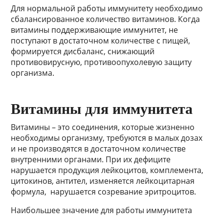
Для нормальной работы иммунитету необходимо
сбалансированное количество витаминов. Когда
витамины поддерживающие иммунитет, не
поступают в достаточном количестве с пищей,
формируется дисбаланс, снижающий
противовирусную, противоопухолевую защиту
организма.
Витамины для иммунитета
Витамины – это соединения, которые жизненно
необходимы организму, требуются в малых дозах
и не производятся в достаточном количестве
внутренними органами. При их дефиците
нарушается продукция лейкоцитов, комплемента,
цитокинов, антител, изменяется лейкоцитарная
формула, нарушается созревание эритроцитов.
Наибольшее значение для работы иммунитета