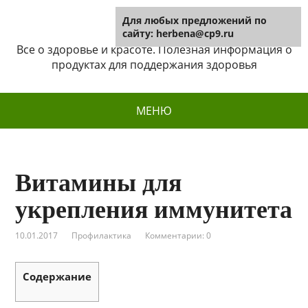
Для любых предложений по
Herbena
сайту: herbena@cp9.ru
Все о здоровье и красоте. Полезная информация о
продуктах для поддержания здоровья
МЕНЮ
Витамины для
укрепления иммунитета
10.01.2017
Профилактика
Комментарии: 0
Содержание