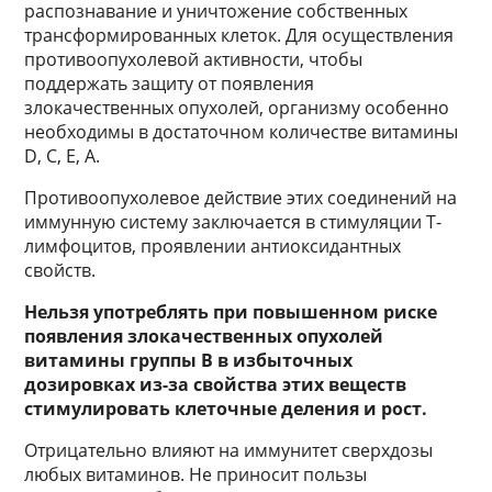
распознавание и уничтожение собственных
трансформированных клеток. Для осуществления
противоопухолевой активности, чтобы
поддержать защиту от появления
злокачественных опухолей, организму особенно
необходимы в достаточном количестве витамины
D, С, Е, А.
Противоопухолевое действие этих соединений на
иммунную систему заключается в стимуляции Т-
лимфоцитов, проявлении антиоксидантных
свойств.
Нельзя употреблять при повышенном риске
появления злокачественных опухолей
витамины группы В в избыточных
дозировках из-за свойства этих веществ
стимулировать клеточные деления и рост.
Отрицательно влияют на иммунитет сверхдозы
любых витаминов. Не приносит пользы