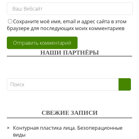
Сохраните моё имя, email и адрес сайта в этом
браузере для последующих моих комментариев
НАШИ ПАРТНЁРЫ
СВЕЖИЕ ЗАПИСИ
Контурная пластика лица. Безоперационные
виды