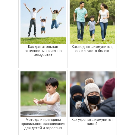
Как двигательная
Как поднять иммунитет,
активность влияет на
если я часто болею
иммунитет
Методы и принципы
Как укрепить иммунитет
правильного закаливания
зимой
для детей и взрослых