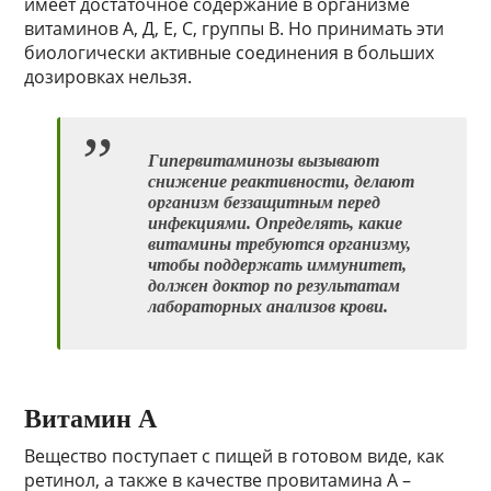
имеет достаточное содержание в организме
витаминов А, Д, Е, С, группы В. Но принимать эти
биологически активные соединения в больших
дозировках нельзя.
Гипервитаминозы вызывают
снижение реактивности, делают
организм беззащитным перед
инфекциями. Определять, какие
витамины требуются организму,
чтобы поддержать иммунитет,
должен доктор по результатам
лабораторных анализов крови.
Витамин А
Вещество поступает с пищей в готовом виде, как
ретинол, а также в качестве провитамина А –