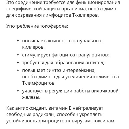
Это соединение требуется для функционирования
специфической защиты организма, необходимо
для созревания лимфоцитов Т-хелперов.
Употребление токоферола:
повышает активность натуральных
киллеров;
стимулирует фагоцитоз гранулоцитов;
требуется для образования антител;
повышает синтез интерлейкина,
необходимого для увеличения количества
Т-лимфоцитов;
участвует в регуляции работы вилочковой
железы.
Как антиоксидант, витамин Е нейтрализует
свободные радикалы, способен укреплять
устойчивость эритроцитов к вирусам, токсинам.