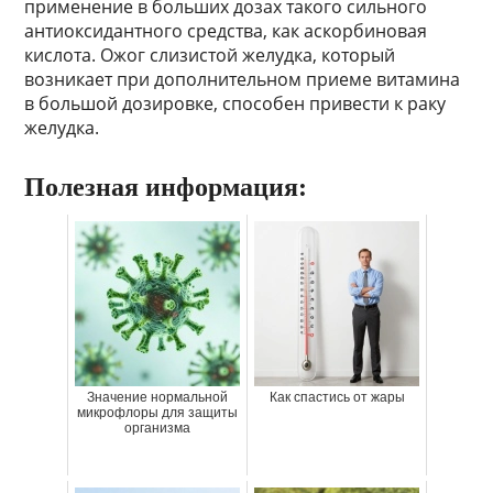
применение в больших дозах такого сильного
антиоксидантного средства, как аскорбиновая
кислота. Ожог слизистой желудка, который
возникает при дополнительном приеме витамина
в большой дозировке, способен привести к раку
желудка.
Полезная информация:
Значение нормальной
Как спастись от жары
микрофлоры для защиты
организма