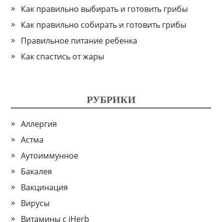
Как правильно выбирать и готовить грибы
Как правильно собирать и готовить грибы
Правильное питание ребенка
Как спастись от жары
РУБРИКИ
Аллергия
Астма
Аутоиммунное
Бакалея
Вакцинация
Вирусы
Витамины с iHerb