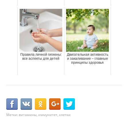
Правила личной гигиены:
Двигательная активность
все аспекты для детей
и закаливание – главные
принципы здоровья
Метки:
витамины
,
иммунитет
,
клетки