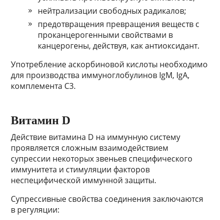
нейтрализации свободных радикалов;
предотвращения превращения веществ с
проканцерогенными свойствами в
канцерогены, действуя, как антиоксидант.
Употребление аскорбиновой кислоты необходимо
для производства иммуноглобулинов IgM, IgA,
комплемента C3.
Витамин D
Действие витамина D на иммунную систему
проявляется сложным взаимодействием
супрессии некоторых звеньев специфического
иммунитета и стимуляции факторов
неспецифической иммунной защиты.
Супрессивные свойства соединения заключаются
в регуляции: