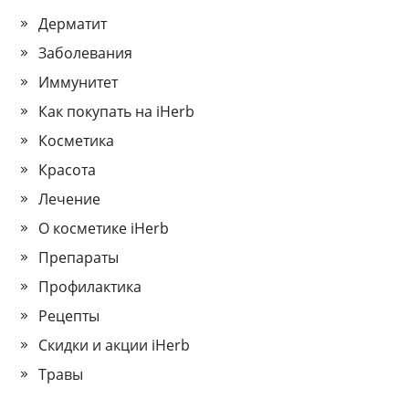
Дерматит
Заболевания
Иммунитет
Как покупать на iHerb
Косметика
Красота
Лечение
О косметике iHerb
Препараты
Профилактика
Рецепты
Скидки и акции iHerb
Травы