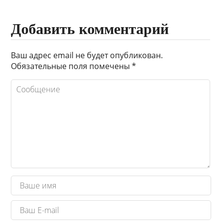
Добавить комментарий
Ваш адрес email не будет опубликован.
Обязательные поля помечены
*