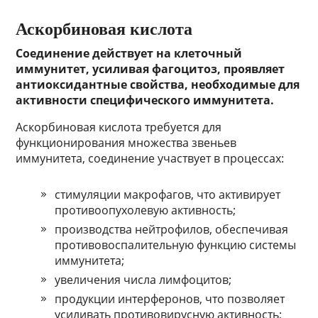
Аскорбиновая кислота
Соединение действует на клеточный
иммунитет, усиливая фагоцитоз, проявляет
антиоксидантные свойства, необходимые для
активности специфического иммунитета.
Аскорбиновая кислота требуется для
функционирования множества звеньев
иммунитета, соединение участвует в процессах:
стимуляции макрофагов, что активирует
противоопухолевую активность;
производства нейтрофилов, обеспечивая
противовоспалительную функцию системы
иммунитета;
увеличения числа лимфоцитов;
продукции интерферонов, что позволяет
усиливать противовирусную активность;