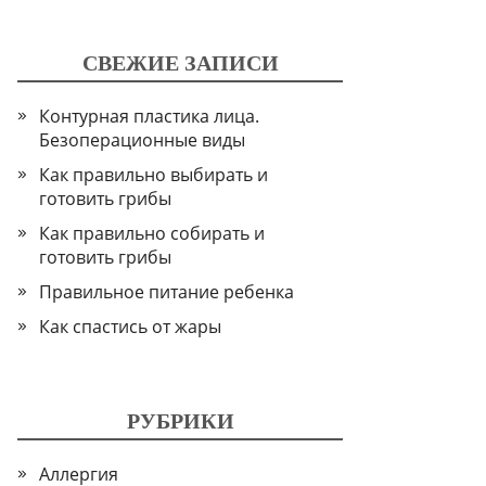
СВЕЖИЕ ЗАПИСИ
Контурная пластика лица.
Безоперационные виды
Как правильно выбирать и
готовить грибы
Как правильно собирать и
готовить грибы
Правильное питание ребенка
Как спастись от жары
РУБРИКИ
Аллергия