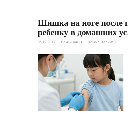
Шишка на ноге после 
ребенку в домашних у
06.12.2017
Вакцинация
Комментарии: 0