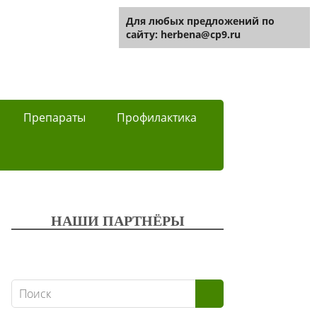
Для любых предложений по
сайту: herbena@cp9.ru
Препараты
Профилактика
НАШИ ПАРТНЁРЫ