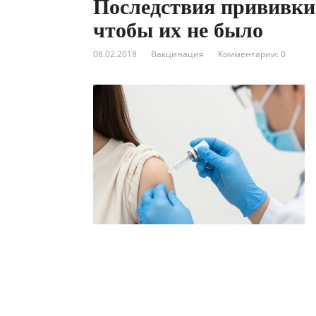
Последствия прививки 
чтобы их не было
08.02.2018
Вакцинация
Комментарии: 0