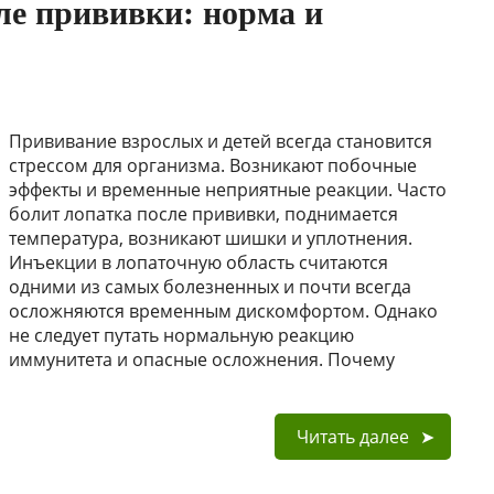
ле прививки: норма и
Прививание взрослых и детей всегда становится
стрессом для организма. Возникают побочные
эффекты и временные неприятные реакции. Часто
болит лопатка после прививки, поднимается
температура, возникают шишки и уплотнения.
Инъекции в лопаточную область считаются
одними из самых болезненных и почти всегда
осложняются временным дискомфортом. Однако
не следует путать нормальную реакцию
иммунитета и опасные осложнения. Почему
Читать далее