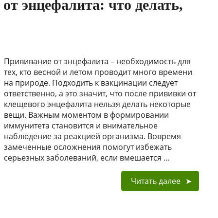
от энцефалита: что делать,
Прививание от энцефалита – необходимость для
тех, кто весной и летом проводит много времени
на природе. Подходить к вакцинации следует
ответственно, а это значит, что после прививки от
клещевого энцефалита нельзя делать некоторые
вещи. Важным моментом в формировании
иммунитета становится и внимательное
наблюдение за реакцией организма. Вовремя
замеченные осложнения помогут избежать
серьезных заболеваний, если вмешается …
Читать далее