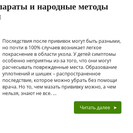
параты и народные методы
и
Последствия после прививок могут быть разными,
но почти в 100% случаев возникает легкое
покраснение в области укола. У детей симптомы
особенно неприятны из-за того, что они могут
расчесывать поврежденные места. Образование
уплотнений и шишек – распространенное
последствие, которое можно убрать без помощи
врача. Но то, чем мазать прививку можно, а чем
нельзя, знают не все. …
Читать далее