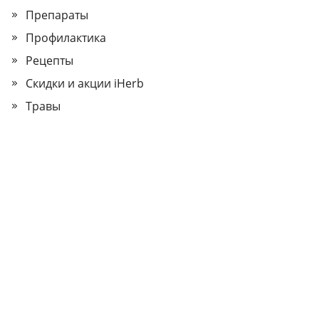
Препараты
Профилактика
Рецепты
Скидки и акции iHerb
Травы