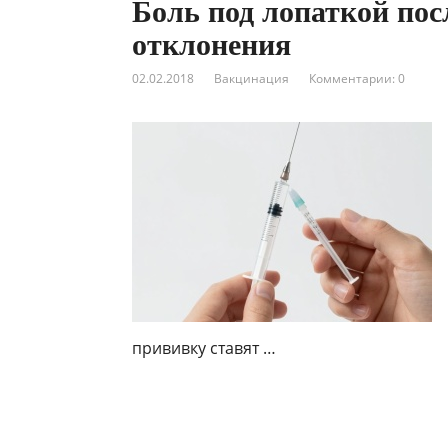
Боль под лопаткой пос
отклонения
02.02.2018
Вакцинация
Комментарии: 0
прививку ставят …