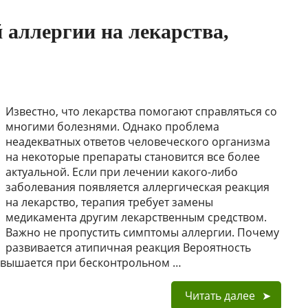
 аллергии на лекарства,
Известно, что лекарства помогают справляться со
многими болезнями. Однако проблема
неадекватных ответов человеческого организма
на некоторые препараты становится все более
актуальной. Если при лечении какого-либо
заболевания появляется аллергическая реакция
на лекарство, терапия требует замены
медикамента другим лекарственным средством.
Важно не пропустить симптомы аллергии. Почему
развивается атипичная реакция Вероятность
овышается при бесконтрольном …
Читать далее