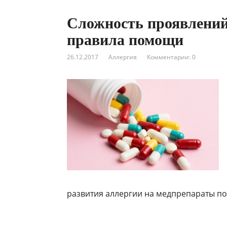
Сложность проявлений
правила помощи
26.12.2017
Аллергия
Комментарии: 0
развития аллергии на медпрепараты п