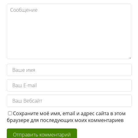
Сохраните моё имя, email и адрес сайта в этом
браузере для последующих моих комментариев