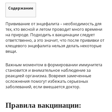
Содержание
Прививание от энцефалита – необходимость для
тех, кто весной и летом проводит много времени
на природе. Подходить к вакцинации следует
ответственно, а это значит, что после прививки от
клещевого энцефалита нельзя делать некоторые
вещи.
Важным моментом в формировании иммунитета
становится и внимательное наблюдение за
реакцией организма. Вовремя замеченные
осложнения помогут избежать серьезных
заболеваний, если вмешается доктор.
Правила вакцинации: