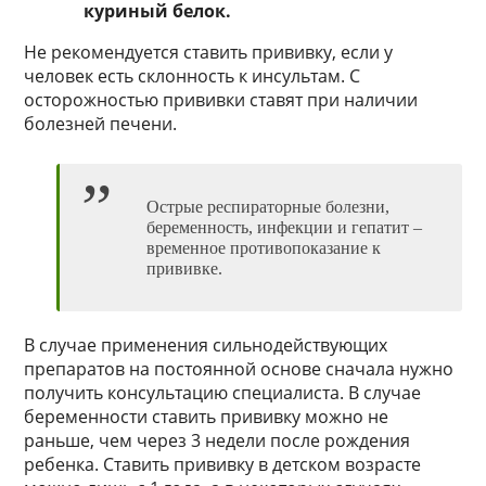
куриный белок.
Не рекомендуется ставить прививку, если у
человек есть склонность к инсультам. С
осторожностью прививки ставят при наличии
болезней печени.
Острые респираторные болезни,
беременность, инфекции и гепатит –
временное противопоказание к
прививке.
В случае применения сильнодействующих
препаратов на постоянной основе сначала нужно
получить консультацию специалиста. В случае
беременности ставить прививку можно не
раньше, чем через 3 недели после рождения
ребенка. Ставить прививку в детском возрасте