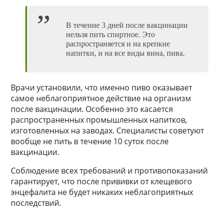
В течение 3 дней после вакцинации
нельзя пить спиртное. Это
распространяется и на крепкие
напитки, и на все виды вина, пива.
Врачи установили, что именно пиво оказывает
самое неблагоприятное действие на организм
после вакцинации. Особенно это касается
распространенных промышленных напитков,
изготовленных на заводах. Специалисты советуют
вообще не пить в течение 10 суток после
вакцинации.
Соблюдение всех требований и противопоказаний
гарантирует, что после прививки от клещевого
энцефалита не будет никаких неблагоприятных
последствий.