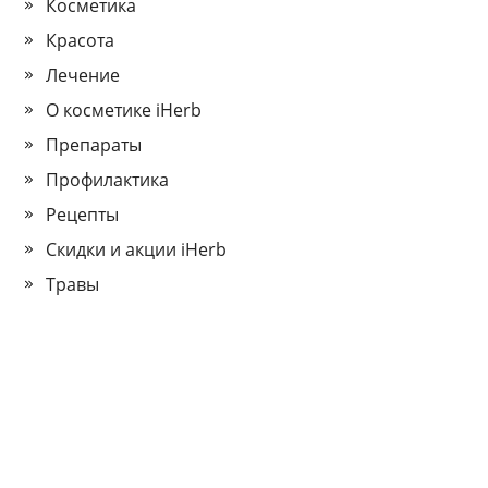
Косметика
Красота
Лечение
О косметике iHerb
Препараты
Профилактика
Рецепты
Скидки и акции iHerb
Травы