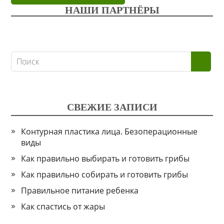
НАШИ ПАРТНЁРЫ
СВЕЖИЕ ЗАПИСИ
Контурная пластика лица. Безоперационные
виды
Как правильно выбирать и готовить грибы
Как правильно собирать и готовить грибы
Правильное питание ребенка
Как спастись от жары