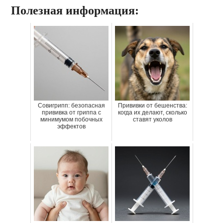
Полезная информация:
Совигрипп: безопасная
Прививки от бешенства:
прививка от гриппа с
когда их делают, сколько
минимумом побочных
ставят уколов
эффектов