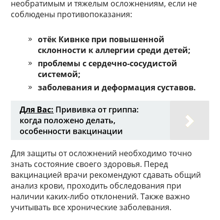
необратимым и тяжелым осложнениям, если не
соблюдены противопоказания:
отёк Кивнке при повышенной
склонности к аллергии среди детей;
проблемы с сердечно-сосудистой
системой;
заболевания и деформация суставов.
Для Вас:
Прививка от гриппа:
когда положено делать,
особенности вакцинации
Для защиты от осложнений необходимо точно
знать состояние своего здоровья. Перед
вакцинацией врачи рекомендуют сдавать общий
анализ крови, проходить обследования при
наличии каких-либо отклонений. Также важно
учитывать все хронические заболевания.