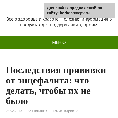
Для любых предложений по
Herbena
сайту: herbena@cp9.ru
Все о здоровье и красоте. Полезная информация о
продуктах для поддержания здоровья
МЕНЮ
Последствия прививки
от энцефалита: что
делать, чтобы их не
было
08.02.2018
Вакцинация
Комментарии: 0