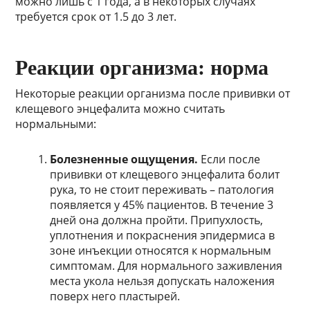
можно лишь с 1 года, а в некоторых случаях
требуется срок от 1.5 до 3 лет.
Реакции организма: норма
Некоторые реакции организма после прививки от
клещевого энцефалита можно считать
нормальными:
Болезненные ощущения.
Если после
прививки от клещевого энцефалита болит
рука, то не стоит переживать – патология
появляется у 45% пациентов. В течение 3
дней она должна пройти. Припухлость,
уплотнения и покраснения эпидермиса в
зоне инъекции относятся к нормальным
симптомам. Для нормального заживления
места укола нельзя допускать наложения
поверх него пластырей.