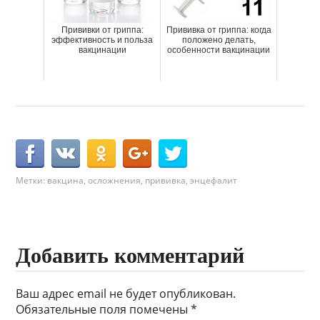
Прививки от гриппа:
Прививка от гриппа: когда
эффективность и польза
положено делать,
вакцинации
особенности вакцинации
Метки:
вакцина
,
осложнения
,
прививка
,
энцефалит
Добавить комментарий
Ваш адрес email не будет опубликован.
Обязательные поля помечены
*