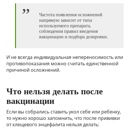
Частота появления осложнений
напрямую зависит от типа
используемого препарата,
соблюдения правил введения
вакцинации и подбора дозировки.
И не всегда индивидуальная непереносимость или
противопоказания можно считать единственной
причиной осложнений.
Что нельзя делать после
вакцинации
Если вы собрались ставить укол себе или ребенку,
то нужно хорошо запомнить, что после прививки
от клещевого энцефалита нельзя делать: