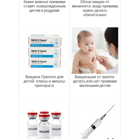
Какие важные прививки
Обзор вакцин от
ставят новорожденным
менингита: когда прививку
детям в роддоме
нужно делать
обязательно
Вакцина Гриппол для
Вакцинация от гриппа:
детей: плюсы и минусы
делать или нет прививки
препарата
маленьким детям