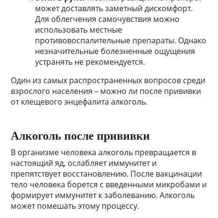
может доставлять заметный дискомфорт.
Для облегчения самочувствия можно
использовать местные
противовоспалительные препараты. Однако
незначительные болезненные ощущения
устранять не рекомендуется.
Один из самых распространенных вопросов среди
взрослого населения – можно ли после прививки
от клещевого энцефалита алкоголь.
Алкоголь после прививки
В организме человека алкоголь превращается в
настоящий яд, ослабляет иммунитет и
препятствует восстановлению. После вакцинации
тело человека борется с введенными микробами и
формирует иммунитет к заболеванию. Алкоголь
может помешать этому процессу.