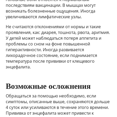
последствиям вакцинации. В мышцах могут
возникать болезненные ощущения. Иногда
увеличиваются лимфатические узлы.
Не считаются отклонениями от нормы и такие
проявления, как: диарея, тошнота, рвота, аритмия.
У детей может наблюдаться потеря аппетита и
проблемы со сном на фоне повышенной
гиперактивности. Иногда развивается
лихорадочное состояние, если поднимается
температура после прививки от клещевого
энцефалита.
Возможные осложнения
Обращаться за помощью необходимо, если
симптомы, описанные выше, сохраняются дольше
4 суток или усиливаются в течение этого времени.
Прививка от энцефалита может привести к