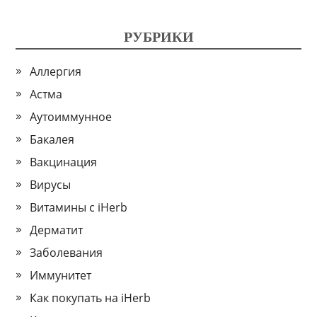
РУБРИКИ
Аллергия
Астма
Аутоиммунное
Бакалея
Вакцинация
Вирусы
Витамины с iHerb
Дерматит
Заболевания
Иммунитет
Как покупать на iHerb