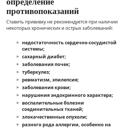
определение
противопоказаний
Ставить прививку не рекомендуется при наличии
некоторых хронических и острых заболеваний:
недостаточность сердечно-сосудистой
системы;
сахарный диабет;
заболевания почек;
туберкулез;
ревматизм, эпилепсия;
заболевания крови;
нарушения эндокринного характера;
воспалительные болезни
соединительных тканей;
злокачественные опухоли;
разного рода аллергии, особенно на