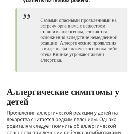
усилить питьевой режим.
Самыми опасными проявлениями на
встречу организма с веществом,
ставшим аллергеном, считаются
осложнения вследствие немедленной
реакции. Аллергические проявления
в виде анафилактического шока либо
отёка Квинке угрожают жизни
аллергика.
Аллергические симптомы у
детей
Проявления аллергической реакции у детей на
лекарства считается редким явлением. Однако
родителям следует помнить об аллергической
опасности при лечении ребенка антибиотиками.