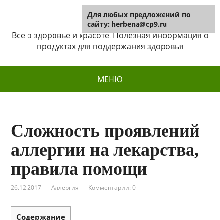
Для любых предложений по
Herbena
сайту: herbena@cp9.ru
Все о здоровье и красоте. Полезная информация о
продуктах для поддержания здоровья
МЕНЮ
Сложность проявлений
аллергии на лекарства,
правила помощи
26.12.2017
Аллергия
Комментарии: 0
Содержание