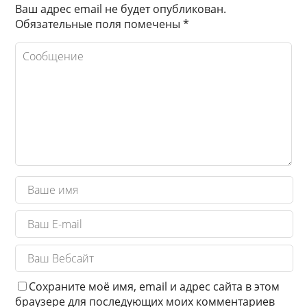
Ваш адрес email не будет опубликован.
Обязательные поля помечены
*
Сохраните моё имя, email и адрес сайта в этом
браузере для последующих моих комментариев