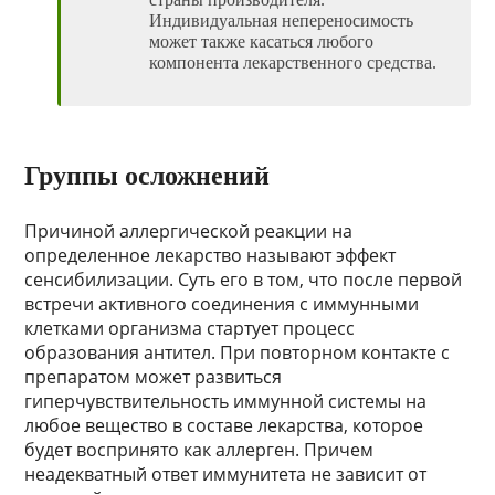
Индивидуальная непереносимость
может также касаться любого
компонента лекарственного средства.
Группы осложнений
Причиной аллергической реакции на
определенное лекарство называют эффект
сенсибилизации. Суть его в том, что после первой
встречи активного соединения с иммунными
клетками организма стартует процесс
образования антител. При повторном контакте с
препаратом может развиться
гиперчувствительность иммунной системы на
любое вещество в составе лекарства, которое
будет воспринято как аллерген. Причем
неадекватный ответ иммунитета не зависит от