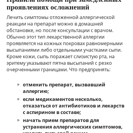
проявлениях осложнений
Лечить симптомы отложенной аллергической
реакции на препарат можно в домашней
обстановке, но после консультации с врачом.
Обычно этот тип лекарственной аллергии
проявляется на кожных покровах равномерными
высыпаниями либо отдельными участками сыпи.
Кроме кожи, сыпь поражает слизистую рта, на
эритему указывают пятна высыпаний с резко
очерченными границами. Что предпринять:
отменить препарат, вызвавший
аллергию;
если медикаментов несколько,
отказаться от антибиотиков и лекарств
с аспирином в составе;
начать прием препаратов для
устранения аллергических симптомов,