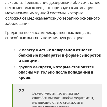
лекарств. Превышение дозировки либо сочетание
несовместимых веществ приводит к активации
механизмов иммунной системы, которые
осложняют медикаментозную терапию основного
заболевания.
Градация по классам лекарственных веществ,
способных вызвать нетипичную реакцию:
к классу чистых аллергенов относят
белковые препараты в форме сывороток
и вакцин;
группа лекарств, которые становятся
опасными только после попадания в
кровь.
Важно учесть, что аллергию
способен вызвать любой медикамент,
независимо от его стоимости и
страны производителя.