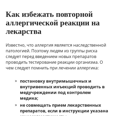
Как избежать повторной
аллергической реакции на
лекарства
Известно, что аллергия является наследственной
патологией. Поэтому людям из группы риска
следует перед введением новых препаратов
проводить тестирование реакции организма. О
чем следует помнить при лечении аллергика:
постановку внутримышечных и
внутривенных инъекций проводить в
медучреждении под контролем
медика;
не совмещать прием лекарственных
препаратов, если в инструкции указана