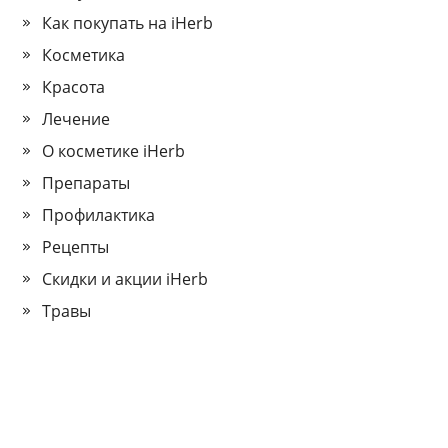
Как покупать на iHerb
Косметика
Красота
Лечение
О косметике iHerb
Препараты
Профилактика
Рецепты
Скидки и акции iHerb
Травы