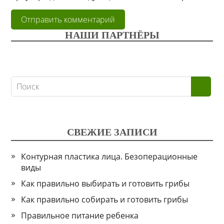
НАШИ ПАРТНЁРЫ
СВЕЖИЕ ЗАПИСИ
Контурная пластика лица. Безоперационные
виды
Как правильно выбирать и готовить грибы
Как правильно собирать и готовить грибы
Правильное питание ребенка