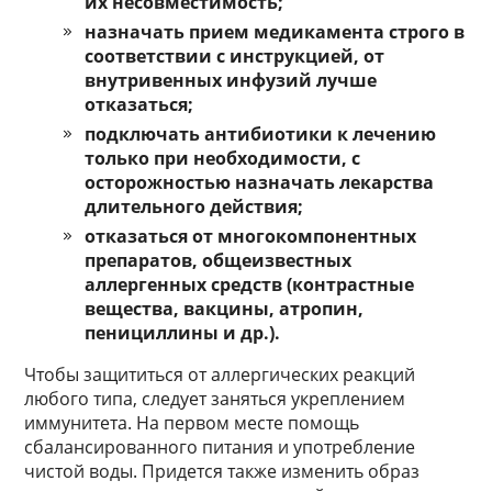
их несовместимость;
назначать прием медикамента строго в
соответствии с инструкцией, от
внутривенных инфузий лучше
отказаться;
подключать антибиотики к лечению
только при необходимости, с
осторожностью назначать лекарства
длительного действия;
отказаться от многокомпонентных
препаратов, общеизвестных
аллергенных средств (контрастные
вещества, вакцины, атропин,
пенициллины и др.).
Чтобы защититься от аллергических реакций
любого типа, следует заняться укреплением
иммунитета. На первом месте помощь
сбалансированного питания и употребление
чистой воды. Придется также изменить образ