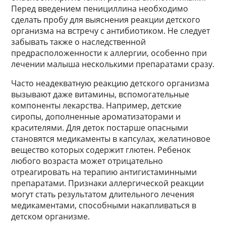
Перед введением пенициллина необходимо
сделать пробу для выяснения реакции детского
организма на встречу с антибиотиком. Не следует
забывать также о наследственной
предрасположенности к аллергии, особенно при
лечении малыша несколькими препаратами сразу.
Часто неадекватную реакцию детского организма
вызывают даже витамины, вспомогательные
компоненты лекарства. Например, детские
сиропы, дополненные ароматизаторами и
красителями. Для деток постарше опасными
становятся медикаменты в капсулах, желатиновое
вещество которых содержит глютен. Ребенок
любого возраста может отрицательно
отреагировать на терапию антигистаминными
препаратами. Признаки аллергической реакции
могут стать результатом длительного лечения
медикаментами, способными накапливаться в
детском организме.