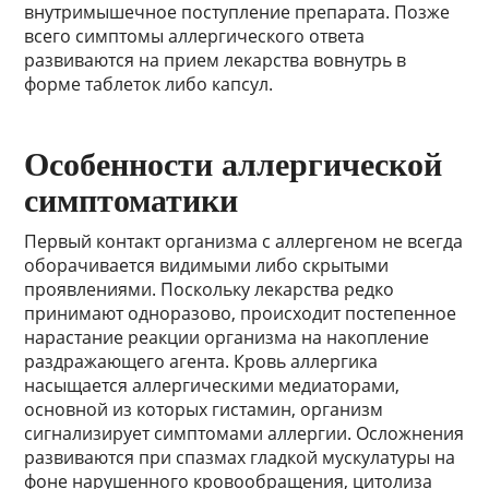
внутримышечное поступление препарата. Позже
всего симптомы аллергического ответа
развиваются на прием лекарства вовнутрь в
форме таблеток либо капсул.
Особенности аллергической
симптоматики
Первый контакт организма с аллергеном не всегда
оборачивается видимыми либо скрытыми
проявлениями. Поскольку лекарства редко
принимают одноразово, происходит постепенное
нарастание реакции организма на накопление
раздражающего агента. Кровь аллергика
насыщается аллергическими медиаторами,
основной из которых гистамин, организм
сигнализирует симптомами аллергии. Осложнения
развиваются при спазмах гладкой мускулатуры на
фоне нарушенного кровообращения, цитолиза