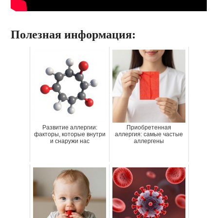
Полезная информация:
Развитие аллергии:
Приобретенная
факторы, которые внутри
аллергия: самые частые
и снаружи нас
аллергены