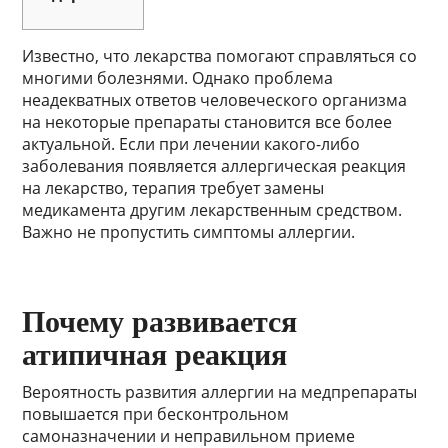
Известно, что лекарства помогают справляться со
многими болезнями. Однако проблема
неадекватных ответов человеческого организма
на некоторые препараты становится все более
актуальной. Если при лечении какого-либо
заболевания появляется аллергическая реакция
на лекарство, терапия требует замены
медикамента другим лекарственным средством.
Важно не пропустить симптомы аллергии.
Почему развивается
атипичная реакция
Вероятность развития аллергии на медпрепараты
повышается при бесконтрольном
самоназначении и неправильном приеме