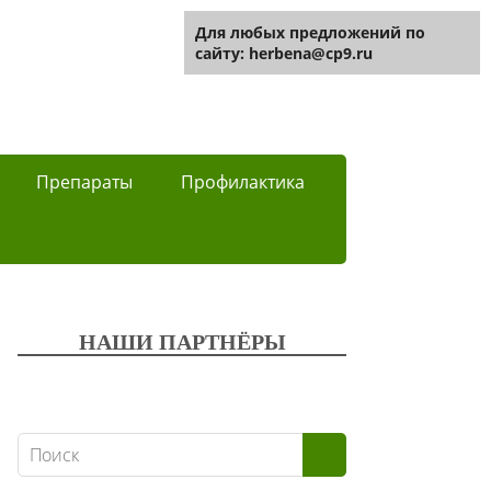
Для любых предложений по
сайту: herbena@cp9.ru
Препараты
Профилактика
НАШИ ПАРТНЁРЫ