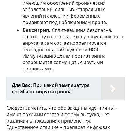
имеющим обострений хронических
заболеваний, сильных катаральных
явлений и аллергии. Беременных
прививают под наблюдением врача.
Ваксигрип.
Сплит-вакцина безопасна,
поскольку в ее составе отсутствуют токсины
вируса, а сам состав корректируется
ежегодно под наблюдением ВОЗ.
Иммунизацию детям против гриппа
разрешается совмещать с другими
прививками.
Для Вас:
При какой температуре
погибают вирусы гриппа
Следует заметить, что обе вакцины идентичны –
имеют похожий состав и форму выпуска, нет
различия в показаниях применения.
Единственное отличие – препарат Инфлювак