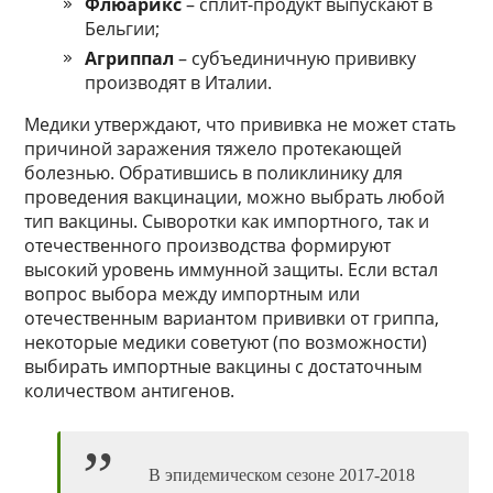
Флюарикс
– сплит-продукт выпускают в
Бельгии;
Агриппал
– субъединичную прививку
производят в Италии.
Медики утверждают, что прививка не может стать
причиной заражения тяжело протекающей
болезнью. Обратившись в поликлинику для
проведения вакцинации, можно выбрать любой
тип вакцины. Сыворотки как импортного, так и
отечественного производства формируют
высокий уровень иммунной защиты. Если встал
вопрос выбора между импортным или
отечественным вариантом прививки от гриппа,
некоторые медики советуют (по возможности)
выбирать импортные вакцины с достаточным
количеством антигенов.
В эпидемическом сезоне 2017-2018