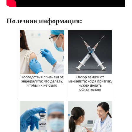
Полезная информация:
Последствия прививки от
Обзор вакцин от
энцефалита: что делать,
менингита: когда прививку
чтобы их не было
нужно делать
обязательно