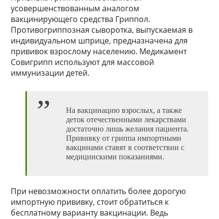
усовершенствованным аналогом
вакцинирующего средства Гриппол.
Противогриппозная сыворотка, выпускаемая в
индивидуальном шприце, предназначена для
прививок взрослому населению. Медикамент
Совигрипп используют для массовой
иммунизации детей.
На вакцинацию взрослых, а также
деток отечественными лекарствами
достаточно лишь желания пациента.
Прививку от гриппа импортными
вакцинами ставят в соответствии с
медицинскими показаниями.
При невозможности оплатить более дорогую
импортную прививку, стоит обратиться к
бесплатному варианту вакцинации. Ведь