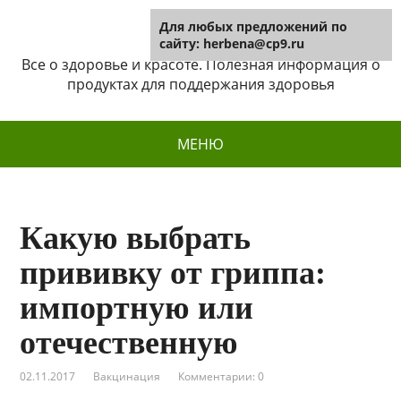
Для любых предложений по
Herbena
сайту: herbena@cp9.ru
Все о здоровье и красоте. Полезная информация о
продуктах для поддержания здоровья
МЕНЮ
Какую выбрать
прививку от гриппа:
импортную или
отечественную
02.11.2017
Вакцинация
Комментарии: 0