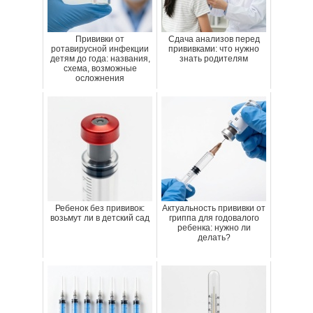
Прививки от
Сдача анализов перед
ротавирусной инфекции
прививками: что нужно
детям до года: названия,
знать родителям
схема, возможные
осложнения
Ребенок без прививок:
Актуальность прививки от
возьмут ли в детский сад
гриппа для годовалого
ребенка: нужно ли
делать?