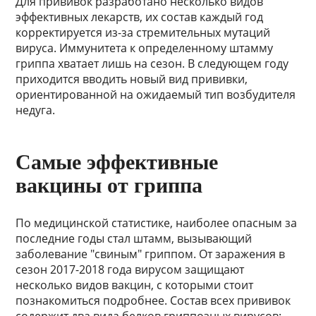
Для прививок разработано несколько видов
эффективных лекарств, их состав каждый год
корректируется из-за стремительных мутаций
вируса. Иммунитета к определенному штамму
гриппа хватает лишь на сезон. В следующем году
приходится вводить новый вид прививки,
ориентированной на ожидаемый тип возбудителя
недуга.
Самые эффективные
вакцины от гриппа
По медицинской статистике, наиболее опасным за
последние годы стал штамм, вызывающий
заболевание "свиным" гриппом. От заражения в
сезон 2017-2018 года вирусом защищают
несколько видов вакцин, с которыми стоит
познакомиться подробнее. Состав всех прививок