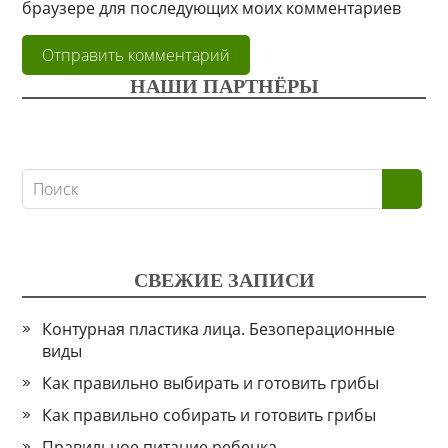
браузере для последующих моих комментариев
НАШИ ПАРТНЁРЫ
СВЕЖИЕ ЗАПИСИ
Контурная пластика лица. Безоперационные
виды
Как правильно выбирать и готовить грибы
Как правильно собирать и готовить грибы
Правильное питание ребенка