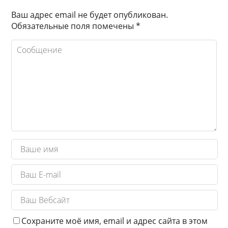
Ваш адрес email не будет опубликован.
Обязательные поля помечены
*
Сохраните моё имя, email и адрес сайта в этом