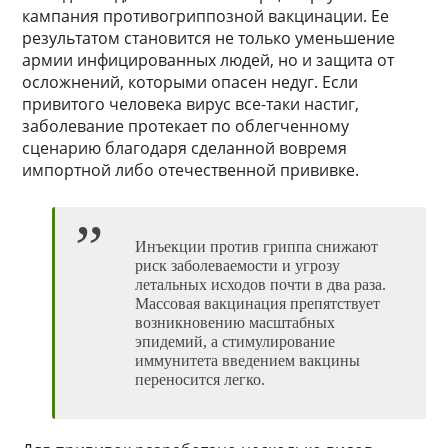
кампания противогриппозной вакцинации. Ее
результатом становится не только уменьшение
армии инфицированных людей, но и защита от
осложнений, которыми опасен недуг. Если
привитого человека вирус все-таки настиг,
заболевание протекает по облегченному
сценарию благодаря сделанной вовремя
импортной либо отечественной прививке.
Инъекции против гриппа снижают
риск заболеваемости и угрозу
летальных исходов почти в два раза.
Массовая вакцинация препятствует
возникновению масштабных
эпидемий, а стимулирование
иммунитета введением вакцины
переносится легко.