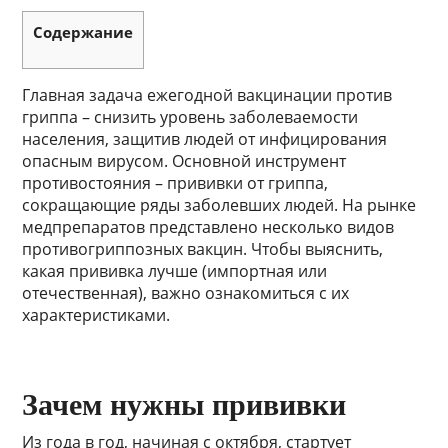
Содержание
Главная задача ежегодной вакцинации против
гриппа – снизить уровень заболеваемости
населения, защитив людей от инфицирования
опасным вирусом. Основной инструмент
противостояния – прививки от гриппа,
сокращающие ряды заболевших людей. На рынке
медпрепаратов представлено несколько видов
противогриппозных вакцин. Чтобы выяснить,
какая прививка лучше (импортная или
отечественная), важно ознакомиться с их
характеристиками.
Зачем нужны прививки
Из года в год, начиная с октября, стартует