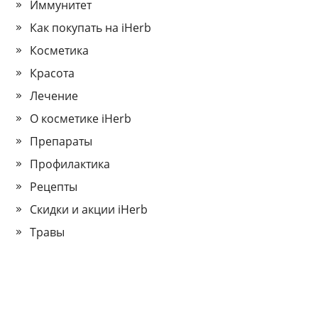
Иммунитет
Как покупать на iHerb
Косметика
Красота
Лечение
О косметике iHerb
Препараты
Профилактика
Рецепты
Скидки и акции iHerb
Травы