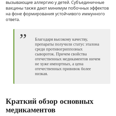
вызывающие аллергию у детей. Субъединичные
вакцины также дают минимум побочных эффектов
на фоне формирования устойчивого иммунного
ответа.
Благодаря высокому качеству,
препараты получили статус эталона
среди противогриппозных
сывороток. Причем свойства
отечественных медикаментов ничем
не хуже импортных, а цена
отечественных прививок более
низкая.
Краткий обзор основных
медикаментов