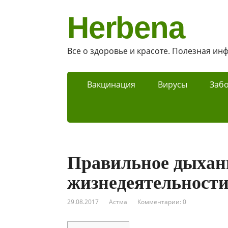
Herbena
Все о здоровье и красоте. Полезная и
Вакцинация
Вирусы
Заб
Правильное дыхани
жизнедеятельности
29.08.2017
Астма
Комментарии: 0