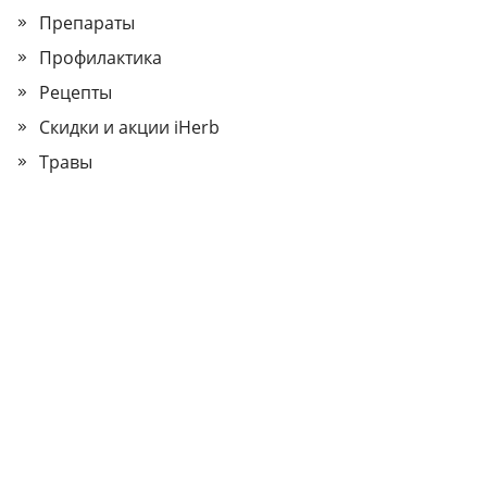
Препараты
Профилактика
Рецепты
Скидки и акции iHerb
Травы