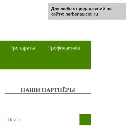
Для любых предложений по
сайту: herbena@cp9.ru
Препараты
Профилактика
НАШИ ПАРТНЁРЫ