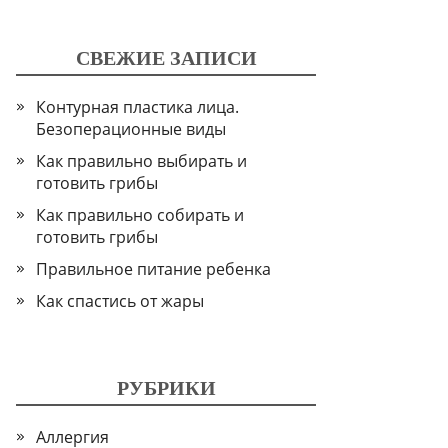
СВЕЖИЕ ЗАПИСИ
Контурная пластика лица.
Безоперационные виды
Как правильно выбирать и
готовить грибы
Как правильно собирать и
готовить грибы
Правильное питание ребенка
Как спастись от жары
РУБРИКИ
Аллергия