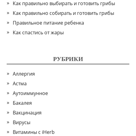
Как правильно выбирать и готовить грибы
Как правильно собирать и готовить грибы
Правильное питание ребенка
Как спастись от жары
РУБРИКИ
Аллергия
Астма
Аутоиммунное
Бакалея
Вакцинация
Вирусы
Витамины с iHerb