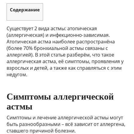
Содержание
Существует 2 вида астмы: атопическая
(аллергическая) и инфекционно-зависимая.
Атопическая астма наиболее распространёна
(более 70% бронхиальной астмы связаны с
аллергией). В этой статье разберём, что такое
аллергическая астма, её симптомы, проявления у
взрослых и детей, а также как справляться с этим
недугом.
Симптомы аллергической
астмы
Симптомы и лечение аллергической астмы могут
быть разнообразными – всё зависит от аллергена,
ставшего причиной болезни.