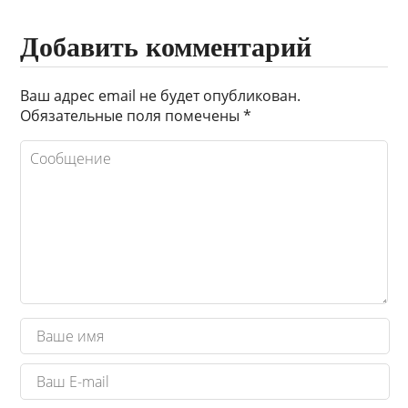
Добавить комментарий
Ваш адрес email не будет опубликован.
Обязательные поля помечены
*