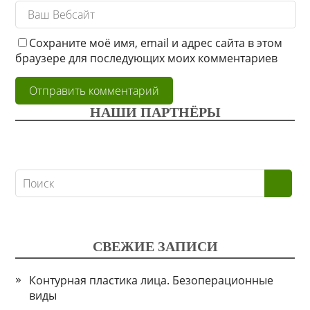
Сохраните моё имя, email и адрес сайта в этом
браузере для последующих моих комментариев
НАШИ ПАРТНЁРЫ
СВЕЖИЕ ЗАПИСИ
Контурная пластика лица. Безоперационные
виды