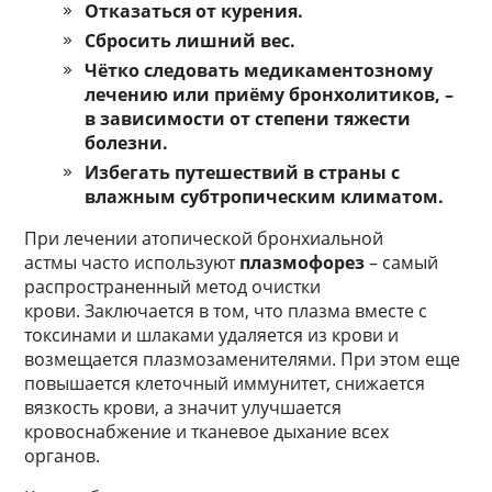
Отказаться от курения.
Сбросить лишний вес.
Чётко следовать медикаментозному
лечению или приёму бронхолитиков, –
в зависимости от степени тяжести
болезни.
Избегать путешествий в страны с
влажным субтропическим климатом.
При лечении атопической бронхиальной
астмы часто используют
плазмофорез
– самый
распространенный метод очистки
крови. Заключается в том, что плазма вместе с
токсинами и шлаками удаляется из крови и
возмещается плазмозаменителями. При этом еще
повышается клеточный иммунитет, снижается
вязкость крови, а значит улучшается
кровоснабжение и тканевое дыхание всех
органов.