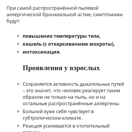
При самой распространённой пылевой
аллергической бронхиальной астме, симптомами
будут:
повышение температуры тела,
кашель (с отхаркиванием мокроты),
интоксикация.
Проявления у взрослых
Сохраняется активность дыхательных путей
– это значит, что человек реагирует таким
образом не только на пыль, но и на
остальные распространённые аллергены.
Больной хуже себя чувствует в
субтропическом климате.
Реакция усиливается в отопительный