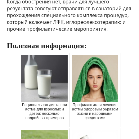
Когда обострения нет, врачи для лучшего
результата советуют отправляться в санаторий для
прохождения специального комплекса процедур,
который включает ЛФК, иглорефлексотерапию и
прочие профилактические мероприятия.
Полезная информация:
Рациональная диета при
Профилактика и лечение
астме для взрослых и
астмы здоровым образом
детей: несколько
жизни и народными
подробных примеров
средствами