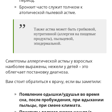
период.
Бронхит часто служит толчком к
атопической пылевой астме.
Также астма может быть грибковой,
нутритивной (аллергия на пищевые
продукты), пыльцевой,
эпидермальной.
Симптомы аллергической астмы у взрослых
наиболее выражены, нежели у детей – это
облегчает постановку диагноза.
Вам стоит обратиться к врачу, если вы заметили:
Появление одышки/удушья во время
сна, после пробуждения, при вдыхании
пыльцы, при смене климата.