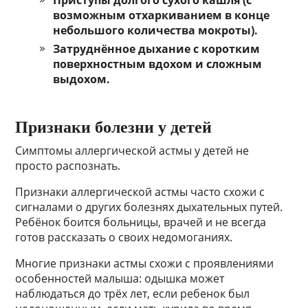
Приступы долгого сухого кашля (с
возможным отхаркиванием в конце
небольшого количества мокроты).
Затруднённое дыхание с коротким
поверхностным вдохом и сложным
выдохом.
Признаки болезни у детей
Симптомы аллергической астмы у детей не
просто распознать.
Признаки аллергической астмы часто схожи с
сигналами о других болезнях дыхательных путей.
Ребёнок боится больницы, врачей и не всегда
готов рассказать о своих недомоганиях.
Многие признаки астмы схожи с проявлениями
особенностей малыша: одышка может
наблюдаться до трёх лет, если ребенок был