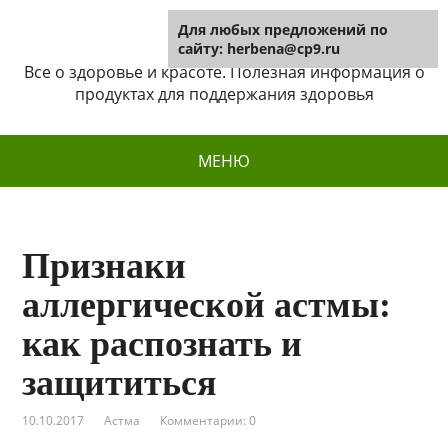
Для любых предложений по
Herbena
сайту: herbena@cp9.ru
Все о здоровье и красоте. Полезная информация о
продуктах для поддержания здоровья
МЕНЮ
Признаки
аллергической астмы:
как распознать и
защититься
10.10.2017
Астма
Комментарии: 0