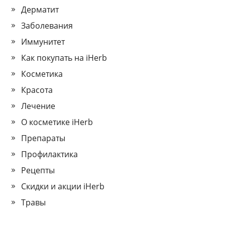
Дерматит
Заболевания
Иммунитет
Как покупать на iHerb
Косметика
Красота
Лечение
О косметике iHerb
Препараты
Профилактика
Рецепты
Скидки и акции iHerb
Травы