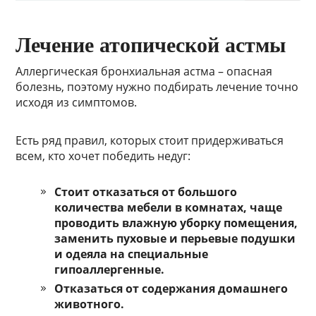
Лечение атопической астмы
Аллергическая бронхиальная астма – опасная
болезнь, поэтому нужно подбирать лечение точно
исходя из симптомов.
Есть ряд правил, которых стоит придерживаться
всем, кто хочет победить недуг:
Стоит отказаться от большого
количества мебели в комнатах, чаще
проводить влажную уборку помещения,
заменить пуховые и перьевые подушки
и одеяла на специальные
гипоаллергенные.
Отказаться от содержания домашнего
животного.