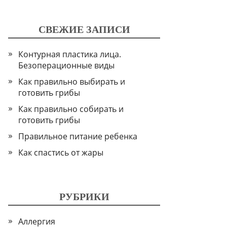
СВЕЖИЕ ЗАПИСИ
Контурная пластика лица.
Безоперационные виды
Как правильно выбирать и
готовить грибы
Как правильно собирать и
готовить грибы
Правильное питание ребенка
Как спастись от жары
РУБРИКИ
Аллергия