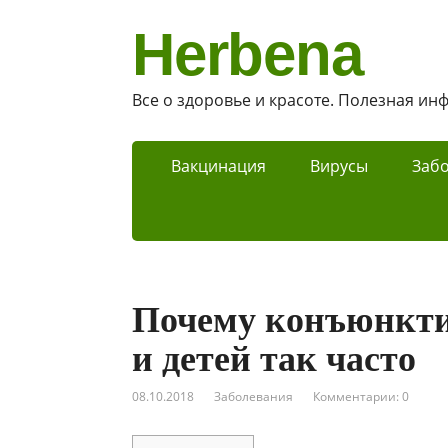
Herbena
Все о здоровье и красоте. Полезная и
Вакцинация
Вирусы
Заб
Почему конъюнкти
и детей так часто
08.10.2018
Заболевания
Комментарии: 0