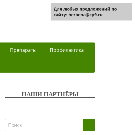
Для любых предложений по
сайту: herbena@cp9.ru
Препараты
Профилактика
НАШИ ПАРТНЁРЫ