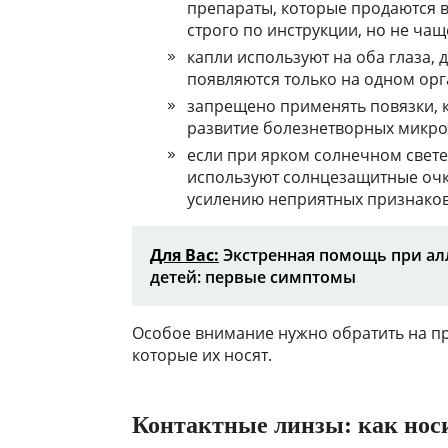
препараты, которые продаются в
строго по инструкции, но не чаще
капли используют на оба глаза,
появляются только на одном орг
запрещено применять повязки, 
развитие болезнетворных микро
если при ярком солнечном свете
используют солнцезащитные очк
усилению неприятных признаков
Для Вас:
Экстренная помощь при ал
детей: первые симптомы
Особое внимание нужно обратить на пр
которые их носят.
Контактные линзы: как нос