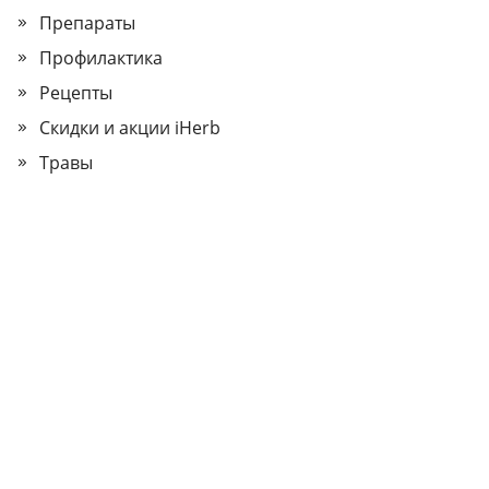
Препараты
Профилактика
Рецепты
Скидки и акции iHerb
Травы