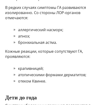
В редких случаях симптомы ГА развиваются
изолированно. Со стороны ЛОР-органов
отмечаются:
аллергический насморк;
апноэ;
бронхиальная астма.
Кожные реакции, которые сопутствуют ГА,
проявляются:
крапивницей;
атопическими формами дерматитов;
отеком Квинке.
Дети до года