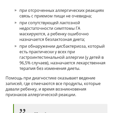
при отсроченных аллергических реакциях
связь с приемом пищи не очевидна;
при сопутствующей лактозной
недостаточности симптомы ГА
маскируются, а ребенку ошибочно
назначается безлактозная диета;
при обнаружении дисбактериоза, который
есть практически у всех при
гастроинтестинальной аллергии (у детей в
96,5% случаев), назначается лекарственная
терапия без изменения диеты.
Помощь при диагностике оказывает ведение
записей, где отмечаются все продукты, которые
давали ребенку, и время возникновения
признаков аллергической реакции.