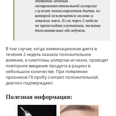
Методом лечения
гастроинтестинальной аллергии
служит гипоаллергенная диета, из
которой исключается молоко и
говяжье мясо. Если через 2 недели
не происходит улучшения, малыша
дополнительно обследуют.
В том случае, когда элиминационная диета в
течение 2 недель оказала положительное
влияние, и симптомы аллергии исчезли, проводят
повторное введение продукта в рацион в
небольшом количестве. При появлении
признаков ГА пробу считают положительной,
диагноз подтверждают.
Полезная информация: