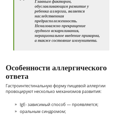
Главным фактором,
обуславливающим развитие у
ребенка аллергии, является
наследственная
предрасположенность.
Немаловажно прекращение
грудного вскармливания,
нерациональное введение прикорма,
а также состояние иммунитета.
Особенности аллергического
ответа
Гастроинтестинальную форму пищевой аллергии
провоцируют несколько механизмов развития:
IgE- зависимый способ — проявляется;
оральным синдромом;