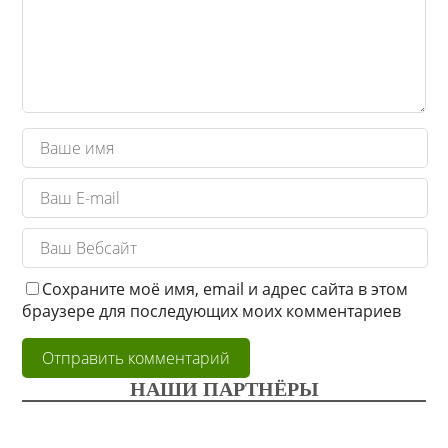
Сохраните моё имя, email и адрес сайта в этом
браузере для последующих моих комментариев
НАШИ ПАРТНЁРЫ