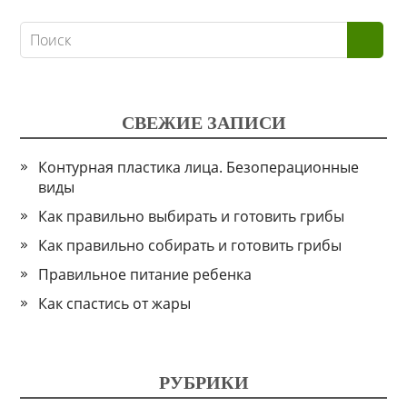
СВЕЖИЕ ЗАПИСИ
Контурная пластика лица. Безоперационные
виды
Как правильно выбирать и готовить грибы
Как правильно собирать и готовить грибы
Правильное питание ребенка
Как спастись от жары
РУБРИКИ