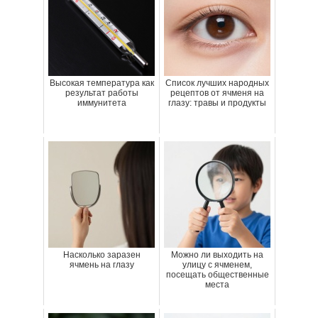
Высокая температура как
Список лучших народных
результат работы
рецептов от ячменя на
иммунитета
глазу: травы и продукты
Насколько заразен
Можно ли выходить на
ячмень на глазу
улицу с ячменем,
посещать общественные
места