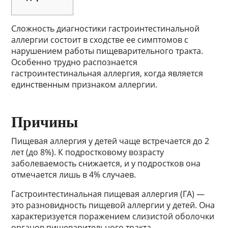
Сложность диагностики гастроинтестинальной
аллергии состоит в сходстве ее симптомов с
нарушением работы пищеварительного тракта.
Особенно трудно распознается
гастроинтестинальная аллергия, когда является
единственным признаком аллергии.
Причины
Пищевая аллергия у детей чаще встречается до 2
лет (до 8%). К подростковому возрасту
заболеваемость снижается, и у подростков она
отмечается лишь в 4% случаев.
Гастроинтестинальная пищевая аллергия (ГА) —
это разновидность пищевой аллергии у детей. Она
характеризуется поражением слизистой оболочки
органов пищеварительного тракта.