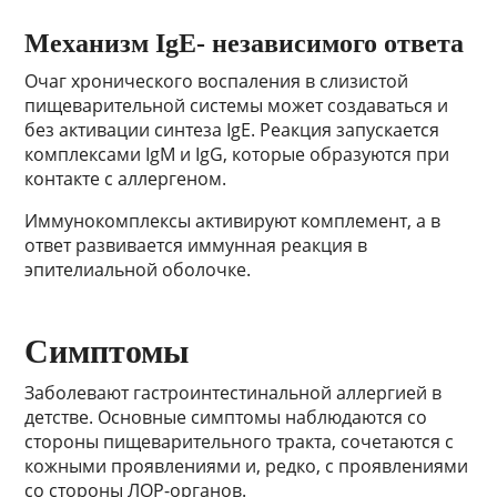
Механизм IgE- независимого ответа
Очаг хронического воспаления в слизистой
пищеварительной системы может создаваться и
без активации синтеза IgE. Реакция запускается
комплексами IgM и IgG, которые образуются при
контакте с аллергеном.
Иммунокомплексы активируют комплемент, а в
ответ развивается иммунная реакция в
эпителиальной оболочке.
Симптомы
Заболевают гастроинтестинальной аллергией в
детстве. Основные симптомы наблюдаются со
стороны пищеварительного тракта, сочетаются с
кожными проявлениями и, редко, с проявлениями
со стороны ЛОР-органов.