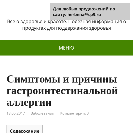
Для любых предложений по
Herbena
сайту: herbena@cp9.ru
Все о здоровье и красоте. Полезная информация о
продуктах для поддержания здоровья
МЕНЮ
Симптомы и причины
гастроинтестинальной
аллергии
18.05.2017
Заболевания
Комментарии: 0
Содержание