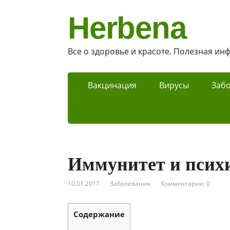
Herbena
Все о здоровье и красоте. Полезная и
Вакцинация
Вирусы
Заб
Иммунитет и психи
10.01.2017
Заболевания
Комментарии: 0
Содержание