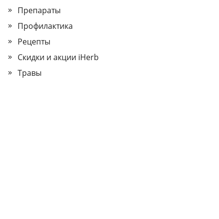
Препараты
Профилактика
Рецепты
Скидки и акции iHerb
Травы