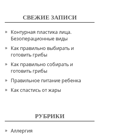
СВЕЖИЕ ЗАПИСИ
Контурная пластика лица.
Безоперационные виды
Как правильно выбирать и
готовить грибы
Как правильно собирать и
готовить грибы
Правильное питание ребенка
Как спастись от жары
РУБРИКИ
Аллергия