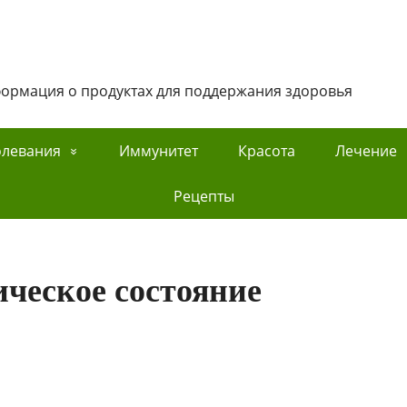
нформация о продуктах для поддержания здоровья
олевания
Иммунитет
Красота
Лечение
Рецепты
ческое состояние