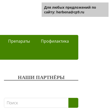
Для любых предложений по
сайту: herbena@cp9.ru
Препараты
Профилактика
НАШИ ПАРТНЁРЫ