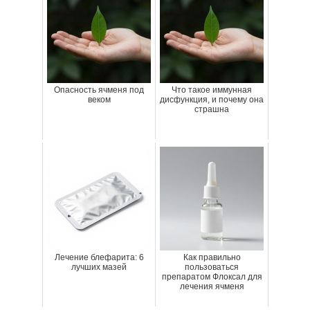
Опасность ячменя под
Что такое иммунная
веком
дисфункция, и почему она
страшна
Лечение блефарита: 6
Как правильно
лучших мазей
пользоваться
препаратом Флоксал для
лечения ячменя