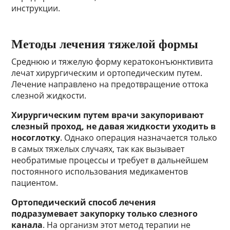
инструкции.
Методы лечения тяжелой формы
Среднюю и тяжелую форму кератоконъюнктивита
лечат хирургическим и ортопедическим путем.
Лечение направлено на предотвращение оттока
слезной жидкости.
Хирургическим путем врачи закупоривают
слезный проход, не давая жидкости уходить в
носоглотку
. Однако операция назначается только
в самых тяжелых случаях, так как вызывает
необратимые процессы и требует в дальнейшем
постоянного использования медикаментов
пациентом.
Ортопедический способ лечения
подразумевает закупорку только слезного
канала
. На организм этот метод терапии не