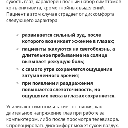
сухость глаз, характерен полный набор симптомов
конъюнктивита, кроме гнойных выделений.
Пациент в этом случае страдает от дискомфорта
следующего характера:
развивается сильный зуд, после
которого возникает жжение в глазах;
пациенты жалуются на светобоязнь, а
длительное пребывание на солнце
вызывает режущую боль;
с самого утра сохраняется ощущение
затуманенного зрения;
при появлении раздражения
повышается слезоточивость, но
ощущение песка в глазах сохраняется.
Усиливают симптомы такие состояния, как
длительное напряжение глаз при работе за
компьютером, либо после просмотра телевизора.
Спровоцировать дискомфорт может сухой воздух,