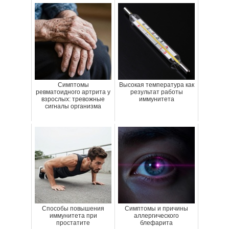
Симптомы
Высокая температура как
ревматоидного артрита у
результат работы
взрослых: тревожные
иммунитета
сигналы организма
Способы повышения
Симптомы и причины
иммунитета при
аллергического
простатите
блефарита