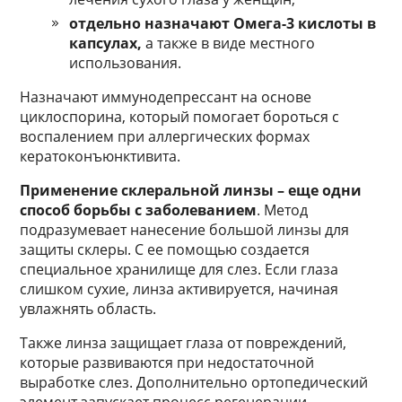
отдельно назначают Омега-3 кислоты в
капсулах,
а также в виде местного
использования.
Назначают иммунодепрессант на основе
циклоспорина, который помогает бороться с
воспалением при аллергических формах
кератоконъюнктивита.
Применение склеральной линзы – еще одни
способ борьбы с заболеванием
. Метод
подразумевает нанесение большой линзы для
защиты склеры. С ее помощью создается
специальное хранилище для слез. Если глаза
слишком сухие, линза активируется, начиная
увлажнять область.
Также линза защищает глаза от повреждений,
которые развиваются при недостаточной
выработке слез. Дополнительно ортопедический