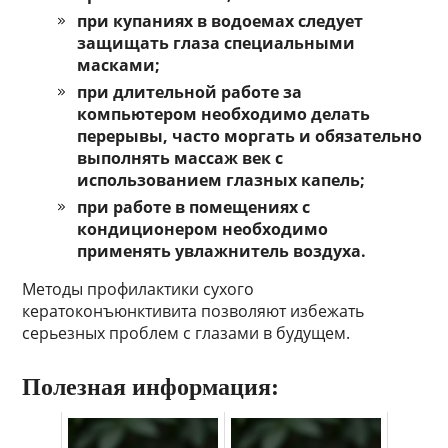
при купаниях в водоемах следует
защищать глаза специальными
масками;
при длительной работе за
компьютером необходимо делать
перерывы, часто моргать и обязательно
выполнять массаж век с
использованием глазных капель;
при работе в помещениях с
кондиционером необходимо
применять увлажнитель воздуха.
Методы профилактики сухого
кератоконъюнктивита позволяют избежать
серьезных проблем с глазами в будущем.
Полезная информация: