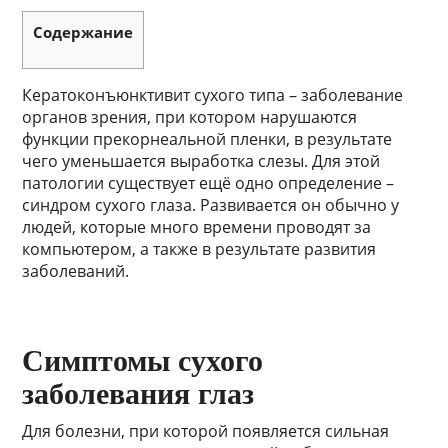
Содержание
Кератоконъюнктивит сухого типа – заболевание
органов зрения, при котором нарушаются
функции прекорнеальной пленки, в результате
чего уменьшается выработка слезы. Для этой
патологии существует ещё одно определение –
синдром сухого глаза. Развивается он обычно у
людей, которые много времени проводят за
компьютером, а также в результате развития
заболеваний.
Симптомы сухого
заболевания глаз
Для болезни, при которой появляется сильная