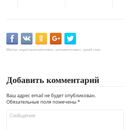
Метки:
кератоконъюктевит
,
конъюнктивит
,
сухой глаз
Добавить комментарий
Ваш адрес email не будет опубликован.
Обязательные поля помечены
*