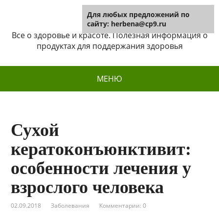
Для любых предложений по
Herbena
сайту: herbena@cp9.ru
Все о здоровье и красоте. Полезная информация о
продуктах для поддержания здоровья
МЕНЮ
Сухой
кератоконъюнктивит:
особенности лечения у
взрослого человека
02.09.2018
Заболевания
Комментарии: 0