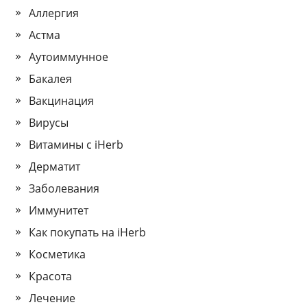
Аллергия
Астма
Аутоиммунное
Бакалея
Вакцинация
Вирусы
Витамины с iHerb
Дерматит
Заболевания
Иммунитет
Как покупать на iHerb
Косметика
Красота
Лечение