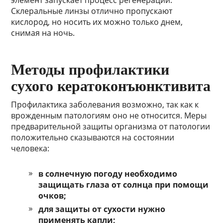
элемент запускает процесс регенерации.
Склеральные линзы отлично пропускают
кислород, но носить их можно только днем,
снимая на ночь.
Методы профилактики
сухого кератоконъюнктивита
Профилактика заболевания возможно, так как к
врожденным патологиям оно не относится. Меры
предварительной защиты организма от патологии
положительно сказываются на состоянии
человека:
в солнечную погоду необходимо
защищать глаза от солнца при помощи
очков;
для защиты от сухости нужно
применять капли;