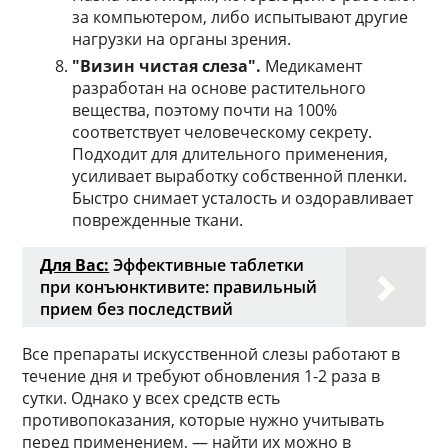
за компьютером, либо испытывают другие
нагрузки на органы зрения.
"Визин чистая слеза".
Медикамент
разработан на основе растительного
вещества, поэтому почти на 100%
соответствует человеческому секрету.
Подходит для длительного применения,
усиливает выработку собственной пленки.
Быстро снимает усталость и оздоравливает
поврежденные ткани.
Для Вас:
Эффективные таблетки
при конъюнктивите: правильный
прием без последствий
Все препараты искусственной слезы работают в
течение дня и требуют обновления 1-2 раза в
сутки. Однако у всех средств есть
противопоказания, которые нужно учитывать
перед применением, — найти их можно в