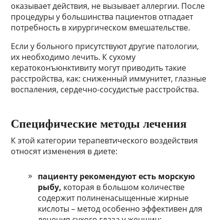
оказывает действия, не вызывает аллергии. После
процедуры у большинства пациентов отпадает
потребность в хирургическом вмешательстве.
Если у больного присутствуют другие патологии,
их необходимо лечить. К сухому
кератоконъюнктивиту могут приводить такие
расстройства, как: сниженный иммунитет, глазные
воспаления, сердечно-сосудистые расстройства.
Специфические методы лечения
К этой категории терапевтического воздействия
относят изменения в диете:
пациенту рекомендуют есть морскую
рыбу,
которая в большом количестве
содержит полиненасыщенные жирные
кислоты – метод особенно эффективен для
лечения сухого глаза у женщин;