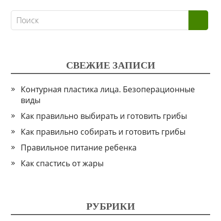
СВЕЖИЕ ЗАПИСИ
Контурная пластика лица. Безоперационные
виды
Как правильно выбирать и готовить грибы
Как правильно собирать и готовить грибы
Правильное питание ребенка
Как спастись от жары
РУБРИКИ