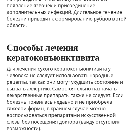
появление язвочек и присоединение
дополнительных инфекций. Длительное течение
болезни приводит к формированию рубцов в этой
области.
Способы лечения
кератоконъюнктивита
Для лечения сухого кератоконъюнктивита у
человека не следует использовать народные
рецепты, так как они могут ухудшить состояние и
вызвать аллергию. Самостоятельно назначать
лекарственные препараты также не следует. Если
болезнь появилась недавно и не приобрела
тяжелой формы, в крайнем случае можно
воспользоваться препаратами искусственной
слезы без посещения доктора (ввиду отсутствия
возможности).