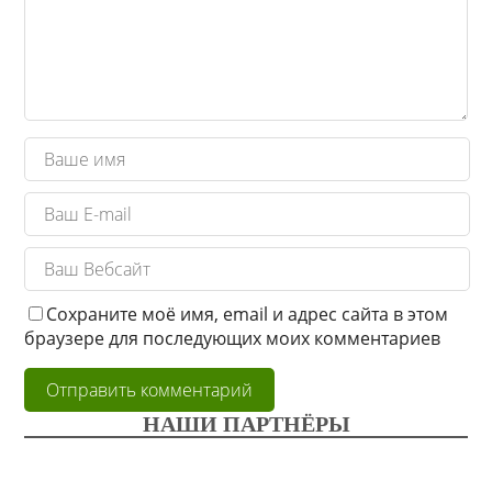
Сохраните моё имя, email и адрес сайта в этом
браузере для последующих моих комментариев
НАШИ ПАРТНЁРЫ