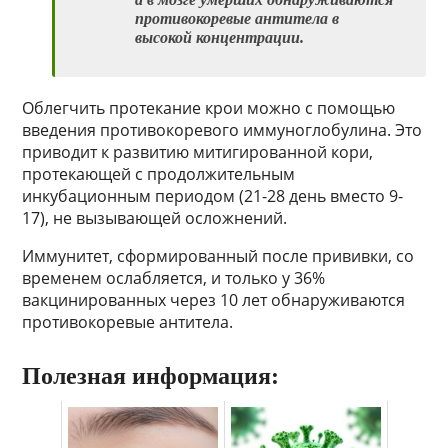
противокоревые антитела в
высокой концентрации.
Облегчить протекание крои можно с помощью
введения противокоревого иммуноглобулина. Это
приводит к развитию митигированной кори,
протекающей с продолжительным
инкубационным периодом (21-28 день вместо 9-
17), не вызывающей осложнений.
Иммунитет, сформированный после прививки, со
временем ослабляется, и только у 36%
вакцинированных через 10 лет обнаруживаются
противокоревые антитела.
Полезная информация: