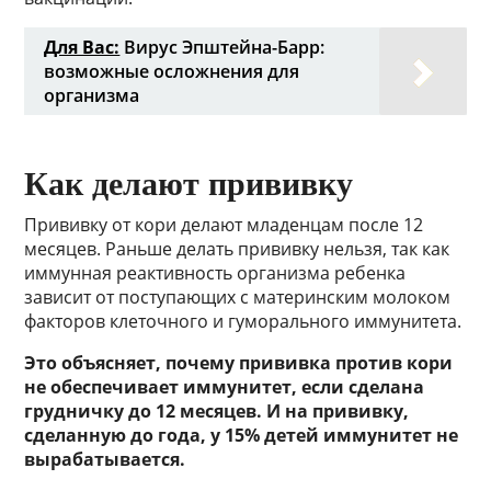
Для Вас:
Вирус Эпштейна-Барр:
возможные осложнения для
организма
Как делают прививку
Прививку от кори делают младенцам после 12
месяцев. Раньше делать прививку нельзя, так как
иммунная реактивность организма ребенка
зависит от поступающих с материнским молоком
факторов клеточного и гуморального иммунитета.
Это объясняет, почему прививка против кори
не обеспечивает иммунитет, если сделана
грудничку до 12 месяцев. И на прививку,
сделанную до года, у 15% детей иммунитет не
вырабатывается.