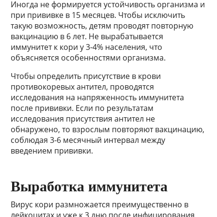
Иногда не формируется устойчивость организма и
при прививке в 15 месяцев. Чтобы исключить
такую возможность, детям проводят повторную
вакцинацию в 6 лет. Не вырабатывается
иммунитет к кори у 3-4% населения, что
объясняется особенностями организма.
Чтобы определить присутствие в крови
противокоревых антител, проводятся
исследования на напряженность иммунитета
после прививки. Если по результатам
исследования присутствия антител не
обнаружено, то взрослым повторяют вакцинацию,
соблюдая 3-6 месячный интервал между
введением прививки.
Выработка иммунитета
Вирус кори размножается преимущественно в
лейкоцитах и уже к 3 дню после инфицирования