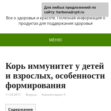
Для любых предложений по
Herbena
сайту: herbena@cp9.ru
Все о здоровье и красоте. Полезная информация о
продуктах для поддержания здоровья
МЕНЮ
Корь иммунитет у детей
и взрослых, особенности
формирования
11.03.2017
Вирусы
Комментарии: 0
Содержание