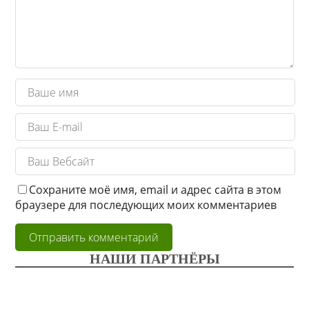
Сохраните моё имя, email и адрес сайта в этом
браузере для последующих моих комментариев
НАШИ ПАРТНЁРЫ