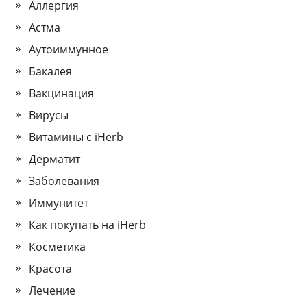
Аллергия
Астма
Аутоиммунное
Бакалея
Вакцинация
Вирусы
Витамины с iHerb
Дерматит
Заболевания
Иммунитет
Как покупать на iHerb
Косметика
Красота
Лечение