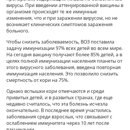
вирусы. При введении аттенуированной вакцины в
организме происходят те же иммунные
изменения, что и при заражении вирусом, но не
возникает клинических симптомов заражения
больного.
Чтобы снизить заболеваемость, ВОЗ поставила
задачу иммунизации 97% всех детей во всем мире.
На сегодня вакцину получают более 85% детей, а в
целях полной иммунизации населения планеты от
этого вирусного заболевания, введена повторная
иммунизация населения. Это позволило снизить
смертность от кори на 75%.
Однако вспышки кори отмечаются и среди
привитых детей, и в развитых странах, где еще
недавно считалось, что эта болезнь исчезла
окончательно. В последнее время участились
заболевания среди взрослых, что связывают с
ослаблением иммунитета через 10 лет после
вакцинации.