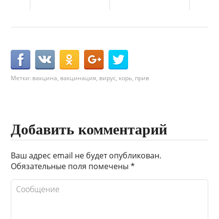
Метки:
вакцина
,
вакцинация
,
вирус
,
корь
,
прив
Добавить комментарий
Ваш адрес email не будет опубликован.
Обязательные поля помечены
*