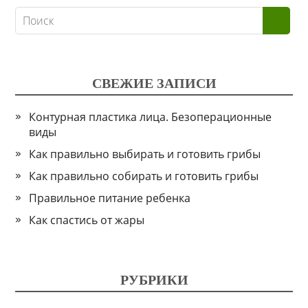
СВЕЖИЕ ЗАПИСИ
Контурная пластика лица. Безоперационные
виды
Как правильно выбирать и готовить грибы
Как правильно собирать и готовить грибы
Правильное питание ребенка
Как спастись от жары
РУБРИКИ