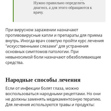
Нужно правильно определить
диагноз, а для этого обращаются к
врачу.
При вирусном заражении назначают
противовирусные капли и препараты для приема
внутрь. Иногда врач советую пройти курс лечения
"искусственными слезами" для устранения
основных симптомов патологии. При
невыносимой боли назначают обезболивающие
средства.
Народные способы лечения
Если от инфекции болят глаза, можно
воспользоваться народными рецептами. Но они
не должны заменять медикаментозную терапию.
Для лечения используются травы и продукты: