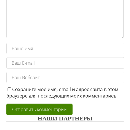
Сохраните моё имя, email и адрес сайта в этом
браузере для последующих моих комментариев
НАШИ ПАРТНЁРЫ