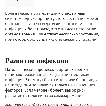
Боль в глазах при инфекции – стандартный
симптом, однако причин у этого состояния может
быть много. И не всегда, если в организме есть
инфекция и болят глаза, это означает патологию
органов зрения. Существует несколько состояний,
при которых болезнь никак не связана с глазами.
Развитие инфекции
Патологические процессы в органах зрения
начинают развиваться, когда в них проникает
инфекция. Это могут быть вирусы или бактерии, и
не всегда они появляются только из-за внешних
факторов. Если человек болеет, высок риск
развития патологии из-за самозаражения.
Хронические инфекции: урогенитальная, кариес,