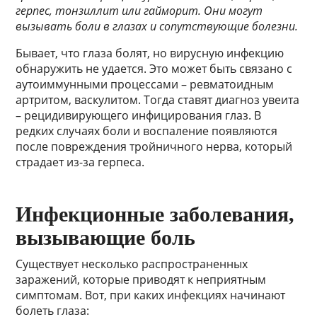
герпес, тонзиллит или гайморит. Они могут
вызывать боли в глазах и сопутствующие болезни.
Бывает, что глаза болят, но вирусную инфекцию
обнаружить не удается. Это может быть связано с
аутоиммунными процессами – ревматоидным
артритом, васкулитом. Тогда ставят диагноз увеита
– рецидивирующего инфицирования глаз. В
редких случаях боли и воспаление появляются
после повреждения тройничного нерва, который
страдает из-за герпеса.
Инфекционные заболевания,
вызывающие боль
Существует несколько распространенных
заражений, которые приводят к неприятным
симптомам. Вот, при каких инфекциях начинают
болеть глаза: