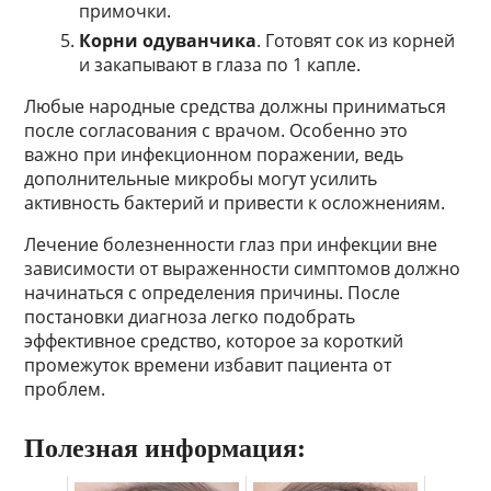
примочки.
Корни одуванчика
. Готовят сок из корней
и закапывают в глаза по 1 капле.
Любые народные средства должны приниматься
после согласования с врачом. Особенно это
важно при инфекционном поражении, ведь
дополнительные микробы могут усилить
активность бактерий и привести к осложнениям.
Лечение болезненности глаз при инфекции вне
зависимости от выраженности симптомов должно
начинаться с определения причины. После
постановки диагноза легко подобрать
эффективное средство, которое за короткий
промежуток времени избавит пациента от
проблем.
Полезная информация: