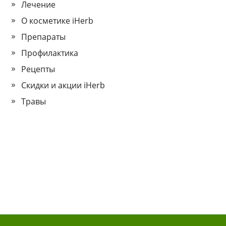
Лечение
О косметике iHerb
Препараты
Профилактика
Рецепты
Скидки и акции iHerb
Травы