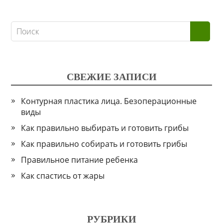
СВЕЖИЕ ЗАПИСИ
Контурная пластика лица. Безоперационные
виды
Как правильно выбирать и готовить грибы
Как правильно собирать и готовить грибы
Правильное питание ребенка
Как спастись от жары
РУБРИКИ