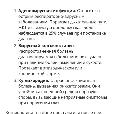
Аденовирусная инфекция.
Относится к
острым респираторно-вирусным
заболеваниям. Поражает дыхательные пути,
ЖКТ и слизистую оболочку глаз. Боль
наблюдается в 25% случаев при постановке
диагноза.
Вирусный конъюнктивит.
Распространенная болезнь,
диагностируемая в большинстве случаев
при наличии болей, выделений и сухости.
Протекает в эпизодической или
хронической форме.
Ку-лихорадка.
Острая инфекционная
болезнь, вызванная риккетсиозами. Они
устойчивы к внешней среде и образуют
споры, вызывающие неприятные симптомы
при поражении глаз.
Конъюнктивит на фоне простуды или после нее