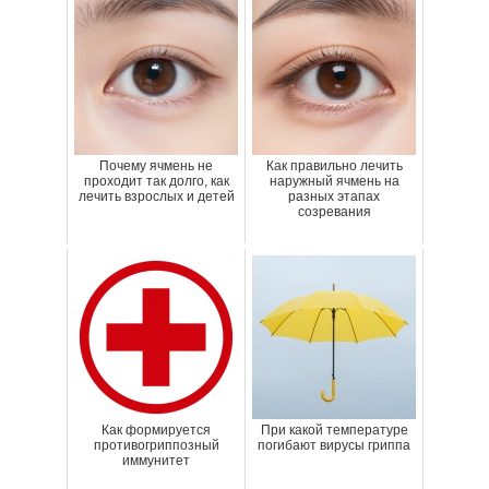
Почему ячмень не
Как правильно лечить
проходит так долго, как
наружный ячмень на
лечить взрослых и детей
разных этапах
созревания
Как формируется
При какой температуре
противогриппозный
погибают вирусы гриппа
иммунитет