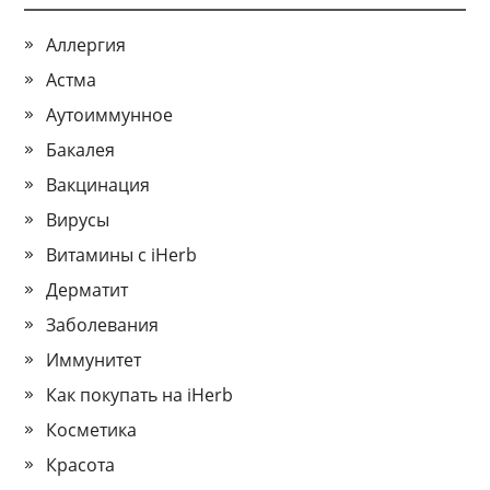
Аллергия
Астма
Аутоиммунное
Бакалея
Вакцинация
Вирусы
Витамины с iHerb
Дерматит
Заболевания
Иммунитет
Как покупать на iHerb
Косметика
Красота