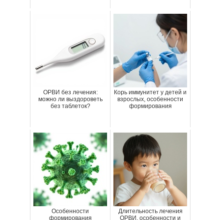
ОРВИ без лечения:
Корь иммунитет у детей и
можно ли выздороветь
взрослых, особенности
без таблеток?
формирования
Особенности
Длительность лечения
формирования
ОРВИ, особенности и