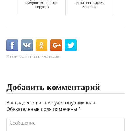
иммунитета против
сроки протекания
вирусов
болезни
Метки:
болят глаза
,
инфекция
Добавить комментарий
Ваш адрес email не будет опубликован.
Обязательные поля помечены
*