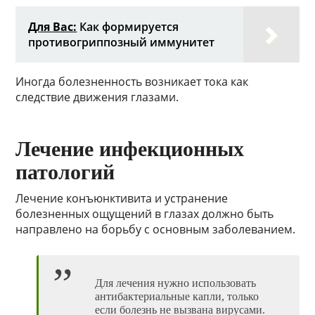
Для Вас:
Как формируется
противогриппозный иммунитет
Иногда болезненность возникает тока как
следствие движения глазами.
Лечение инфекционных
патологий
Лечение конъюнктивита и устранение
болезненных ощущений в глазах должно быть
направлено на борьбу с основным заболеванием.
Для лечения нужно использовать
антибактериальные капли, только
если болезнь не вызвана вирусами.