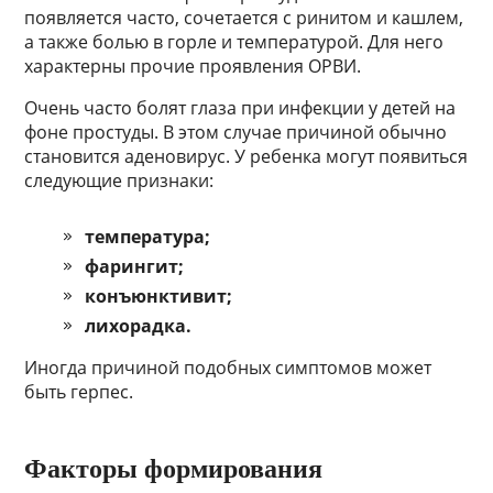
появляется часто, сочетается с ринитом и кашлем,
а также болью в горле и температурой. Для него
характерны прочие проявления ОРВИ.
Очень часто болят глаза при инфекции у детей на
фоне простуды. В этом случае причиной обычно
становится аденовирус. У ребенка могут появиться
следующие признаки:
температура;
фарингит;
конъюнктивит;
лихорадка.
Иногда причиной подобных симптомов может
быть герпес.
Факторы формирования