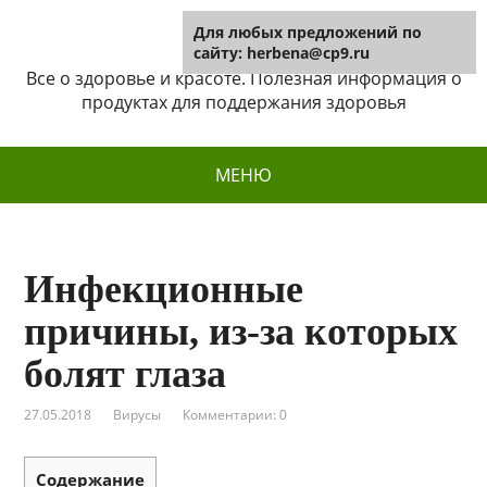
Для любых предложений по
Herbena
сайту: herbena@cp9.ru
Все о здоровье и красоте. Полезная информация о
продуктах для поддержания здоровья
МЕНЮ
Инфекционные
причины, из-за которых
болят глаза
27.05.2018
Вирусы
Комментарии: 0
Содержание