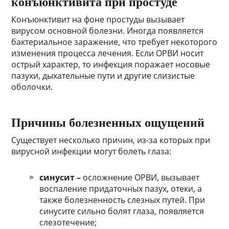
конъюнктивита при простуде
Конъюнктивит на фоне простуды вызывает
вирусом основной болезни. Иногда появляется
бактериальное заражение, что требует некоторого
изменения процесса лечения. Если ОРВИ носит
острый характер, то инфекция поражает носовые
пазухи, дыхательные пути и другие слизистые
оболочки.
Причины болезненных ощущений
Существует несколько причин, из-за которых при
вирусной инфекции могут болеть глаза:
синусит –
осложнение ОРВИ, вызывает
воспаление придаточных пазух, отеки, а
также болезненность слезных путей. При
синусите сильно болят глаза, появляется
слезотечение;