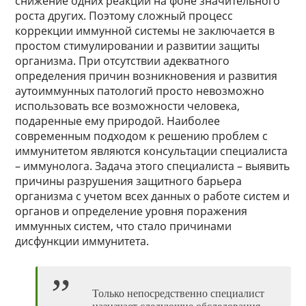
снижение одних реакций на фоне значительного
роста других. Поэтому сложный процесс
коррекции иммунной системы не заключается в
простом стимулировании и развитии защиты
организма. При отсутствии адекватного
определения причин возникновения и развития
аутоиммунных патологий просто невозможно
использовать все возможности человека,
подаренные ему природой. Наиболее
современным подходом к решению проблем с
иммунитетом являются консультации специалиста
– иммунолога. Задача этого специалиста – выявить
причины разрушения защитного барьера
организма с учетом всех данных о работе систем и
органов и определение уровня поражения
иммунных систем, что стало причинами
дисфункции иммунитета.
Только непосредственно специалист