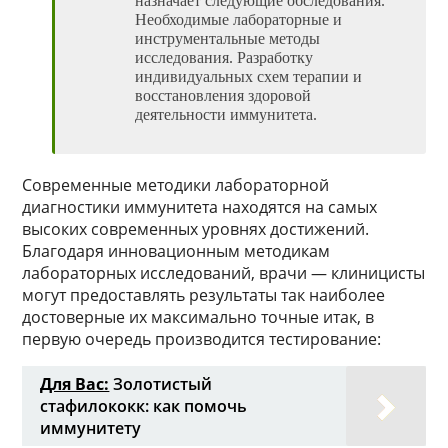
назначает следующие обследования.
Необходимые лабораторные и
инструментальные методы
исследования. Разработку
индивидуальных схем терапии и
восстановления здоровой
деятельности иммунитета.
Современные методики лабораторной
диагностики иммунитета находятся на самых
высоких современных уровнях достижений.
Благодаря инновационным методикам
лабораторных исследований, врачи — клиницисты
могут предоставлять результаты так наиболее
достоверные их максимально точные итак, в
первую очередь производится тестирование:
Для Вас:
Золотистый
стафилококк: как помочь
иммунитету