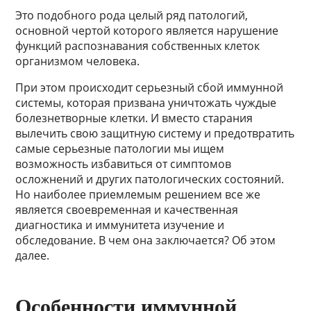
Это подобного рода целый ряд патологий,
основной чертой которого является нарушение
функций распознавания собственных клеток
организмом человека.
При этом происходит серьезный сбой иммунной
системы, которая призвана уничтожать чуждые
болезнетворные клетки. И вместо старания
вылечить свою защитную систему и предотвратить
самые серьезные патологии мы ищем
возможность избавиться от симптомов
осложнений и других патологических состояний.
Но наиболее приемлемым решением все же
является своевременная и качественная
диагностика и иммунитета изучение и
обследование. В чем она заключается? Об этом
далее.
Особенности иммунной