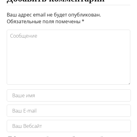
Ваш адрес email не будет опубликован.
Обязательные поля помечены
*