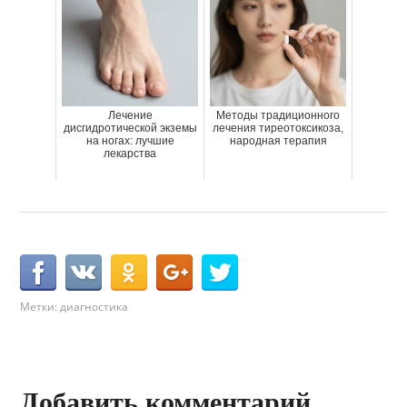
Лечение
Методы традиционного
дисгидротической экземы
лечения тиреотоксикоза,
на ногах: лучшие
народная терапия
лекарства
Метки:
диагностика
Добавить комментарий