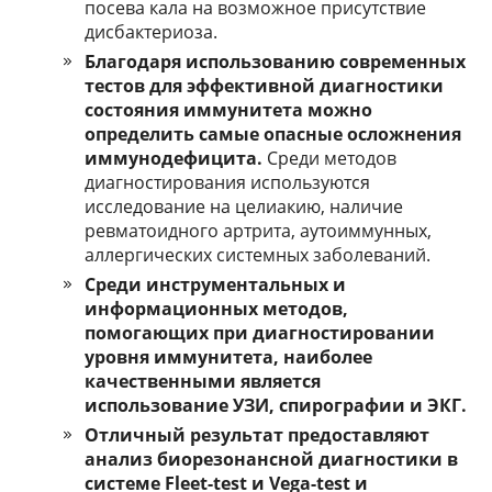
посева кала на возможное присутствие
дисбактериоза.
Благодаря использованию современных
тестов для эффективной диагностики
состояния иммунитета можно
определить самые опасные осложнения
иммунодефицита.
Среди методов
диагностирования используются
исследование на целиакию, наличие
ревматоидного артрита, аутоиммунных,
аллергических системных заболеваний.
Среди инструментальных и
информационных методов,
помогающих при диагностировании
уровня иммунитета, наиболее
качественными является
использование УЗИ, спирографии и ЭКГ.
Отличный результат предоставляют
анализ биорезонансной диагностики в
системе Fleet-test и Vega-test и