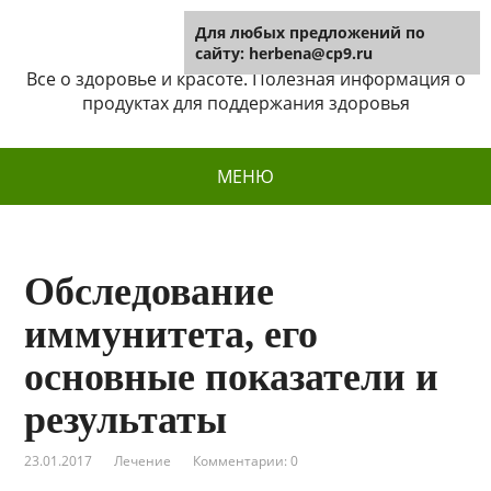
Для любых предложений по
Herbena
сайту: herbena@cp9.ru
Все о здоровье и красоте. Полезная информация о
продуктах для поддержания здоровья
МЕНЮ
Обследование
иммунитета, его
основные показатели и
результаты
23.01.2017
Лечение
Комментарии: 0