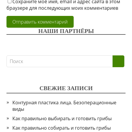
Сохраните моё имя, email и адрес сайта в этом
браузере для последующих моих комментариев
НАШИ ПАРТНЁРЫ
СВЕЖИЕ ЗАПИСИ
Контурная пластика лица. Безоперационные
виды
Как правильно выбирать и готовить грибы
Как правильно собирать и готовить грибы