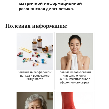
матричной информационной
резонансная диагностика.
Полезная информация:
Лечение интерфероном:
Правила использования
польза и вред чужого
чая для лечения
иммунитета
конъюнктивита: выбор
эффективного сырья