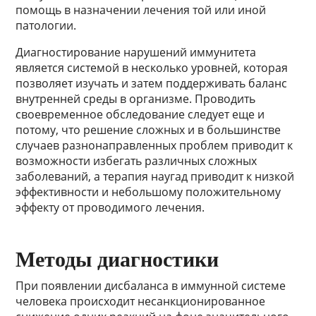
помощь в назначении лечения той или иной
патологии.
Диагностирование нарушений иммунитета
является системой в несколько уровней, которая
позволяет изучать и затем поддерживать баланс
внутренней среды в организме. Проводить
своевременное обследование следует еще и
потому, что решение сложных и в большинстве
случаев разнонаправленных проблем приводит к
возможности избегать различных сложных
заболеваний, а терапия наугад приводит к низкой
эффективности и небольшому положительному
эффекту от проводимого лечения.
Методы диагностики
При появлении дисбаланса в иммунной системе
человека происходит несанкционированное