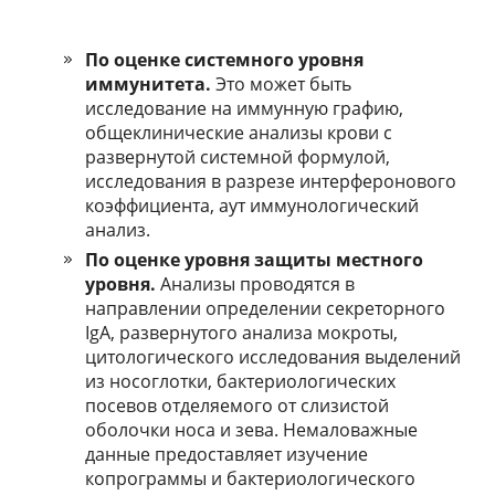
По оценке системного уровня
иммунитета.
Это может быть
исследование на иммунную графию,
общеклинические анализы крови с
развернутой системной формулой,
исследования в разрезе интерферонового
коэффициента, аут иммунологический
анализ.
По оценке уровня защиты местного
уровня.
Анализы проводятся в
направлении определении секреторного
IgA, развернутого анализа мокроты,
цитологического исследования выделений
из носоглотки, бактериологических
посевов отделяемого от слизистой
оболочки носа и зева. Немаловажные
данные предоставляет изучение
копрограммы и бактериологического