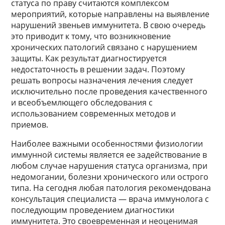
статуса по праву считаются комплексом
мероприятий, которые направлены на выявление
нарушений звеньев иммунитета. В свою очередь
это приводит к тому, что возникновение
хронических патологий связано с нарушением
защиты. Как результат диагностируется
недостаточность в решении задач. Поэтому
решать вопросы назначения лечения следует
исключительно после проведения качественного
и всеобъемлющего обследования с
использованием современных методов и
приемов.
Наиболее важными особенностями физиологии
иммунной системы является ее задействование в
любом случае нарушения статуса организма, при
недомогании, болезни хронического или острого
типа. На сегодня любая патология рекомендована
консультация специалиста — врача иммунолога с
последующим проведением диагностики
иммунитета. Это своевременная и неоценимая