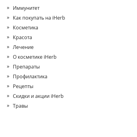
Иммунитет
Как покупать на iHerb
Косметика
Красота
Лечение
О косметике iHerb
Препараты
Профилактика
Рецепты
Скидки и акции iHerb
Травы