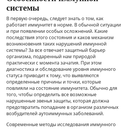
системы
В первую очередь, следует знать о том, как
работает иммунитет в норме. В обычной ситуации
и при появлении особых осложнений. Какие
последствия этого состояния и каков механизм
возникновения таких нарушений иммунной
системы? За все отвечает защитный барьер
организма, подаренный нам природой
практически с момента зачатия. При этом
диагностика и обследование уровня иммунного
статуса приводит к тому, что выявляются
определенные причины и точки, которые
повлияли на состояние иммунитета. Обычно для
того, чтобы определить все возможные
нарушенные звенья защиты, которая должна
предотвратить попадание в организм различных
возбудителей аутоиммунных заболеваний.
Современные методы исследования иммунного