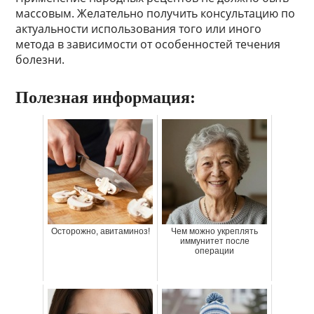
массовым. Желательно получить консультацию по
актуальности использования того или иного
метода в зависимости от особенностей течения
болезни.
Полезная информация:
Осторожно, авитаминоз!
Чем можно укреплять
иммунитет после
операции