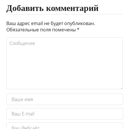
Добавить комментарий
Ваш адрес email не будет опубликован.
Обязательные поля помечены
*