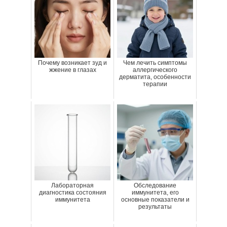
Почему возникает зуд и
Чем лечить симптомы
жжение в глазах
аллергического
дерматита, особенности
терапии
Лабораторная
Обследование
диагностика состояния
иммунитета, его
иммунитета
основные показатели и
результаты