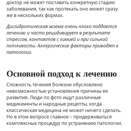
доктор не может поставить конкретную стадию
заболевания, так как протекать оно может сразу
же в нескольких формах.
Дисгидротическая экзема очень плохо поддается
лечению и часто рецидивирует в результате
стрессов, контактов с химией и при сильной
потливости. Аллергические факторы приводят к
патологии.
Основной подход к лечению
Сложность течения болезни обусловлено
невозможностью установления причины ее
развития. Люди по фото ищут различные
медикаменты и народные рецепты, когда
классическая медицина не может ничего сделать.
Но в этом вопросе главное – придерживаться
комплексных процедур по устранению патологии.