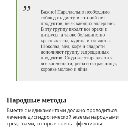
Важно! Параллельно необходимо
соблюдать диету, в которой нет
продуктов, вызывающих аллергию.
В эту группу входят все орехи и
цитрусы, а также большинство
красных ягод, курица и говядина.
Шоколад, мёд, кофе и сладости
дополняют группу запрещенных
продуктов. Сюда же отправляются
все копчености, рыба и острая пища,
коровье молоко и яйца.
Народные методы
Вместе с медикаментами должно проводиться
лечение дисгидротической экземы народными
средствами, которые очень эффективны: