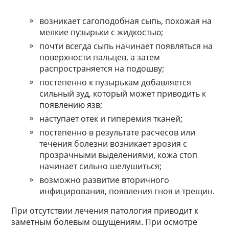
возникает сагоподобная сыпь, похожая на
мелкие пузырьки с жидкостью;
почти всегда сыпь начинает появляться на
поверхности пальцев, а затем
распространяется на подошву;
постепенно к пузырькам добавляется
сильный зуд, который может приводить к
появлению язв;
наступает отек и гиперемия тканей;
постепенно в результате расчесов или
течения болезни возникает эрозия с
прозрачными выделениями, кожа стоп
начинает сильно шелушиться;
возможно развитие вторичного
инфицирования, появления гноя и трещин.
При отсутствии лечения патология приводит к
заметным болевым ощущениям. При осмотре