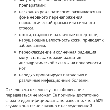
препаратами;
несколько реже патология развивается на
фоне нервного перенапряжения,
психологической травмы или сильного
стресса;
ожоги, ссадины и различные потертости,
нарушающие целостность кожи, приводят к
заболеванию;
переохлаждение и солнечная радиация
могут стать факторами развития
дисгидротической экземы на поверхности
ног;
нередко провоцируют патологию и
различные инфекционные болезни.
От человека к человеку это заболевание
передаваться не может. Ее причины достаточно
сложно идентифицировать, но известно, что в 50%
случаев она тесно связано с наследственной