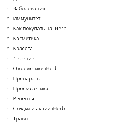
Заболевания
Иммунитет
Как покупать на iHerb
Косметика
Красота
Лечение
О косметике iHerb
Препараты
Профилактика
Рецепты
Скидки и акции iHerb
Травы