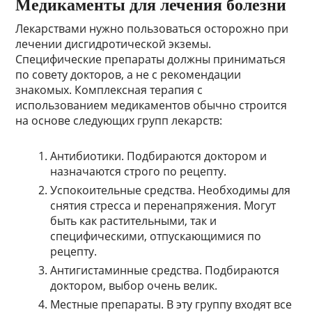
Медикаменты для лечения болезни
Лекарствами нужно пользоваться осторожно при
лечении дисгидротической экземы.
Специфические препараты должны приниматься
по совету докторов, а не с рекомендации
знакомых. Комплексная терапия с
использованием медикаментов обычно строится
на основе следующих групп лекарств:
Антибиотики. Подбираются доктором и
назначаются строго по рецепту.
Успокоительные средства. Необходимы для
снятия стресса и перенапряжения. Могут
быть как растительными, так и
специфическими, отпускающимися по
рецепту.
Антигистаминные средства. Подбираются
доктором, выбор очень велик.
Местные препараты. В эту группу входят все