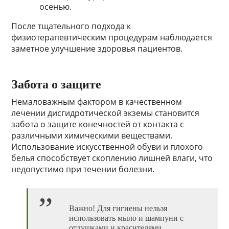
осенью.
После тщательного подхода к
физиотерапевтическим процедурам наблюдается
заметное улучшение здоровья пациентов.
Забота о защите
Немаловажным фактором в качественном
лечении дисгидротической экземы становится
забота о защите конечностей от контакта с
различными химическими веществами.
Использование искусственной обуви и плохого
белья способствует скоплению лишней влаги, что
недопустимо при течении болезни.
Важно! Для гигиены нельзя
использовать мыло и шампуни с
отдушками и красителями.