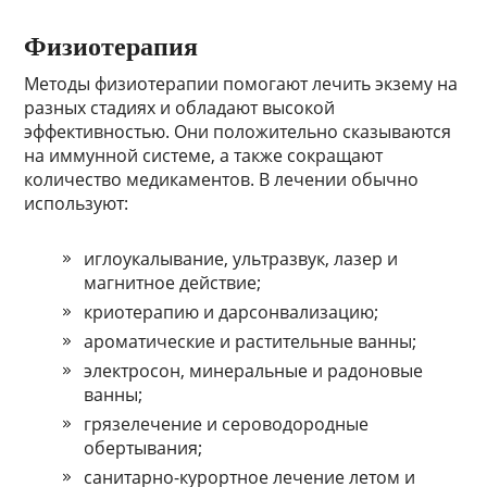
Физиотерапия
Методы физиотерапии помогают лечить экзему на
разных стадиях и обладают высокой
эффективностью. Они положительно сказываются
на иммунной системе, а также сокращают
количество медикаментов. В лечении обычно
используют:
иглоукалывание, ультразвук, лазер и
магнитное действие;
криотерапию и дарсонвализацию;
ароматические и растительные ванны;
электросон, минеральные и радоновые
ванны;
грязелечение и сероводородные
обертывания;
санитарно-курортное лечение летом и