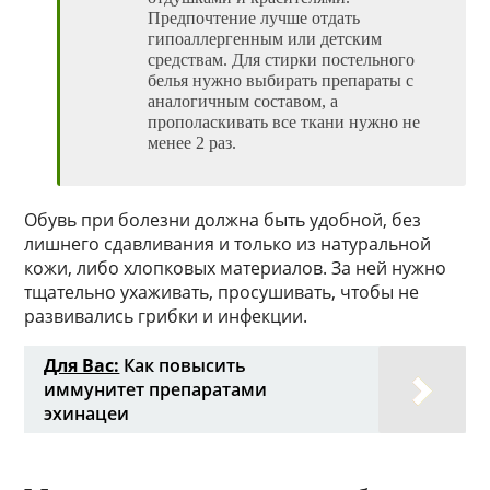
Предпочтение лучше отдать
гипоаллергенным или детским
средствам. Для стирки постельного
белья нужно выбирать препараты с
аналогичным составом, а
прополаскивать все ткани нужно не
менее 2 раз.
Обувь при болезни должна быть удобной, без
лишнего сдавливания и только из натуральной
кожи, либо хлопковых материалов. За ней нужно
тщательно ухаживать, просушивать, чтобы не
развивались грибки и инфекции.
Для Вас:
Как повысить
иммунитет препаратами
эхинацеи