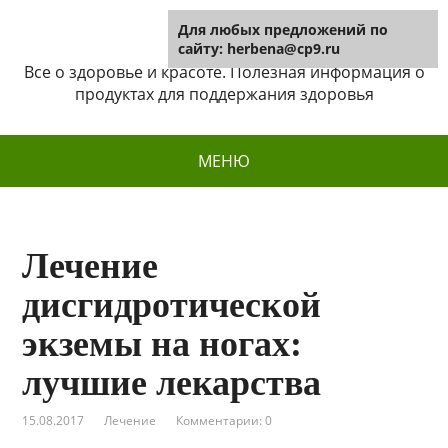
Для любых предложений по
Herbena
сайту: herbena@cp9.ru
Все о здоровье и красоте. Полезная информация о
продуктах для поддержания здоровья
МЕНЮ
Лечение
дисгидротической
экземы на ногах:
лучшие лекарства
15.08.2017
Лечение
Комментарии: 0