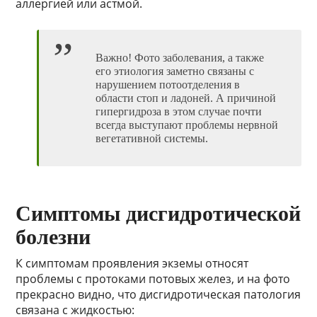
аллергией или астмой.
Важно! Фото заболевания, а также
его этиология заметно связаны с
нарушением потоотделения в
области стоп и ладоней. А причиной
гипергидроза в этом случае почти
всегда выступают проблемы нервной
вегетативной системы.
Симптомы дисгидротической
болезни
К симптомам проявления экземы относят
проблемы с протоками потовых желез, и на фото
прекрасно видно, что дисгидротическая патология
связана с жидкостью: