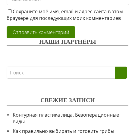
Сохраните моё имя, email и адрес сайта в этом
браузере для последующих моих комментариев
НАШИ ПАРТНЁРЫ
СВЕЖИЕ ЗАПИСИ
Контурная пластика лица. Безоперационные
виды
Как правильно выбирать и готовить грибы