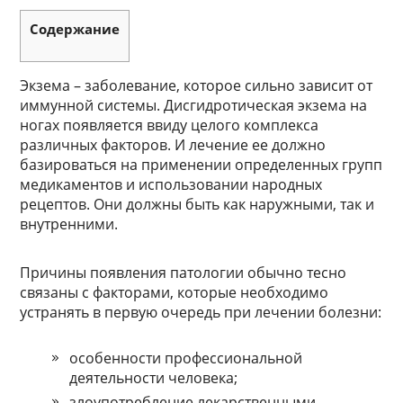
Содержание
Экзема – заболевание, которое сильно зависит от
иммунной системы. Дисгидротическая экзема на
ногах появляется ввиду целого комплекса
различных факторов. И лечение ее должно
базироваться на применении определенных групп
медикаментов и использовании народных
рецептов. Они должны быть как наружными, так и
внутренними.
Причины появления патологии обычно тесно
связаны с факторами, которые необходимо
устранять в первую очередь при лечении болезни:
особенности профессиональной
деятельности человека;
злоупотребление лекарственными