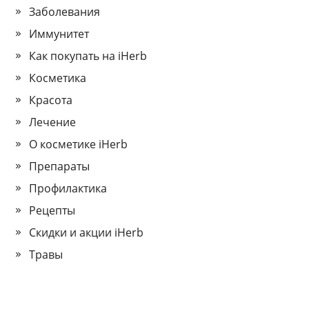
Заболевания
Иммунитет
Как покупать на iHerb
Косметика
Красота
Лечение
О косметике iHerb
Препараты
Профилактика
Рецепты
Скидки и акции iHerb
Травы