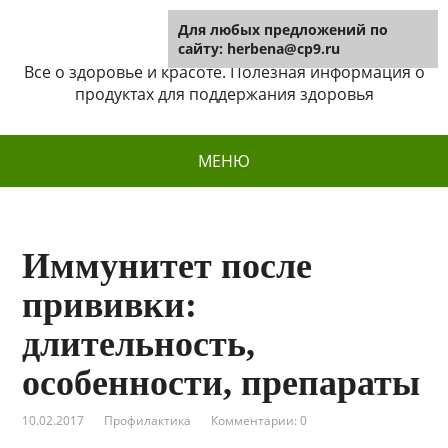
Для любых предложений по
Herbena
сайту: herbena@cp9.ru
Все о здоровье и красоте. Полезная информация о
продуктах для поддержания здоровья
МЕНЮ
Иммунитет после
прививки:
длительность,
особенности, препараты
10.02.2017
Профилактика
Комментарии: 0