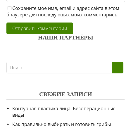
Сохраните моё имя, email и адрес сайта в этом
браузере для последующих моих комментариев
НАШИ ПАРТНЁРЫ
СВЕЖИЕ ЗАПИСИ
Контурная пластика лица. Безоперационные
виды
Как правильно выбирать и готовить грибы