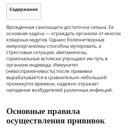
Содержание
Врожденная самозащита достаточна сильна. Ее
основная задача — ограждать организм от многих
коварных недугов. Однако болезнетворные
микроорганизмы способны мутировать, а
стрессовые ситуации, авитаминозы,
гормональные всплески упрощают им путь в
организм индивида. Иммунитет
(невосприимчивость) после прививки
вырабатывается в сравнительно небольшой
промежуток времени, надежно отражает
нападение возбудителей различных инфекций.
Основные правила
осуществления прививок