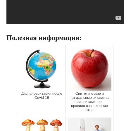
Полезная информация:
Диспансеризация после
Синтетические и
Covid-19
натуральные витамины
при авитаминозе:
правила восполнения
потерь