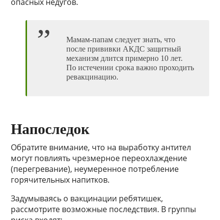
опасных недугов.
Мамам-папам следует знать, что
после прививки АКДС защитный
механизм длится примерно 10 лет.
По истечении срока важно проходить
ревакцинацию.
Напоследок
Обратите внимание, что на выработку антител
могут повлиять чрезмерное переохлаждение
(перегревание), неумеренное потребление
горячительных напитков.
Задумываясь о вакцинации ребятишек,
рассмотрите возможные последствия. В группы