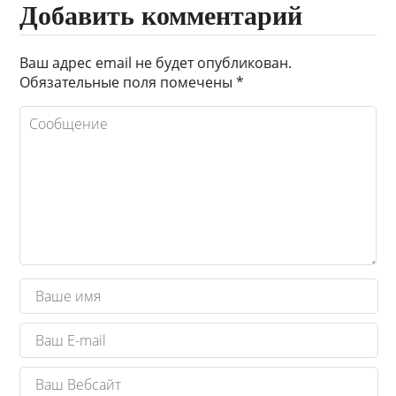
Добавить комментарий
Ваш адрес email не будет опубликован.
Обязательные поля помечены
*