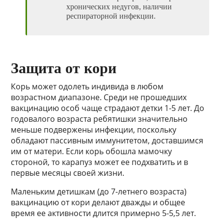
хронических недугов, наличии
респираторной инфекции.
Защита от кори
Корь может одолеть индивида в любом
возрастном диапазоне. Среди не прошедших
вакцинацию особ чаще страдают детки 1-5 лет. До
годовалого возраста ребятишки значительно
меньше подвержены инфекции, поскольку
обладают пассивным иммунитетом, доставшимся
им от матери. Если корь обошла мамочку
стороной, то карапуз может ее подхватить и в
первые месяцы своей жизни.
Маленьким детишкам (до 7-летнего возраста)
вакцинацию от кори делают дважды и общее
время ее активности длится примерно 5-5,5 лет.