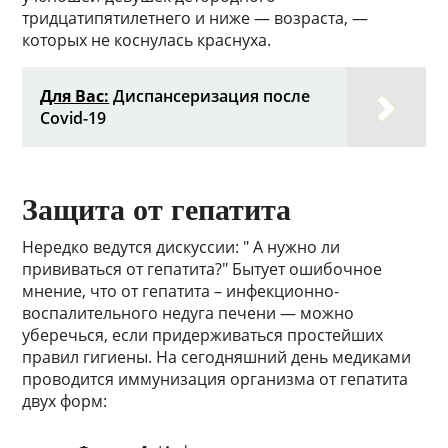
тридцатипятилетнего и ниже — возраста, —
которых не коснулась краснуха.
Для Вас:
Диспансеризация после
Covid-19
Защита от гепатита
Нередко ведутся дискуссии: " А нужно ли
прививаться от гепатита?" Бытует ошибочное
мнение, что от гепатита – инфекционно-
воспалительного недуга печени — можно
уберечься, если придерживаться простейших
правил гигиены. На сегодняшний день медиками
проводится иммунизация организма от гепатита
двух форм: