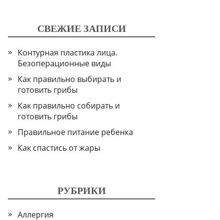
СВЕЖИЕ ЗАПИСИ
Контурная пластика лица.
Безоперационные виды
Как правильно выбирать и
готовить грибы
Как правильно собирать и
готовить грибы
Правильное питание ребенка
Как спастись от жары
РУБРИКИ
Аллергия