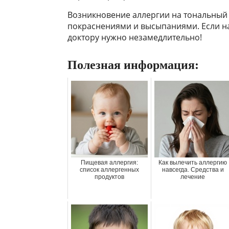
Возникновение аллергии на тональный 
покраснениями и высыпаниями. Если на
доктору нужно незамедлительно!
Полезная информация:
Пищевая аллергия:
Как вылечить аллергию
список аллергенных
навсегда. Средства и
продуктов
лечение