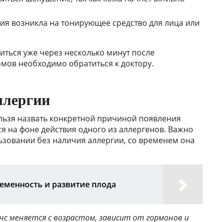
ргия возникла на тонирующее средство для лица или
иться уже через несколько минут после
мов необходимо обратиться к доктору.
ллергии
льзя назвать конкретной причиной появления
 на фоне действия одного из аллергенов. Важно
льзовании без наличия аллергии, со временем она
ременность и развитие плода
нс меняется с возрастом, зависит от гормонов и