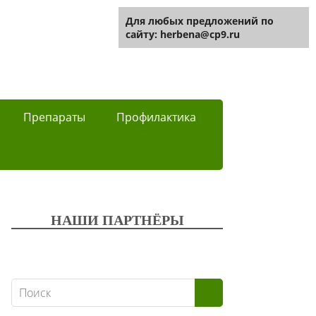
Для любых предложений по
сайту: herbena@cp9.ru
Препараты
Профилактика
НАШИ ПАРТНЁРЫ