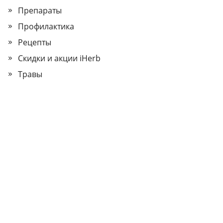
Препараты
Профилактика
Рецепты
Скидки и акции iHerb
Травы