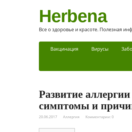
Herbena
Все о здоровье и красоте. Полезная и
Вакцинация
Вирусы
Заб
Развитие аллергии
симптомы и прич
20.06.2017
Аллергия
Комментарии: 0