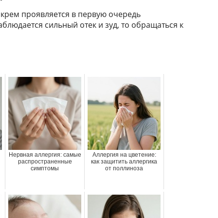
крем проявляется в первую очередь
блюдается сильный отек и зуд, то обращаться к
Нервная аллергия: самые
Аллергия на цветение:
распространенные
как защитить аллергика
симптомы
от поллиноза