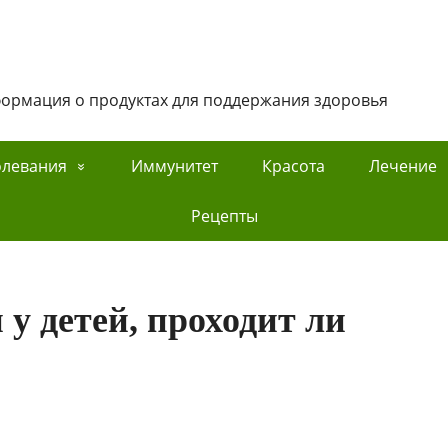
нформация о продуктах для поддержания здоровья
олевания
Иммунитет
Красота
Лечение
Рецепты
у детей, проходит ли