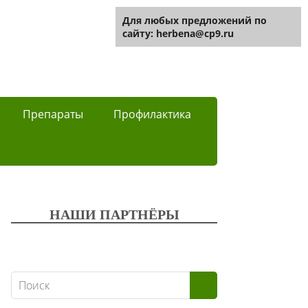
Для любых предложений по
сайту: herbena@cp9.ru
Препараты
Профилактика
НАШИ ПАРТНЁРЫ