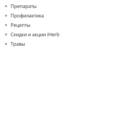
Препараты
Профилактика
Рецепты
Скидки и акции iHerb
Травы