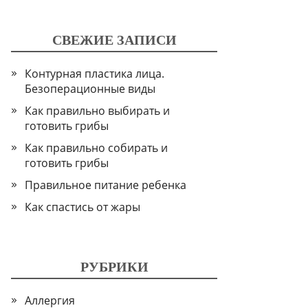
СВЕЖИЕ ЗАПИСИ
Контурная пластика лица.
Безоперационные виды
Как правильно выбирать и
готовить грибы
Как правильно собирать и
готовить грибы
Правильное питание ребенка
Как спастись от жары
РУБРИКИ
Аллергия