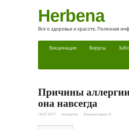
Herbena
Все о здоровье и красоте. Полезная и
Вакцинация
Вирусы
Заб
Причины аллергии 
она навсегда
18.07.2017
Аллергия
Комментарии: 0