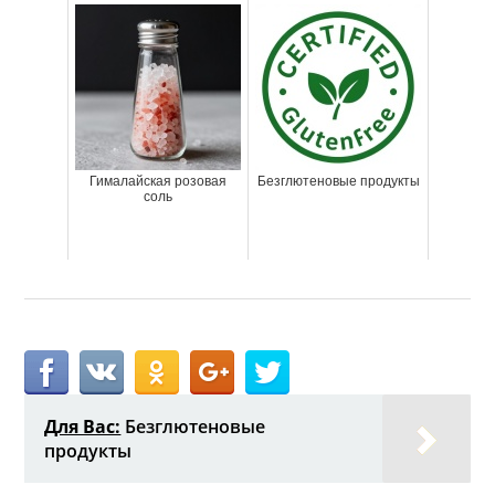
Гималайская розовая
Безглютеновые продукты
соль
Для Вас:
Безглютеновые
продукты