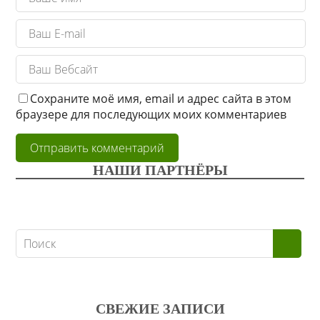
Сохраните моё имя, email и адрес сайта в этом
браузере для последующих моих комментариев
НАШИ ПАРТНЁРЫ
СВЕЖИЕ ЗАПИСИ