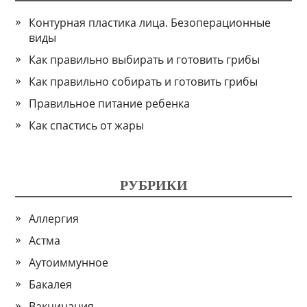
Контурная пластика лица. Безоперационные
виды
Как правильно выбирать и готовить грибы
Как правильно собирать и готовить грибы
Правильное питание ребенка
Как спастись от жары
РУБРИКИ
Аллергия
Астма
Аутоиммунное
Бакалея
Вакцинация