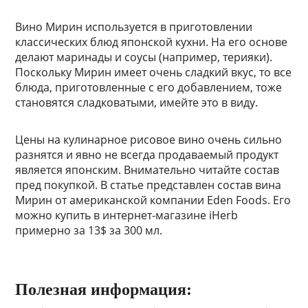
Вино Мирин используется в приготовлении
классических блюд японской кухни. На его основе
делают маринады и соусы (например, терияки).
Поскольку Мирин имеет очень сладкий вкус, то все
блюда, приготовленные с его добавлением, тоже
становятся сладковатыми, имейте это в виду.
Цены на кулинарное рисовое вино очень сильно
разнятся и явно не всегда продаваемый продукт
является японским. Внимательно читайте состав
пред покупкой. В статье представлен состав вина
Мирин от американской компании Eden Foods. Его
можно купить в интернет-магазине iHerb
примерно за 13$ за 300 мл.
Полезная информация: