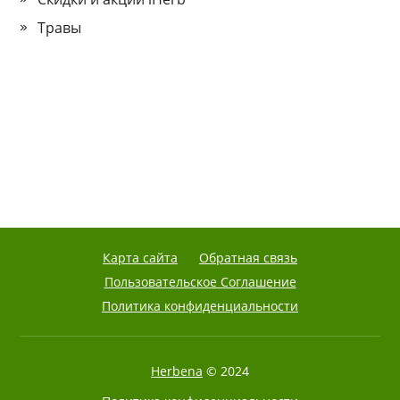
Травы
Карта сайта
Обратная связь
Пользовательское Соглашение
Политика конфиденциальности
Herbena
© 2024