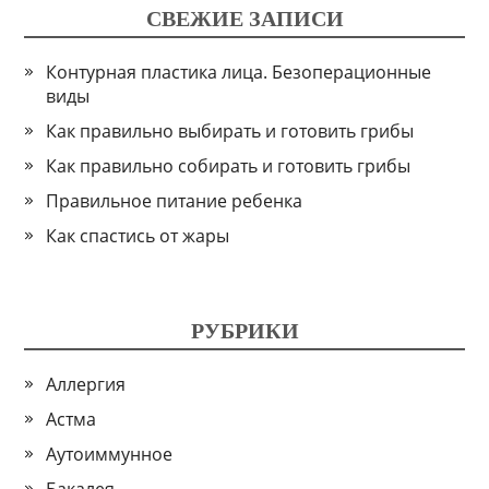
СВЕЖИЕ ЗАПИСИ
Контурная пластика лица. Безоперационные
виды
Как правильно выбирать и готовить грибы
Как правильно собирать и готовить грибы
Правильное питание ребенка
Как спастись от жары
РУБРИКИ
Аллергия
Астма
Аутоиммунное