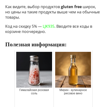
Как видите, выбор продуктов
gluten free
широк,
но цены на такие продукты выше чем на обычные
товары.
Код на скидку 5% —
LJK935
. Вводите все коды в
корзине поочередно.
Полезная информация:
Гималайская розовая
Мирин - кулинарное
соль
рисовое вино