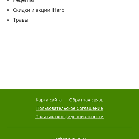
Рецепты
Скидки и акции iHerb
Травы
Карта сайта
Обратная связь
Пользовательское Соглашение
Политика конфиденциальности