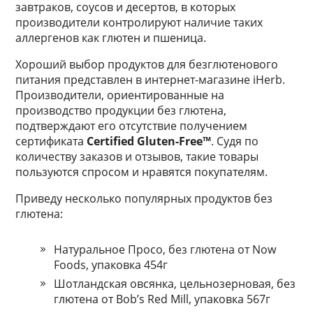
завтраков, соусов и десертов, в которых
производители контролируют наличие таких
аллергенов как глютен и пшеница.
Хороший выбор продуктов для безглютенового
питания представлен в интернет-магазине iHerb.
Производители, ориентированные на
производство продукции без глютена,
подтверждают его отсутствие получением
сертификата
Certified Gluten-Free™
. Судя по
количеству заказов и отзывов, такие товары
пользуются спросом и нравятся покупателям.
Приведу несколько популярных продуктов без
глютена:
Натуральное Просо, без глютена от Now
Foods, упаковка 454г
Шотландская овсянка, цельнозерновая, без
глютена от Bob’s Red Mill, упаковка 567г