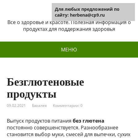
Для любых предложений по
Herbena
сайту: herbena@cp9.ru
Все о здоровье и красоте. Полезная информация о
продуктах для поддержания здоровья
МЕНЮ
Безглютеновые
продукты
09.02.2021
Бакалея
Комментарии: 0
Выпуск продуктов питания
без глютена
постоянно совершенствуется. Разнообразнее
становится выбор муки, смесей для выпечки, сухих