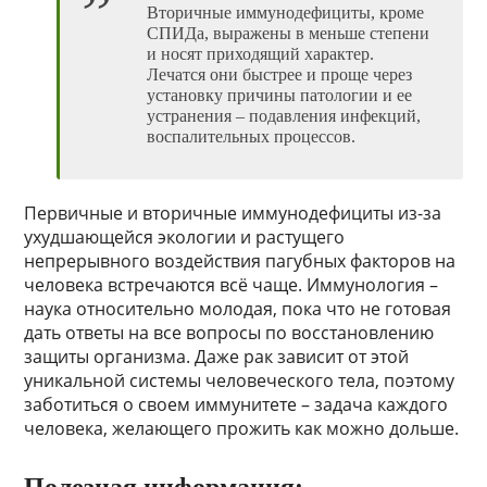
Вторичные иммунодефициты, кроме
СПИДа, выражены в меньше степени
и носят приходящий характер.
Лечатся они быстрее и проще через
установку причины патологии и ее
устранения – подавления инфекций,
воспалительных процессов.
Первичные и вторичные иммунодефициты из-за
ухудшающейся экологии и растущего
непрерывного воздействия пагубных факторов на
человека встречаются всё чаще. Иммунология –
наука относительно молодая, пока что не готовая
дать ответы на все вопросы по восстановлению
защиты организма. Даже рак зависит от этой
уникальной системы человеческого тела, поэтому
заботиться о своем иммунитете – задача каждого
человека, желающего прожить как можно дольше.