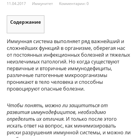
11.04.2017
Иммунитет
Комментарии: 0
Содержание
Иммунная система выполняет ряд важнейший и
сложнейших функций в организме, оберегая нас
от постоянных инфекционных болезней и тяжелых
неизлечимых патологий. Но когда существуют
первичные и вторичные иммунодефициты,
различные патогенные микроорганизмы
проникают в тело человека и способны
провоцируют опасные болезни.
Чтобы понять, можно ли защититься от
развития иммунодефицитов, необходимо
определить их отличия.
И только после этого
искать ответ на вопрос, как минимизировать
риски разрушения иммунной системы, и можно ли