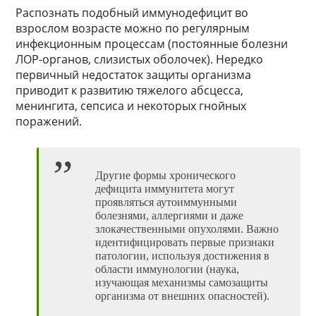
Распознать подобный иммунодефицит во
взрослом возрасте можно по регулярным
инфекционным процессам (постоянные болезни
ЛОР-органов, слизистых оболочек). Нередко
первичный недостаток защиты организма
приводит к развитию тяжелого абсцесса,
менингита, сепсиса и некоторых гнойных
поражений.
Другие формы хронического
дефицита иммунитета могут
проявляться аутоиммунными
болезнями, аллергиями и даже
злокачественными опухолями. Важно
идентифицировать первые признаки
патологии, используя достижения в
области иммунологии (наука,
изучающая механизмы самозащиты
организма от внешних опасностей).