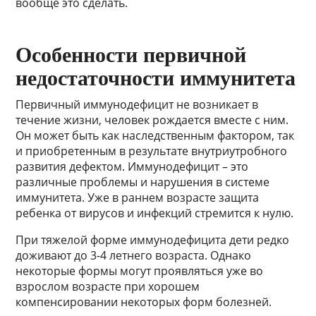
вообще это сделать.
Особенности первичной
недостаточности иммунитета
Первичный иммунодефицит не возникает в
течение жизни, человек рождается вместе с ним.
Он может быть как наследственным фактором, так
и приобретенным в результате внутриутробного
развития дефектом. Иммунодефицит – это
различные проблемы и нарушения в системе
иммунитета. Уже в раннем возрасте защита
ребенка от вирусов и инфекций стремится к нулю.
При тяжелой форме иммунодефицита дети редко
доживают до 3-4 летнего возраста. Однако
некоторые формы могут проявляться уже во
взрослом возрасте при хорошем
компенсировании некоторых форм болезней.