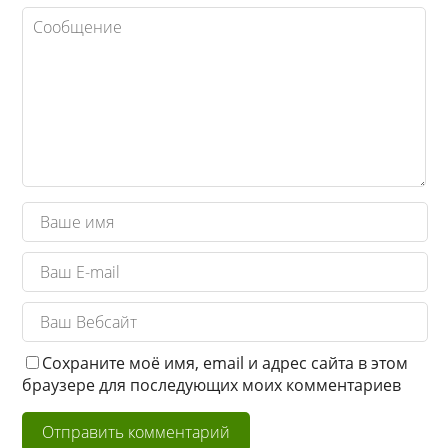
Сохраните моё имя, email и адрес сайта в этом
браузере для последующих моих комментариев