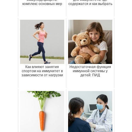
комплекс основных мер
содержатся и как выбрать
Как влияют занятия
Недостаточная функция
спортом на иммунитет в
иммунной системы у
зависимости от нагрузки
детей: ПИД