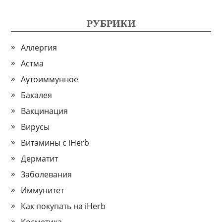
РУБРИКИ
Аллергия
Астма
Аутоиммунное
Бакалея
Вакцинация
Вирусы
Витамины с iHerb
Дерматит
Заболевания
Иммунитет
Как покупать на iHerb