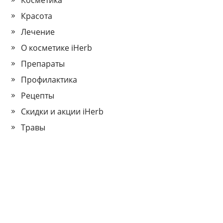
Косметика
Красота
Лечение
О косметике iHerb
Препараты
Профилактика
Рецепты
Скидки и акции iHerb
Травы