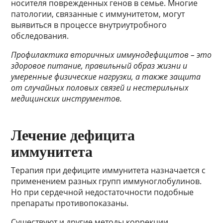
носителя поврежденных генов в семье. Многие
патологии, связанные с иммунитетом, могут
выявиться в процессе внутриутробного
обследования.
Профилактика вторичных иммунодефицитов – это
здоровое питание, правильный образ жизни и
умеренные физические нагрузки, а также защита
от случайных половых связей и нестерильных
медицинских инструментов.
Лечение дефицита
иммунитета
Терапия при дефиците иммунитета назначается с
применением разных групп иммуноглобулинов.
Но при сердечной недостаточности подобные
препараты противопоказаны.
Существуют и другие методы коррекции