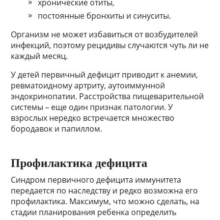
хронические отиты,
постоянные бронхиты и синуситы.
Организм не может избавиться от возбудителей
инфекций, поэтому рецидивы случаются чуть ли не
каждый месяц.
У детей первичный дефицит приводит к анемии,
ревматоидному артриту, аутоиммунной
эндокринопатии. Расстройства пищеварительной
системы – еще один признак патологии. У
взрослых нередко встречается множество
бородавок и папиллом.
Профилактика дефицита
Синдром первичного дефицита иммунитета
передается по наследству и редко возможна его
профилактика. Максимум, что можно сделать, на
стадии планирования ребенка определить