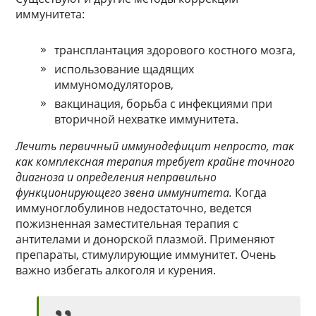
иммунитета:
трансплантация здорового костного мозга,
использование щадящих
иммуномодуляторов,
вакцинация, борьба с инфекциями при
вторичной нехватке иммунитета.
Лечить первичный иммунодефицит непросто, так
как комплексная терапия требует крайне точного
диагноза и определения неправильно
функционирующего звена иммунитета.
Когда
иммуноглобулинов недостаточно, ведется
пожизненная заместительная терапия с
антителами и донорской плазмой. Применяют
препараты, стимулирующие иммунитет. Очень
важно избегать алкоголя и курения.