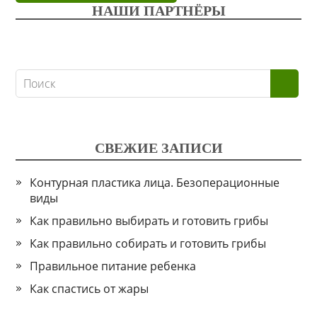
НАШИ ПАРТНЁРЫ
СВЕЖИЕ ЗАПИСИ
Контурная пластика лица. Безоперационные
виды
Как правильно выбирать и готовить грибы
Как правильно собирать и готовить грибы
Правильное питание ребенка
Как спастись от жары