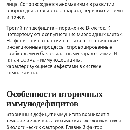
лица. Сопровождается аномалиями в развитии
опорно-двигательного аппарата, нервной системы
и почек.
Третий тип дефицита – поражение B-клеток. К
четвертому относят угнетение миелоидных клеток.
На фоне этой патологии возникают хронические
инфекционные процессы, спровоцированные
грибковыми и бактериальными заражениями. И
пятая форма – иммунодефициты,
характеризующиеся дефектами в системе
комплемента.
Особенности вторичных
иммунодефицитов
Вторичный дефицит иммунитета возникает в
течение жизни из-за химических, экологических и
биологических факторов. Главный фактор