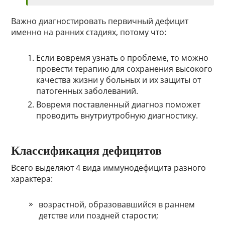
Важно диагностировать первичный дефицит
именно на ранних стадиях, потому что:
Если вовремя узнать о проблеме, то можно
провести терапию для сохранения высокого
качества жизни у больных и их защиты от
патогенных заболеваний.
Вовремя поставленный диагноз поможет
проводить внутриутробную диагностику.
Классификация дефицитов
Всего выделяют 4 вида иммунодефицита разного
характера:
возрастной, образовавшийся в раннем
детстве или поздней старости;