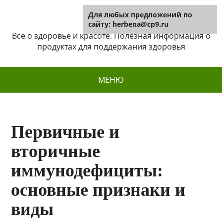
Для любых предложений по
Herbena
сайту: herbena@cp9.ru
Все о здоровье и красоте. Полезная информация о
продуктах для поддержания здоровья
МЕНЮ
Первичные и
вторичные
иммунодефициты:
основные признаки и
виды