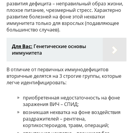
развития дефицита – неправильный образ жизни,
плохое питание, чрезмерный стресс. Характерно
развитие болезней на фоне этой нехватки
иммунитета только для взрослых (подавляющее
большинство случаев).
Для Вас:
Генетические основы
иммунитета
В отличие от первичных иммунодефицитов
вторичные делятся на 3 строгие группы, которые
легче идентифицировать:
приобретенная недостаточность на фоне
заражения ВИЧ – СПИД;
возникшая нехватка на фоне воздействия
раздражителей – рентгена,
кортикостероидов, травм, операций;