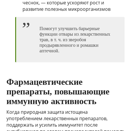
чеснок, — которые ускоряют рост и
развитие полезных микроорганизмов
Помогут улучшить барьерные
функции отвары из лекарственных
трав, в т. ч. из зверобоя
продырявленного и ромашки
аптечной.
Фармацевтические
препараты, повышающие
иммунную активность
Когда природная защита истощена
употреблением лекарственных препаратов,
поддержать и усилить иммунитет после