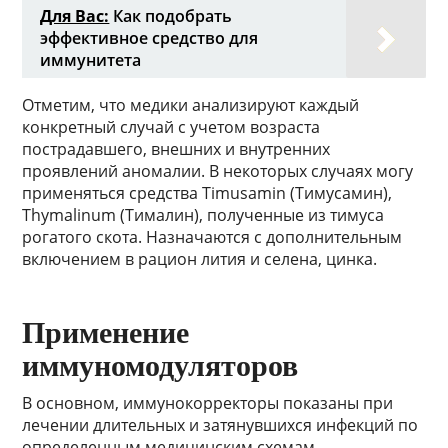
Для Вас:
Как подобрать
эффективное средство для
иммунитета
Отметим, что медики анализируют каждый
конкретный случай с учетом возраста
пострадавшего, внешних и внутренних
проявлений аномалии. В некоторых случаях могу
применяться средства Timusamin (Тимусамин),
Thymalinum (Тималин), полученные из тимуса
рогатого скота. Назначаются с дополнительным
включением в рацион лития и селена, цинка.
Применение
иммуномодуляторов
В основном, иммунокорректоры показаны при
лечении длительных и затянувшихся инфекций по
определенным медицинским схемам,