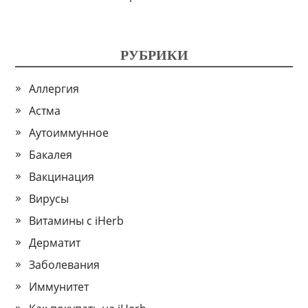
РУБРИКИ
Аллергия
Астма
Аутоиммунное
Бакалея
Вакцинация
Вирусы
Витамины с iHerb
Дерматит
Заболевания
Иммунитет