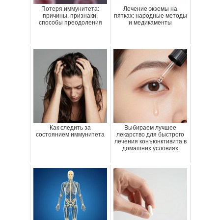
Потеря иммунитета:
Лечение экземы на
причины, признаки,
пятках: народные методы
способы преодоления
и медикаменты
Как следить за
Выбираем лучшее
состоянием иммунитета
лекарство для быстрого
лечения конъюнктивита в
домашних условиях