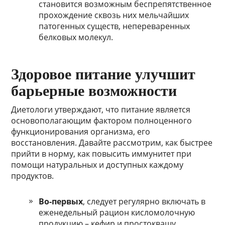
становится возможным беспрепятственное
прохождение сквозь них мельчайших
патогенных существ, непереваренных
белковых молекул.
Здоровое питание улучшит
барьерные возможности
Диетологи утверждают, что питание является
основополагающим фактором полноценного
функционирования организма, его
восстановления. Давайте рассмотрим, как быстрее
прийти в норму, как повысить иммунитет при
помощи натуральных и доступных каждому
продуктов.
Во-первых
, следует регулярно включать в
еженедельный рацион кисломолочную
продукцию – кефир и простоквашу,