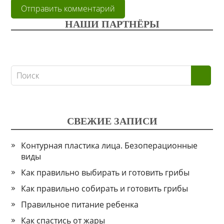
НАШИ ПАРТНЁРЫ
СВЕЖИЕ ЗАПИСИ
Контурная пластика лица. Безоперационные
виды
Как правильно выбирать и готовить грибы
Как правильно собирать и готовить грибы
Правильное питание ребенка
Как спастись от жары