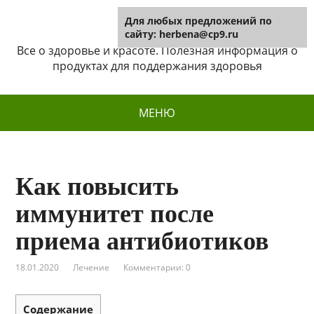
Для любых предложений по
Herbena
сайту: herbena@cp9.ru
Все о здоровье и красоте. Полезная информация о
продуктах для поддержания здоровья
МЕНЮ
Как повысить
иммунитет после
приема антибиотиков
18.01.2020
Лечение
Комментарии: 0
Содержание