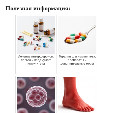
Полезная информация:
Лечение интерфероном:
Терапия для иммунитета:
польза и вред чужого
препараты и
иммунитета
дополнительные меры