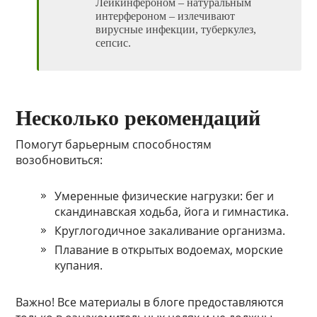
Лейкинфероном – натуральным
интерфероном – излечивают
вирусные инфекции, туберкулез,
сепсис.
Несколько рекомендаций
Помогут барьерным способностям
возобновиться:
Умеренные физические нагрузки: бег и
скандинавская ходьба, йога и гимнастика.
Круглогодичное закаливание организма.
Плавание в открытых водоемах, морские
купания.
Важно! Все материалы в блоге предоставляются