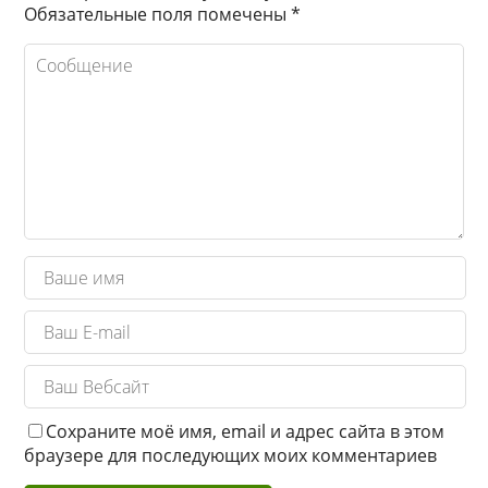
Обязательные поля помечены
*
Сохраните моё имя, email и адрес сайта в этом
браузере для последующих моих комментариев