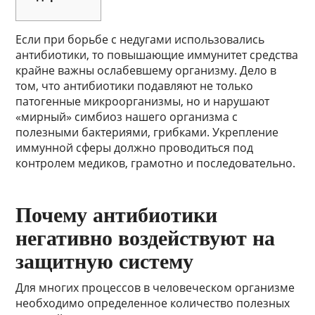
Если при борьбе с недугами использовались
антибиотики, то повышающие иммунитет средства
крайне важны ослабевшему организму. Дело в
том, что антибиотики подавляют не только
патогенные микроорганизмы, но и нарушают
«мирный» симбиоз нашего организма с
полезными бактериями, грибками. Укрепление
иммунной сферы должно проводиться под
контролем медиков, грамотно и последовательно.
Почему антибиотики
негативно воздействуют на
защитную систему
Для многих процессов в человеческом организме
необходимо определенное количество полезных