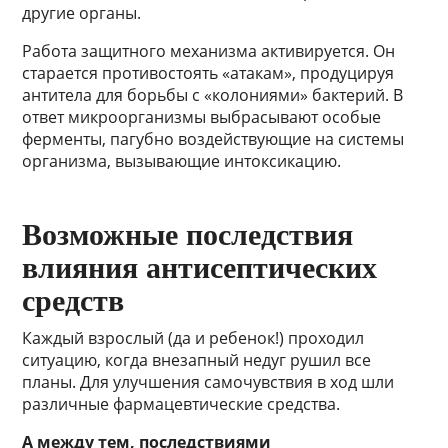
другие органы.
Работа защитного механизма активируется. Он
старается противостоять «атакам», продуцируя
антитела для борьбы с «колониями» бактерий. В
ответ микроорганизмы выбрасывают особые
ферменты, пагубно воздействующие на системы
организма, вызывающие интоксикацию.
Возможные последствия
влияния антисептических
средств
Каждый взрослый (да и ребенок!) проходил
ситуацию, когда внезапный недуг рушил все
планы. Для улучшения самочувствия в ход шли
различные фармацевтические средства.
А между тем, последствиями