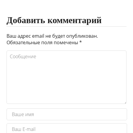
Добавить комментарий
Ваш адрес email не будет опубликован.
Обязательные поля помечены
*