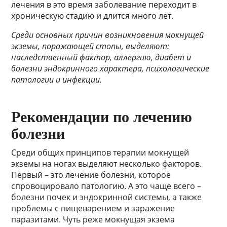
лечения в это время заболевание переходит в
хроническую стадию и длится много лет.
Среди основных причин возникновения мокнущей
экземы, поражающей стопы, выделяют:
наследственный фактор, аллергию, диабет и
болезни эндокринного характера, психологические
патологии и инфекции.
Рекомендации по лечению
болезни
Среди общих принципов терапии мокнущей
экземы на ногах выделяют несколько факторов.
Первый – это лечение болезни, которое
спровоцировало патологию. А это чаще всего –
болезни почек и эндокринной системы, а также
проблемы с пищеварением и заражение
паразитами. Чуть реже мокнущая экзема