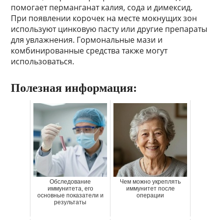
помогает перманганат калия, сода и димексид.
При появлении корочек на месте мокнущих зон
используют цинковую пасту или другие препараты
для увлажнения. Гормональные мази и
комбинированные средства также могут
использоваться.
Полезная информация:
Обследование
Чем можно укреплять
иммунитета, его
иммунитет после
основные показатели и
операции
результаты