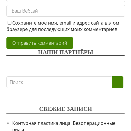
Сохраните моё имя, email и адрес сайта в этом
браузере для последующих моих комментариев
НАШИ ПАРТНЁРЫ
СВЕЖИЕ ЗАПИСИ
Контурная пластика лица. Безоперационные
виды