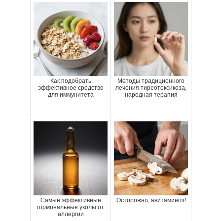
Как подобрать
Методы традиционного
эффективное средство
лечения тиреотоксикоза,
для иммунитета
народная терапия
Самые эффективные
Осторожно, авитаминоз!
гормональные уколы от
аллергии