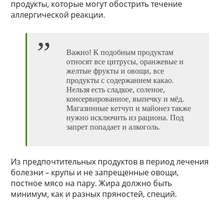
продукты, которые могут обострить течение
аллергической реакции.
Важно! К подобным продуктам
относят все цитрусы, оранжевые и
желтые фрукты и овощи, все
продукты с содержанием какао.
Нельзя есть сладкое, соленое,
консервированное, выпечку и мёд.
Магазинные кетчуп и майонез также
нужно исключить из рациона. Под
запрет попадает и алкоголь.
Из предпочтительных продуктов в период лечения
болезни – крупы и не запрещенные овощи,
постное мясо на пару. Жира должно быть
минимум, как и разных пряностей, специй.