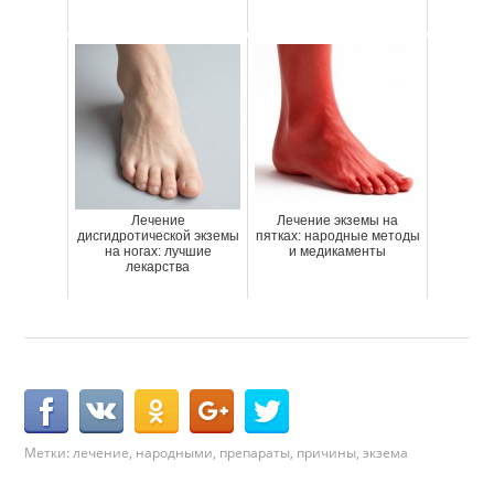
Лечение
Лечение экземы на
дисгидротической экземы
пятках: народные методы
на ногах: лучшие
и медикаменты
лекарства
Метки:
лечение
,
народными
,
препараты
,
причины
,
экзема