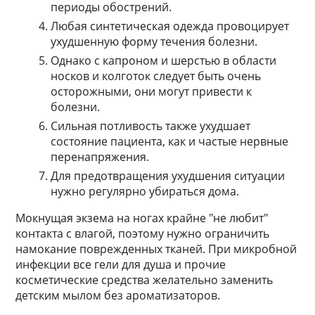
периоды обострений.
Любая синтетическая одежда провоцирует
ухудшенную форму течения болезни.
Однако с капроном и шерстью в области
носков и колготок следует быть очень
осторожными, они могут привести к
болезни.
Сильная потливость также ухудшает
состояние пациента, как и частые нервные
перенапряжения.
Для предотвращения ухудшения ситуации
нужно регулярно убираться дома.
Мокнущая экзема на ногах крайне "не любит"
контакта с влагой, поэтому нужно ограничить
намокание поврежденных тканей. При микробной
инфекции все гели для душа и прочие
косметические средства желательно заменить
детским мылом без ароматизаторов.