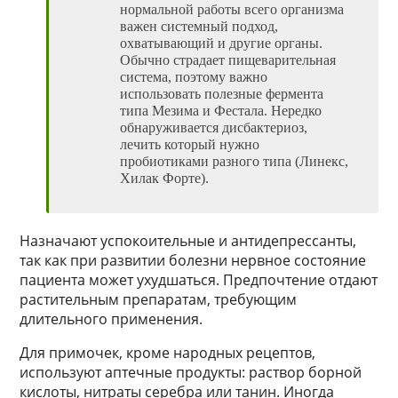
нормальной работы всего организма
важен системный подход,
охватывающий и другие органы.
Обычно страдает пищеварительная
система, поэтому важно
использовать полезные фермента
типа Мезима и Фестала. Нередко
обнаруживается дисбактериоз,
лечить который нужно
пробиотиками разного типа (Линекс,
Хилак Форте).
Назначают успокоительные и антидепрессанты,
так как при развитии болезни нервное состояние
пациента может ухудшаться. Предпочтение отдают
растительным препаратам, требующим
длительного применения.
Для примочек, кроме народных рецептов,
используют аптечные продукты: раствор борной
кислоты, нитраты серебра или танин. Иногда