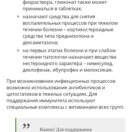
физраствора, глюконат также может
приниматься в таблетках;
назначают средства для снятия
воспалительных процессов при тяжелом
течении болезни – кортикостероидные
средства типа преднизолона и
дексаметазона;
на первых этапах болезни и при слабом
течении патологии назначают вещества
нестероидного характера – нимесулид,
диклофенак, ибупрофен и мелоксикам.
При возникновении инфекционных процессов
возможно использование антибиотиков и
цитостатиков в тяжелых ситуациях. Для
поддержания иммунитета используют
специальные комплексы с витаминами всех групп.
Важно! Для поддержания