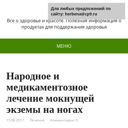
Для любых предложений по
Herbena
сайту: herbena@cp9.ru
Все о здоровье и красоте. Полезная информация о
продуктах для поддержания здоровья
МЕНЮ
Народное и
медикаментозное
лечение мокнущей
экземы на ногах
15.08.2017
Лечение
Комментарии: 0