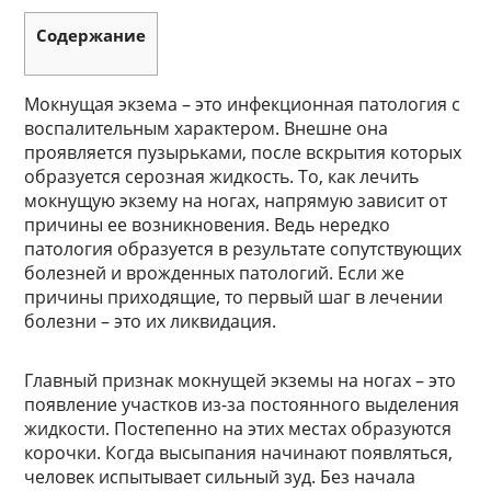
Содержание
Мокнущая экзема – это инфекционная патология с
воспалительным характером. Внешне она
проявляется пузырьками, после вскрытия которых
образуется серозная жидкость. То, как лечить
мокнущую экзему на ногах, напрямую зависит от
причины ее возникновения. Ведь нередко
патология образуется в результате сопутствующих
болезней и врожденных патологий. Если же
причины приходящие, то первый шаг в лечении
болезни – это их ликвидация.
Главный признак мокнущей экземы на ногах – это
появление участков из-за постоянного выделения
жидкости. Постепенно на этих местах образуются
корочки. Когда высыпания начинают появляться,
человек испытывает сильный зуд. Без начала