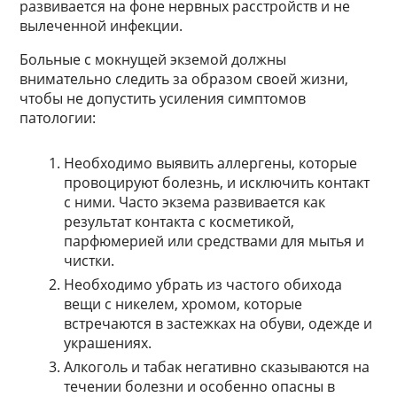
развивается на фоне нервных расстройств и не
вылеченной инфекции.
Больные с мокнущей экземой должны
внимательно следить за образом своей жизни,
чтобы не допустить усиления симптомов
патологии:
Необходимо выявить аллергены, которые
провоцируют болезнь, и исключить контакт
с ними. Часто экзема развивается как
результат контакта с косметикой,
парфюмерией или средствами для мытья и
чистки.
Необходимо убрать из частого обихода
вещи с никелем, хромом, которые
встречаются в застежках на обуви, одежде и
украшениях.
Алкоголь и табак негативно сказываются на
течении болезни и особенно опасны в