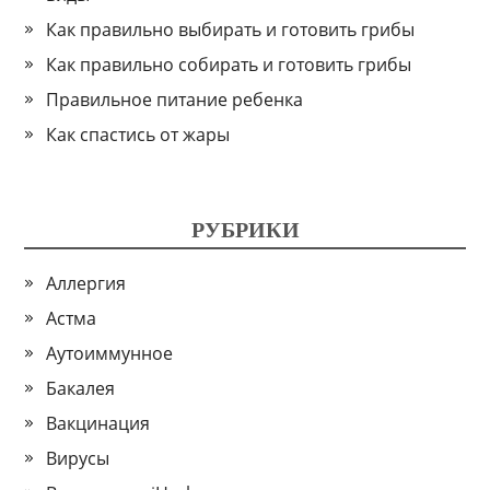
Как правильно выбирать и готовить грибы
Как правильно собирать и готовить грибы
Правильное питание ребенка
Как спастись от жары
РУБРИКИ
Аллергия
Астма
Аутоиммунное
Бакалея
Вакцинация
Вирусы