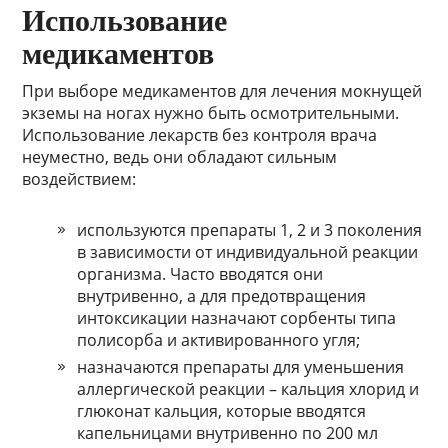
Использование
медикаментов
При выборе медикаментов для лечения мокнущей
экземы на ногах нужно быть осмотрительными.
Использование лекарств без контроля врача
неуместно, ведь они обладают сильным
воздействием:
используются препараты 1, 2 и 3 поколения
в зависимости от индивидуальной реакции
организма. Часто вводятся они
внутривенно, а для предотвращения
интоксикации назначают сорбенты типа
полисорба и активированного угля;
назначаются препараты для уменьшения
аллергической реакции – кальция хлорид и
глюконат кальция, которые вводятся
капельницами внутривенно по 200 мл