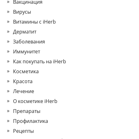
Вакцинация
Вирусы
Витамины с iHerb
Дерматит
Заболевания
Иммунитет
Как покупать на iHerb
Косметика
Красота
Лечение
О косметике iHerb
Препараты
Профилактика
Рецепты