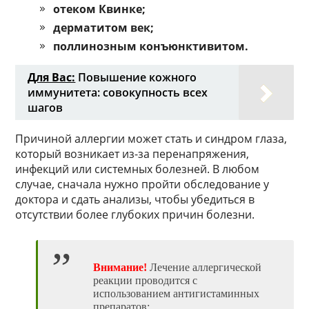
отеком Квинке;
дерматитом век;
поллинозным конъюнктивитом.
Для Вас:
Повышение кожного
иммунитета: совокупность всех
шагов
Причиной аллергии может стать и синдром глаза,
который возникает из-за перенапряжения,
инфекций или системных болезней. В любом
случае, сначала нужно пройти обследование у
доктора и сдать анализы, чтобы убедиться в
отсутствии более глубоких причин болезни.
Внимание!
Лечение аллергической
реакции проводится с
использованием антигистаминных
препаратов: