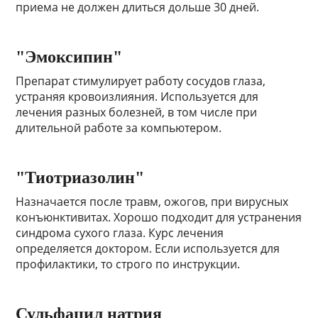
приема не должен длиться дольше 30 дней.
"Эмоксипин"
Препарат стимулирует работу сосудов глаза,
устраняя кровоизлияния. Используется для
лечения разных болезней, в том числе при
длительной работе за компьютером.
"Тиотриазолин"
Назначается после травм, ожогов, при вирусных
конъюнктивитах. Хорошо подходит для устранения
синдрома сухого глаза. Курс лечения
определяется доктором. Если используется для
профилактики, то строго по инструкции.
Сульфацил натрия