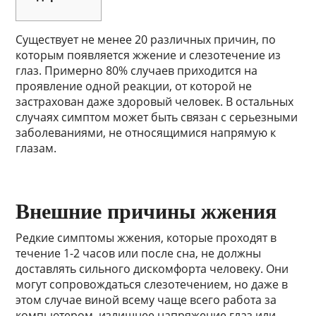
Существует не менее 20 различных причин, по
которым появляется жжение и слезотечение из
глаз. Примерно 80% случаев приходится на
проявление одной реакции, от которой не
застрахован даже здоровый человек. В остальных
случаях симптом может быть связан с серьезными
заболеваниями, не относящимися напрямую к
глазам.
Внешние причины жжения
Редкие симптомы жжения, которые проходят в
течение 1-2 часов или после сна, не должны
доставлять сильного дискомфорта человеку. Они
могут сопровождаться слезотечением, но даже в
этом случае виной всему чаще всего работа за
компьютером, излишнее напряжение глаз или