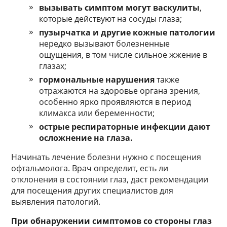
вызывать симптом могут васкулиты
,
которые действуют на сосуды глаза;
пузырчатка и другие кожные патологии
нередко вызывают болезненные
ощущения, в том числе сильное жжение в
глазах;
гормональные нарушения
также
отражаются на здоровье органа зрения,
особенно ярко проявляются в период
климакса или беременности;
острые респираторные инфекции дают
осложнение на глаза.
Начинать лечение болезни нужно с посещения
офтальмолога. Врач определит, есть ли
отклонения в состоянии глаз, даст рекомендации
для посещения других специалистов для
выявления патологий.
При обнаружении симптомов со стороны глаз