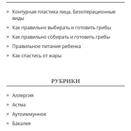
Контурная пластика лица. Безоперационные
виды
Как правильно выбирать и готовить грибы
Как правильно собирать и готовить грибы
Правильное питание ребенка
Как спастись от жары
РУБРИКИ
Аллергия
Астма
Аутоиммунное
Бакалея