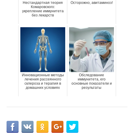
Нестандартная теория
Осторожно, авитаминоз!
Комаровского:
укрепление иммунитета
без лекарств
Инновационные методы
Обследование
лечения рассеянного
иммунитета, его
склероза и терапия в
основные показатели и
домашних условиях
результаты