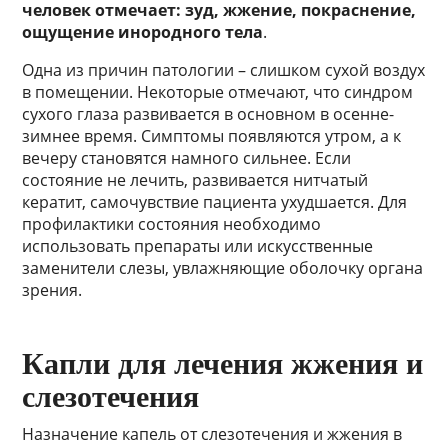
человек отмечает: зуд, жжение, покраснение,
ощущение инородного тела
.
Одна из причин патологии – слишком сухой воздух
в помещении. Некоторые отмечают, что синдром
сухого глаза развивается в основном в осенне-
зимнее время. Симптомы появляются утром, а к
вечеру становятся намного сильнее. Если
состояние не лечить, развивается нитчатый
кератит, самочувствие пациента ухудшается. Для
профилактики состояния необходимо
использовать препараты или искусственные
заменители слезы, увлажняющие оболочку органа
зрения.
Капли для лечения жжения и
слезотечения
Назначение капель от слезотечения и жжения в