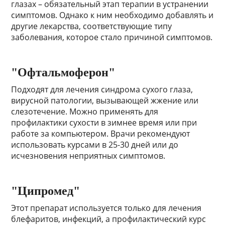
глазах – обязательный этап терапии в устранении
симптомов. Однако к ним необходимо добавлять и
другие лекарства, соответствующие типу
заболевания, которое стало причиной симптомов.
"Офтальмоферон"
Подходят для лечения синдрома сухого глаза,
вирусной патологии, вызывающей жжение или
слезотечение. Можно применять для
профилактики сухости в зимнее время или при
работе за компьютером. Врачи рекомендуют
использовать курсами в 25-30 дней или до
исчезновения неприятных симптомов.
"Ципромед"
Этот препарат используется только для лечения
блефаритов, инфекций, а профилактический курс