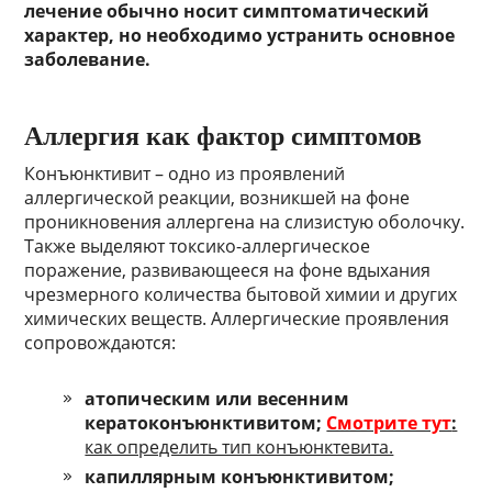
лечение обычно носит симптоматический
характер, но необходимо устранить основное
заболевание.
Аллергия как фактор симптомов
Конъюнктивит – одно из проявлений
аллергической реакции, возникшей на фоне
проникновения аллергена на слизистую оболочку.
Также выделяют токсико-аллергическое
поражение, развивающееся на фоне вдыхания
чрезмерного количества бытовой химии и других
химических веществ. Аллергические проявления
сопровождаются:
атопическим или весенним
кератоконъюнктивитом;
Смотрите тут
:
как определить тип конъюнктевита.
капиллярным конъюнктивитом;