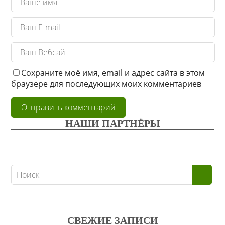
Сохраните моё имя, email и адрес сайта в этом
браузере для последующих моих комментариев
НАШИ ПАРТНЁРЫ
СВЕЖИЕ ЗАПИСИ