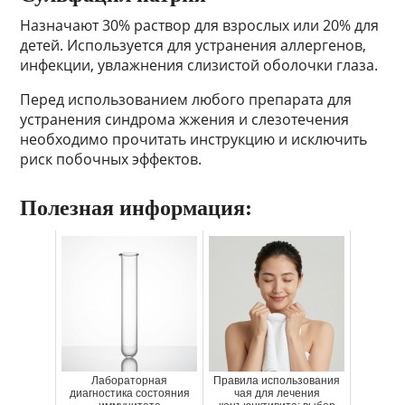
Назначают 30% раствор для взрослых или 20% для
детей. Используется для устранения аллергенов,
инфекции, увлажнения слизистой оболочки глаза.
Перед использованием любого препарата для
устранения синдрома жжения и слезотечения
необходимо прочитать инструкцию и исключить
риск побочных эффектов.
Полезная информация:
Лабораторная
Правила использования
диагностика состояния
чая для лечения