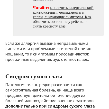
Читайте:
как лечить аллергический
конъюнктевит, медикаменты и
капли, снимающие симптомы. Как
облегчить состояние у ребенка и
снять красноту глаз.
Если же аллергия вызвана неправильными
линзами или проблемами с гигиеной при их
ношении, то к симптомам присоединяются:
прозрачные выделения, зуд, отечность век.
Синдром сухого глаза
Патология очень редко развивается как
самостоятельная болезнь, ей чаще всего
предшествует длительное течение других
болезней или воздействие внешних факторов.
Дополнительно при синдроме сухого глаза