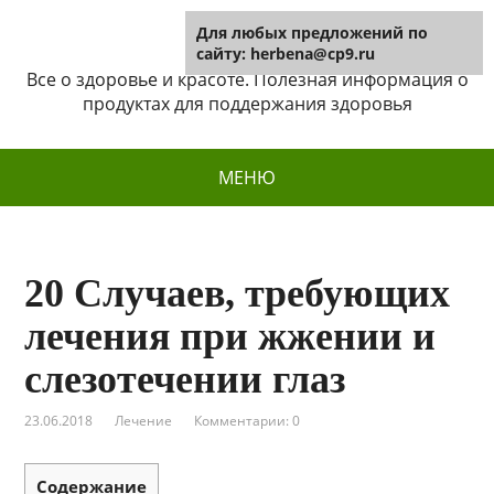
Для любых предложений по
Herbena
сайту: herbena@cp9.ru
Все о здоровье и красоте. Полезная информация о
продуктах для поддержания здоровья
МЕНЮ
20 Случаев, требующих
лечения при жжении и
слезотечении глаз
23.06.2018
Лечение
Комментарии: 0
Содержание