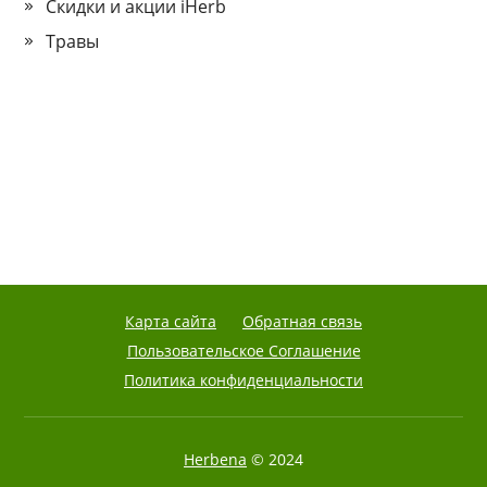
Скидки и акции iHerb
Травы
Карта сайта
Обратная связь
Пользовательское Соглашение
Политика конфиденциальности
Herbena
© 2024