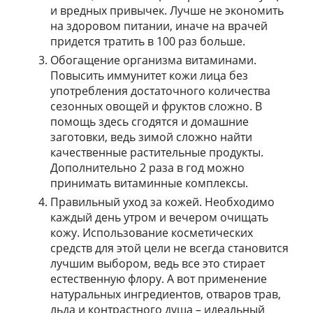
и вредных привычек. Лучше не экономить
на здоровом питании, иначе на врачей
придется тратить в 100 раз больше.
Обогащение организма витаминами.
Повысить иммунитет кожи лица без
употребления достаточного количества
сезонных овощей и фруктов сложно. В
помощь здесь сгодятся и домашние
заготовки, ведь зимой сложно найти
качественные растительные продукты.
Дополнительно 2 раза в год можно
принимать витаминные комплексы.
Правильный уход за кожей. Необходимо
каждый день утром и вечером очищать
кожу. Использование косметических
средств для этой цели не всегда становится
лучшим выбором, ведь все это стирает
естественную флору. А вот применение
натуральных ингредиентов, отваров трав,
льда и контрастного душа – идеальный