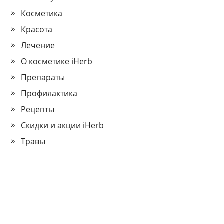
Косметика
Красота
Лечение
О косметике iHerb
Препараты
Профилактика
Рецепты
Скидки и акции iHerb
Травы