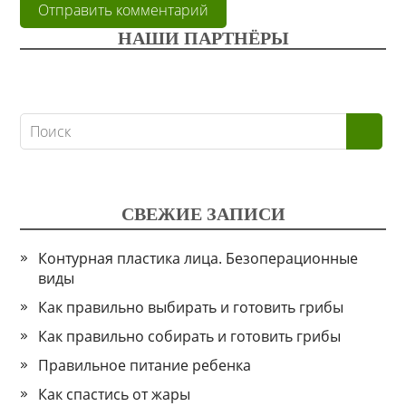
НАШИ ПАРТНЁРЫ
СВЕЖИЕ ЗАПИСИ
Контурная пластика лица. Безоперационные
виды
Как правильно выбирать и готовить грибы
Как правильно собирать и готовить грибы
Правильное питание ребенка
Как спастись от жары