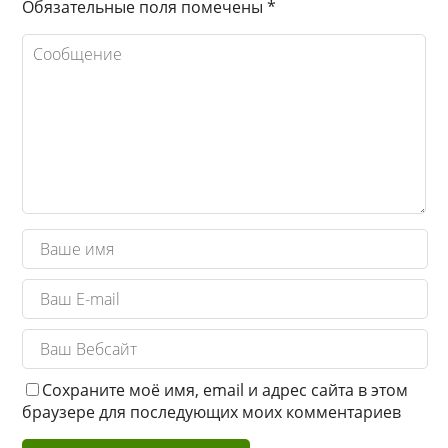
Обязательные поля помечены
*
Сохраните моё имя, email и адрес сайта в этом
браузере для последующих моих комментариев