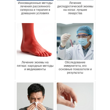
Инновационные методы
Лечение
лечения рассеянного
дисгидротической экземы
склероза и терапия в
на ногах: лучшие
домашних условиях
лекарства
Лечение экземы на
Обследование
пятках: народные методы
иммунитета, его
и медикаменты
основные показатели и
результаты