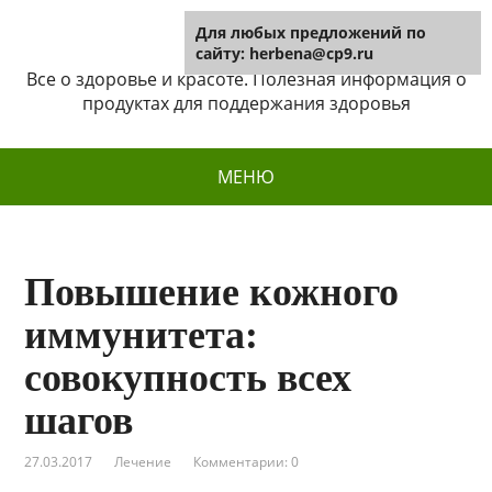
Для любых предложений по
Herbena
сайту: herbena@cp9.ru
Все о здоровье и красоте. Полезная информация о
продуктах для поддержания здоровья
МЕНЮ
Повышение кожного
иммунитета:
совокупность всех
шагов
27.03.2017
Лечение
Комментарии: 0