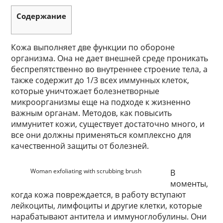
Содержание
Кожа выполняет две функции по обороне
организма. Она не дает внешней среде проникать
беспрепятственно во внутреннее строение тела, а
также содержит до 1/3 всех иммунных клеток,
которые уничтожает болезнетворные
микроорганизмы еще на подходе к жизненно
важным органам. Методов, как повысить
иммунитет кожи, существует достаточно много, и
все они должны применяться комплексно для
качественной защиты от болезней.
Woman exfoliating with scrubbing brush
В
моменты,
когда кожа повреждается, в работу вступают
лейкоциты, лимфоциты и другие клетки, которые
нарабатывают антитела и иммуноглобулины. Они