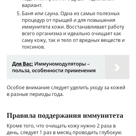
вариант.
Баня или сауна. Одна из самых полезных
процедур от прыщей и для повышения
иммунитета кожи. Восстанавливает работу
всего организма и идеально очищает как
саму кожу, так и тело от вредных веществ и
токсинов.
Для Вас:
Иммуномодуляторы –
польза, особенности применения
Особое внимание следует уделить уходу за кожей
в разные периоды года.
Правила поддержания иммунитета
Кроме того, что очищать кожу нужно 2 раза в
день, следует 1 раз в месяц проводить глубокую