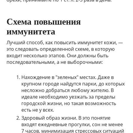
Схема повышения
иммунитета
Лучший способ, как повысить иммунитет кожи, —
это следовать определенной схеме, в которую
входит несколько этапов. Они должны быть
последовательными, а не выборочными:
Нахождение в "зеленых" местах. Даже в
крупном городе найдутся парки, до которых
несложно добраться любому жителю. В
идеале необходимо уезжать за пределы
городской жизни, но такая возможность
есть не у всех.
Здоровый образ жизни. В это понятие
входят ежедневные прогулки, сон не менее
7 часов, минимизация стрессовых ситуаций