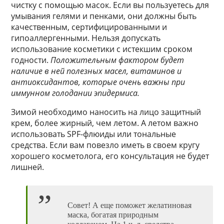
чистку с помощью масок. Если вы пользуетесь для
умывания гелями и пенками, они должны быть
качественным, сертифицированными и
гипоаллергенными. Нельзя допускать
использование косметики с истекшим сроком
годности.
Положительным фактором будет
наличие в ней полезных масел, витаминов и
антиоксидантов, которые очень важны при
иммунном голодании эпидермиса.
Зимой необходимо наносить на лицо защитный
крем, более жирный, чем летом. А летом важно
использовать SPF-флюиды или тональные
средства. Если вам повезло иметь в своем кругу
хорошего косметолога, его консультация не будет
лишней.
Совет! А еще поможет желатиновая
маска, богатая природным