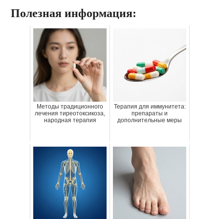
Полезная информация:
Методы традиционного
Терапия для иммунитета:
лечения тиреотоксикоза,
препараты и
народная терапия
дополнительные меры