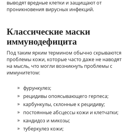
выводят вредные клетки и защищают от
проникновения вирусных инфекций.
Классические маски
иммунодефицита
Под таким ярким термином обычно скрываются
проблемы кожи, которые часто даже не наводят
на мысль, что могли возникнуть проблемы с
иммунитетом:
фурункулез;
рецидивы опоясывающего герпеса;
карбункулы, склонные к рецидиву;
постоянные абсцессы кожи и клетчатки;
кандидоз и микозы;
туберкулез кожи;