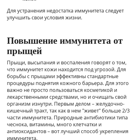
Для устранения недостатка иммунитета следует
улучшить свои условия жизни.
Повышение иммунитета от
прыщей
Прыщи, высыпания и воспаления говорят о том,
что иммунитет кожи находится под угрозой. Для
борьбы с прыщами эффективны стандартные
процедуры поднятия кожного барьера. Для этого
важно не просто пользоваться косметикой и
лекарственными средствами, но и очищать свой
организм изнутри. Первым делом – желудочно-
кишечный тракт, так как в нем "живет" больше 2/3
части иммунитета. Природные антибиотики типа
чеснока, витамины, много клетчатки и
антиоксидантов – вот лучший способ укрепления
иммунитета.