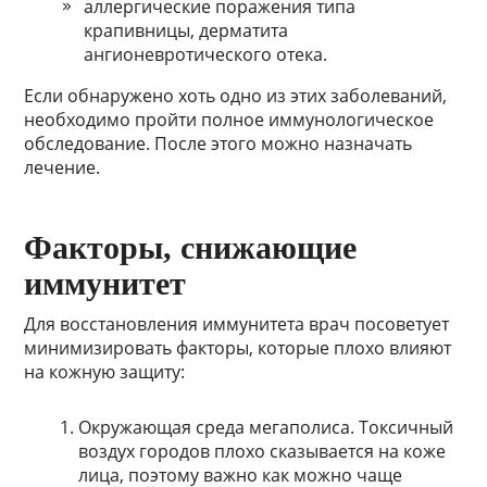
аллергические поражения типа
крапивницы, дерматита
ангионевротического отека.
Если обнаружено хоть одно из этих заболеваний,
необходимо пройти полное иммунологическое
обследование. После этого можно назначать
лечение.
Факторы, снижающие
иммунитет
Для восстановления иммунитета врач посоветует
минимизировать факторы, которые плохо влияют
на кожную защиту:
Окружающая среда мегаполиса. Токсичный
воздух городов плохо сказывается на коже
лица, поэтому важно как можно чаще