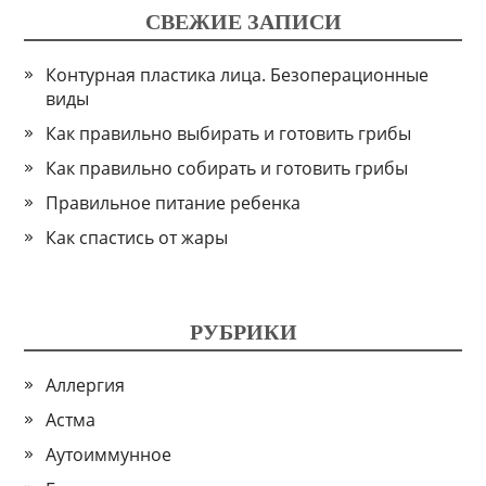
СВЕЖИЕ ЗАПИСИ
Контурная пластика лица. Безоперационные
виды
Как правильно выбирать и готовить грибы
Как правильно собирать и готовить грибы
Правильное питание ребенка
Как спастись от жары
РУБРИКИ
Аллергия
Астма
Аутоиммунное