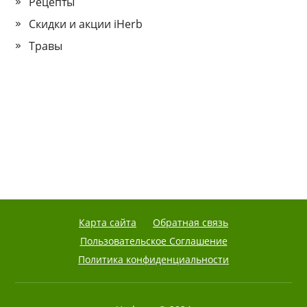
Рецепты
Скидки и акции iHerb
Травы
Карта сайта
Обратная связь
Пользовательское Соглашение
Политика конфиденциальности