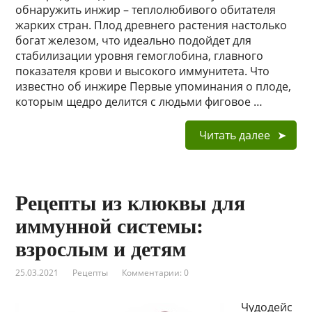
обнаружить инжир – теплолюбивого обитателя
жарких стран. Плод древнего растения настолько
богат железом, что идеально подойдет для
стабилизации уровня гемоглобина, главного
показателя крови и высокого иммунитета. Что
известно об инжире Первые упоминания о плоде,
которым щедро делится с людьми фиговое …
Читать далее
Рецепты из клюквы для
иммунной системы:
взрослым и детям
25.03.2021
Рецепты
Комментарии: 0
Чудодейс