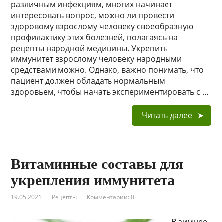
различным инфекциям, многих начинает
интересовать вопрос, можно ли провести
здоровому взрослому человеку своеобразную
профилактику этих болезней, полагаясь на
рецепты народной медицины. Укрепить
иммунитет взрослому человеку народными
средствами можно. Однако, важно понимать, что
пациент должен обладать нормальным
здоровьем, чтобы начать экспериментировать с …
Читать далее
Витаминные составы для
укрепления иммунитета
19.05.2021
Рецепты
Комментарии: 0
В зимнее