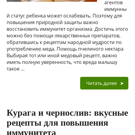
агентов
иммунны
й статус ребенка может ослабевать. Поэтому для
повышения природной защиты важно
восстановить иммунитет организма. Достичь этого
можно без помощи лекарственных препаратов,
обратившись к рецептам народной мудрости по
употреблению меда. Помощь пчелиного нектара
Выбирая тот или иной медовый рецепт, важно
иметь полную уверенность, что вреда малышу
такое …
Читать далее
Курага и чернослив: вкусные
рецепты для повышения
иммунитета