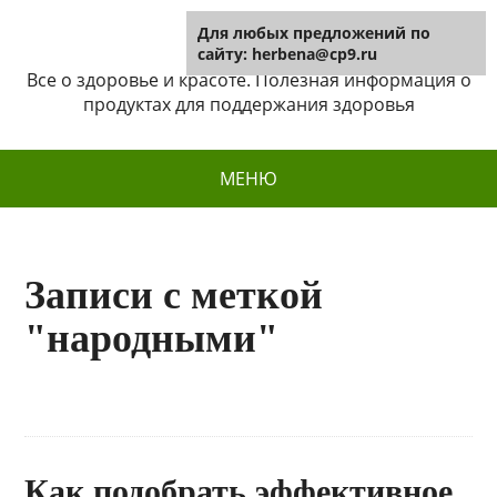
Для любых предложений по
Herbena
сайту: herbena@cp9.ru
Все о здоровье и красоте. Полезная информация о
продуктах для поддержания здоровья
МЕНЮ
Записи с меткой
"народными"
Как подобрать эффективное