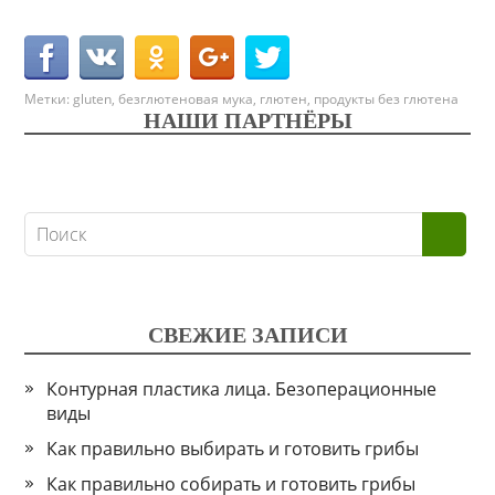
Метки:
gluten
,
безглютеновая мука
,
глютен
,
продукты без глютена
НАШИ ПАРТНЁРЫ
СВЕЖИЕ ЗАПИСИ
Контурная пластика лица. Безоперационные
виды
Как правильно выбирать и готовить грибы
Как правильно собирать и готовить грибы