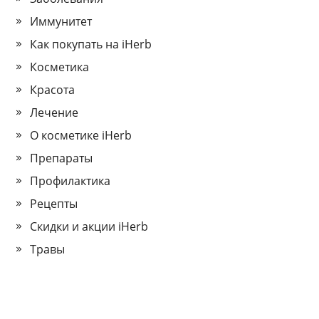
Иммунитет
Как покупать на iHerb
Косметика
Красота
Лечение
О косметике iHerb
Препараты
Профилактика
Рецепты
Скидки и акции iHerb
Травы