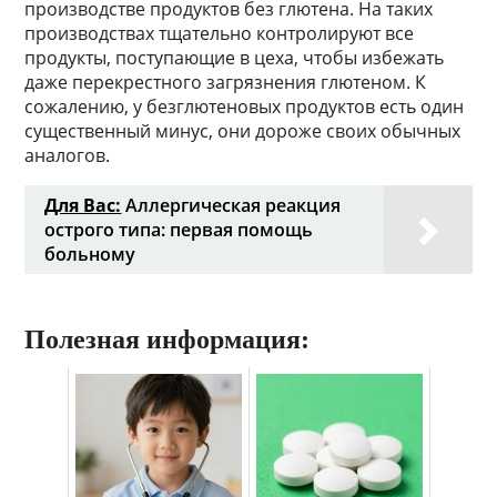
производстве продуктов без глютена. На таких
производствах тщательно контролируют все
продукты, поступающие в цеха, чтобы избежать
даже перекрестного загрязнения глютеном. К
сожалению, у безглютеновых продуктов есть один
существенный минус, они дороже своих обычных
аналогов.
Для Вас:
Аллергическая реакция
острого типа: первая помощь
больному
Полезная информация: